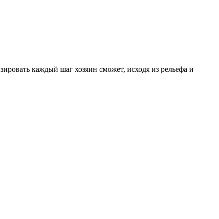
зировать каждый шаг хозяин сможет, исходя из рельефа и