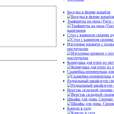
Беседка в форме корабля
Трафареты на окна (Тигр 
Стол с камином своими р
Изголовье кровати с полк
инструкции
Кормушка для птиц из лит
Скамейка-перевертыш для 
Радиальный шкаф-купе сво
Верстак складной своими 
Шкафы для дома. Своими 
Качели в саду