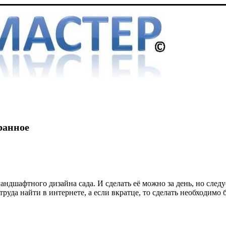
ранное
андшафтного дизайна сада. И сделать её можно за день, но сле
уда найти в интернете, а если вкратце, то сделать необходимо 