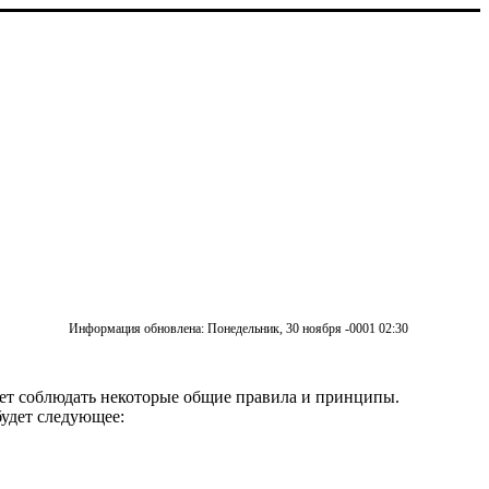
Информация обновлена: Понедельник, 30 ноября -0001 02:30
дует соблюдать некоторые общие правила и принципы.
будет следующее: