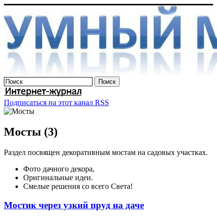
Подписаться на этот канал RSS
Мосты (3)
Раздел посвящен декоративным мостам на садовых участках.
Фото дачного декора,
Оригинальные идеи.
Смелые решения со всего Света!
Мостик через узкий пруд на даче