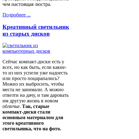
чем настоящая люстра.
Подробнее ...
Креативный светильник
из старых дисков
Сейчас компакт-диски есть у
всех, но как быть, если какие-
то из них успели уже надоесть
или просто поцарапались?
Можно их выбросить, чтобы
места не занимали. А можно
отвезти на дачу, и там даровать
им другую жизнь в новом
обличье.
Так, старые
компакт-диски стали
основным материалом для
этого креативного
светильника, что на фото.