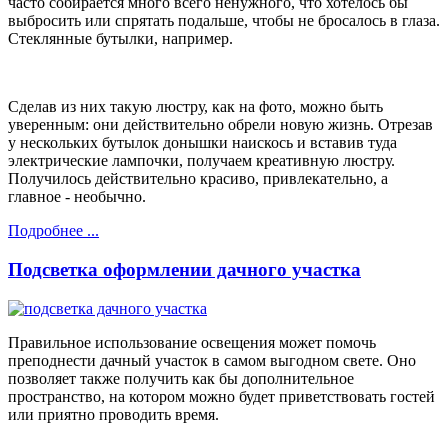
часто собирается много всего ненужного, что хотелось бы
выбросить или спрятать подальше, чтобы не бросалось в глаза.
Стеклянные бутылки, например.
Сделав из них такую люстру, как на фото, можно быть
уверенным: они действительно обрели новую жизнь. Отрезав
у нескольких бутылок донышки наискось и вставив туда
электрические лампочки, получаем креативную люстру.
Получилось действительно красиво, привлекательно, а
главное - необычно.
Подробнее ...
Подсветка оформлении дачного участка
Правильное использование освещения может помочь
преподнести дачный участок в самом выгодном свете. Оно
позволяет также получить как бы дополнительное
пространство, на котором можно будет приветствовать гостей
или приятно проводить время.