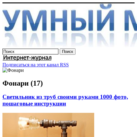
Подписаться на этот канал RSS
Фонари (17)
Светильник из труб своими руками 1000 фото,
пошаговые инструкции