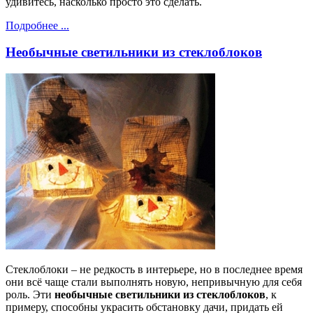
удивитесь, насколько просто это сделать.
Подробнее ...
Необычные светильники из стеклоблоков
Стеклоблоки – не редкость в интерьере, но в последнее время
они всё чаще стали выполнять новую, непривычную для себя
роль. Эти
необычные светильники из стеклоблоков
, к
примеру, способны украсить обстановку дачи, придать ей