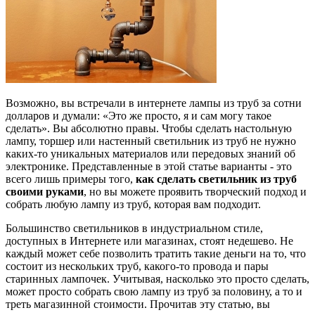
Возможно, вы встречали в интернете лампы из труб за сотни
долларов и думали: «Это же просто, я и сам могу такое
сделать». Вы абсолютно правы. Чтобы сделать настольную
лампу, торшер или настенный светильник из труб не нужно
каких-то уникальных материалов или передовых знаний об
электронике. Представленные в этой статье варианты - это
всего лишь примеры того,
как сделать светильник из труб
своими руками
, но вы можете проявить творческий подход и
собрать любую лампу из труб, которая вам подходит.
Большинство светильников в индустриальном стиле,
доступных в Интернете или магазинах, стоят недешево. Не
каждый может себе позволить тратить такие деньги на то, что
состоит из нескольких труб, какого-то провода и пары
старинных лампочек. Учитывая, насколько это просто сделать,
может просто собрать свою лампу из труб за половину, а то и
треть магазинной стоимости. Прочитав эту статью, вы