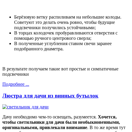
Берёзовую ветку распиливаем на небольшие колоды.
Советуют это делать очень ровно, чтобы будущие
подсвечники получились устойчивыми;
В торцах колодочек пробуравливаются отверстия с
помощью ручного центрового сверла;
В полученные углубления ставим свечи заранее
подобранного диаметра.
В результате получаем такие вот простые и симпатичные
подсвечники
Подробнее ...
Люстра для дачи из винных бутылок
Дачу необходимо чем-то освещать, разумеется.
Хочется,
чтобы светильники для дачи были необыкновенными,
оригинальными, привлекали внимание
. В то же время тут