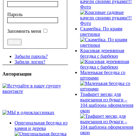
качели своими руками!!!
Фото
Пароль
Скамейка. По краям
Запомнить меня
цветники
Красивая деревянная
беседка с барбекю
Забыли пароль?
Забили логин?
Маленькая беседка со
Авторизация
шторами
Трафарет месяц для
вырезания из бумаги –
104 шаблона оформления
окон
Оригинальная беседка из
камня и дерева