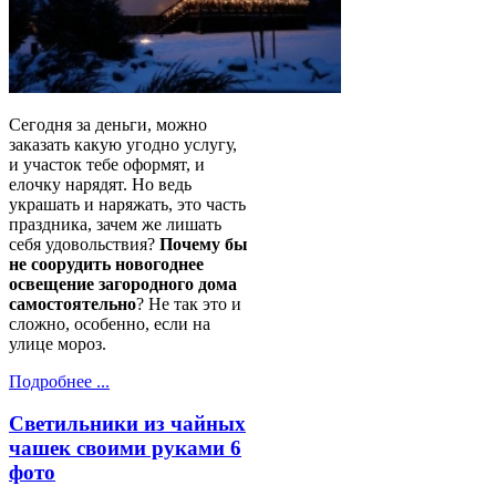
Сегодня за деньги, можно
заказать какую угодно услугу,
и участок тебе оформят, и
елочку нарядят. Но ведь
украшать и наряжать, это часть
праздника, зачем же лишать
себя удовольствия?
Почему бы
не соорудить новогоднее
освещение загородного дома
самостоятельно
? Не так это и
сложно, особенно, если на
улице мороз.
Подробнее ...
Светильники из чайных
чашек своими руками 6
фото