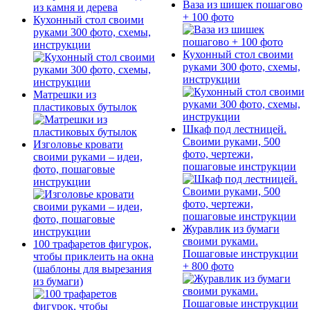
Ваза из шишек пошагово
+ 100 фото
Кухонный стол своими
руками 300 фото, схемы,
инструкции
Кухонный стол своими
руками 300 фото, схемы,
инструкции
Матрешки из
пластиковых бутылок
Шкаф под лестницей.
Своими руками, 500
Изголовье кровати
фото, чертежи,
своими руками – идеи,
пошаговые инструкции
фото, пошаговые
инструкции
Журавлик из бумаги
своими руками.
100 трафаретов фигурок,
Пошаговые инструкции
чтобы приклеить на окна
+ 800 фото
(шаблоны для вырезания
из бумаги)