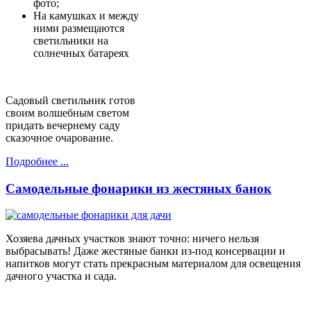
фото;
На камушках и между
ними размещаются
светильники на
солнечных батареях
Садовый светильник готов
своим волшебным светом
придать вечернему саду
сказочное очарование.
Подробнее ...
Самодельные фонарики из жестяных банок
Хозяева дачных участков знают точно: ничего нельзя
выбрасывать! Даже жестяные банки из-под консервации и
напитков могут стать прекрасным материалом для освещения
дачного участка и сада.