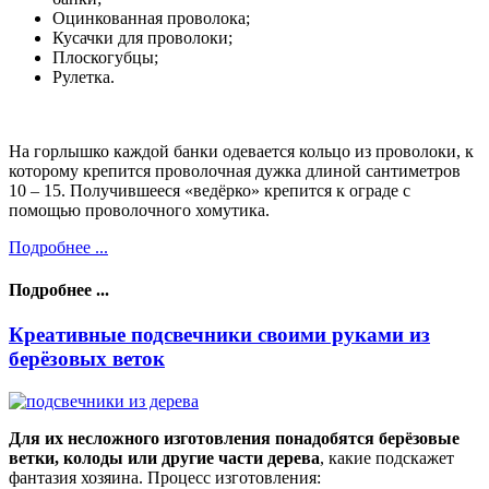
Оцинкованная проволока;
Кусачки для проволоки;
Плоскогубцы;
Рулетка.
На горлышко каждой банки одевается кольцо из проволоки, к
которому крепится проволочная дужка длиной сантиметров
10 – 15. Получившееся «ведёрко» крепится к ограде с
помощью проволочного хомутика.
Подробнее ...
Подробнее ...
Креативные подсвечники своими руками из
берёзовых веток
Для их несложного изготовления понадобятся берёзовые
ветки, колоды или другие части дерева
, какие подскажет
фантазия хозяина. Процесс изготовления: