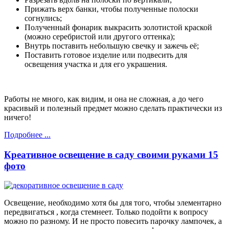
Прижать верх банки, чтобы полученные полоски
согнулись;
Полученный фонарик выкрасить золотистой краской
(можно серебристой или другого оттенка);
Внутрь поставить небольшую свечку и зажечь её;
Поставить готовое изделие или подвесить для
освещения участка и для его украшения.
Работы не много, как видим, и она не сложная, а до чего
красивый и полезный предмет можно сделать практически из
ничего!
Подробнее ...
Креативное освещение в саду своими руками 15
фото
Освещение, необходимо хотя бы для того, чтобы элементарно
передвигаться , когда стемнеет. Только подойти к вопросу
можно по разному. И не просто повесить парочку лампочек, а