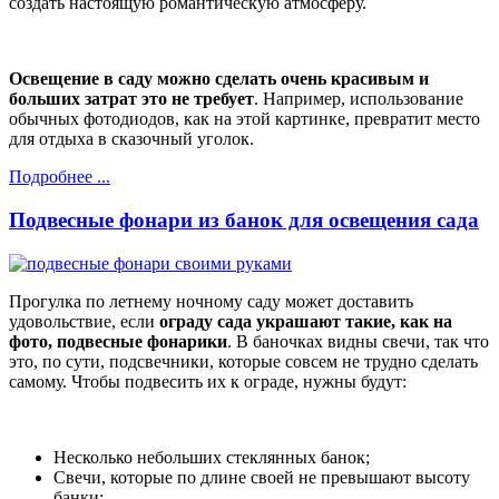
создать настоящую романтическую атмосферу.
Освещение в саду можно сделать очень красивым и
больших затрат это не требует
. Например, использование
обычных фотодиодов, как на этой картинке, превратит место
для отдыха в сказочный уголок.
Подробнее ...
Подвесные фонари из банок для освещения сада
Прогулка по летнему ночному саду может доставить
удовольствие, если
ограду сада украшают такие, как на
фото, подвесные фонарики
. В баночках видны свечи, так что
это, по сути, подсвечники, которые совсем не трудно сделать
самому. Чтобы подвесить их к ограде, нужны будут:
Несколько небольших стеклянных банок;
Свечи, которые по длине своей не превышают высоту
банки;