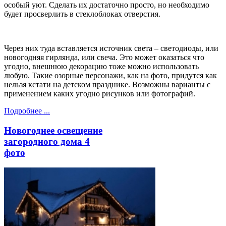
особый уют. Сделать их достаточно просто, но необходимо
будет просверлить в стеклоблоках отверстия.
Через них туда вставляется источник света – светодиоды, или
новогодняя гирлянда, или свеча. Это может оказаться что
угодно, внешнюю декорацию тоже можно использовать
любую. Такие озорные персонажи, как на фото, придутся как
нельзя кстати на детском празднике. Возможны варианты с
применением каких угодно рисунков или фотографий.
Подробнее ...
Новогоднее освещение
загородного дома 4
фото