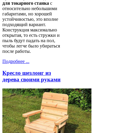
для токарного станка
с
относительно небольшими
габаритами, но хорошей
устойчивостью, это вполне
подходящий вариант.
Конструкция максимально
открытая, то есть стружки и
пыль будут падать на пол,
чтобы легче было убираться
после работы.
Подробнее ...
Кресло шезлонг из
дерева своими руками