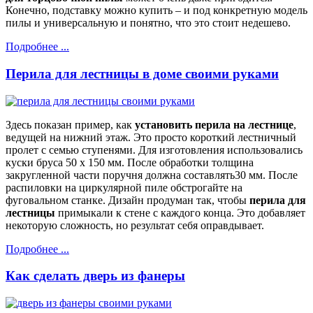
Конечно, подставку можно купить – и под конкретную модель
пилы и универсальную и понятно, что это стоит недешево.
Подробнее ...
Перила для лестницы в доме своими руками
Здесь показан пример, как
установить перила на лестнице
,
ведущей на нижний этаж. Это просто короткий лестничный
пролет с семью ступенями. Для изготовления использовались
куски бруса 50 x 150 мм. После обработки толщина
закругленной части поручня должна составлять30 мм. После
распиловки на циркулярной пиле обстрогайте на
фуговальном станке. Дизайн продуман так, чтобы
перила для
лестницы
примыкали к стене с каждого конца. Это добавляет
некоторую сложность, но результат себя оправдывает.
Подробнее ...
Как сделать дверь из фанеры