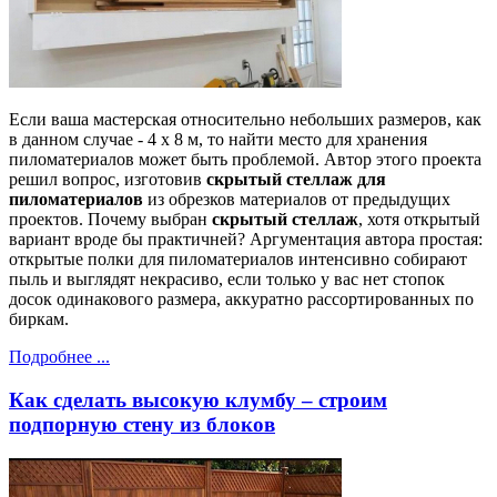
Если ваша мастерская относительно небольших размеров, как
в данном случае - 4 x 8 м, то найти место для хранения
пиломатериалов может быть проблемой. Автор этого проекта
решил вопрос, изготовив
скрытый стеллаж для
пиломатериалов
из обрезков материалов от предыдущих
проектов. Почему выбран
скрытый стеллаж
, хотя открытый
вариант вроде бы практичней? Аргументация автора простая:
открытые полки для пиломатериалов интенсивно собирают
пыль и выглядят некрасиво, если только у вас нет стопок
досок одинакового размера, аккуратно рассортированных по
биркам.
Подробнее ...
Как сделать высокую клумбу – строим
подпорную стену из блоков