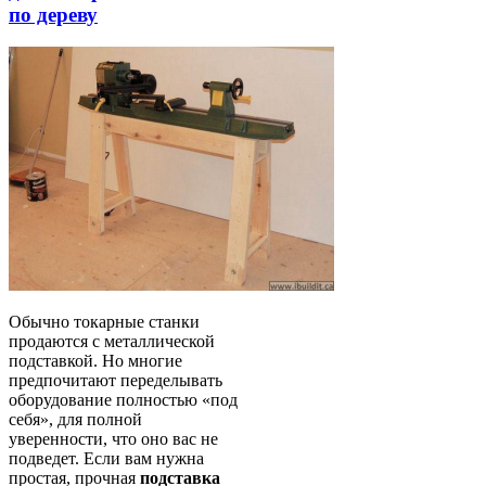
по дереву
Обычно токарные станки
продаются с металлической
подставкой. Но многие
предпочитают переделывать
оборудование полностью «под
себя», для полной
уверенности, что оно вас не
подведет. Если вам нужна
простая, прочная
подставка