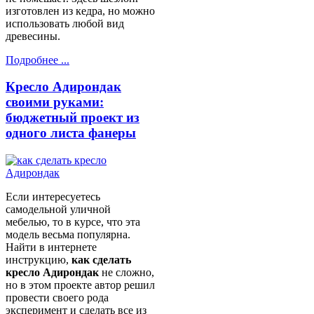
изготовлен из кедра, но можно
использовать любой вид
древесины.
Подробнее ...
Кресло Адирондак
своими руками:
бюджетный проект из
одного листа фанеры
Если интересуетесь
самодельной уличной
мебелью, то в курсе, что эта
модель весьма популярна.
Найти в интернете
инструкцию,
как сделать
кресло Адирондак
не сложно,
но в этом проекте автор решил
провести своего рода
эксперимент и сделать все
из