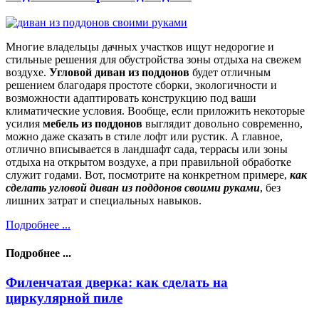
Многие владельцы дачных участков ищут недорогие и
стильные решения для обустройства зоны отдыха на свежем
воздухе.
Угловой диван из поддонов
будет отличным
решением благодаря простоте сборки, экологичности и
возможности адаптировать конструкцию под ваши
климатические условия. Вообще, если приложить некоторые
усилия
мебель из поддонов
выглядит довольно современно,
можно даже сказать в стиле лофт или рустик. А главное,
отлично вписывается в ландшафт сада, террасы или зоны
отдыха на открытом воздухе, а при правильной обработке
служит годами. Вот, посмотрите на конкретном примере,
как
сделать угловой диван из поддонов своими руками
, без
лишних затрат и специальных навыков.
Подробнее ...
Подробнее ...
Филенчатая дверка: как сделать на
циркулярной пиле