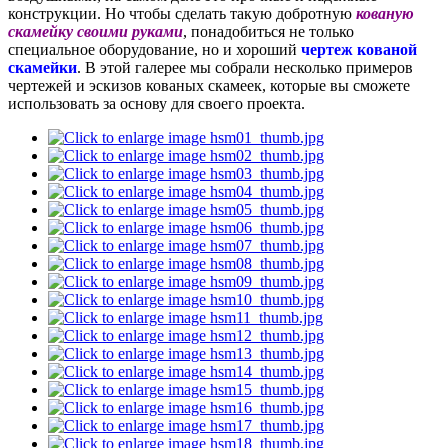
конструкции. Но чтобы сделать такую добротную
кованую
скамейку своими руками
, понадобиться не только
специальное оборудование, но и хороший
чертеж кованой
скамейки
. В этой галерее мы собрали несколько примеров
чертежей и эскизов кованых скамеек, которые вы сможете
использовать за основу для своего проекта.