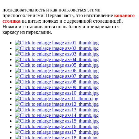
последовательность и как пользоваться этими
приспособлениями. Первая часть, это изготовление
кованого
столика
на витых ножках и с деревянной столешницей.
Ножки изготавливаются по шаблону и привариваются
каркасу из перекладин.