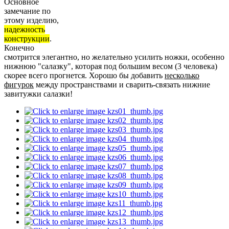
Основное
замечание по
этому изделию,
надежность
конструкции
.
Конечно
смотрится элегантно, но желательно усилить ножки, особенно
нижнюю "салазку", которая под большим весом (3 человека)
скорее всего прогнется. Хорошо бы добавить
несколько
фигурок
между пространствами и сварить-связать нижние
завитужки салазки!