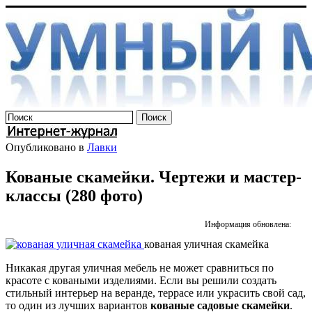
Опубликовано в
Лавки
Кованые скамейки. Чертежи и мастер-
классы (280 фото)
Информация обновлена:
кованая уличная скамейка
Никакая другая уличная мебель не может сравниться по
красоте с коваными изделиями. Если вы решили создать
стильный интерьер на веранде, террасе или украсить свой сад,
то один из лучших вариантов
кованые садовые скамейки
.