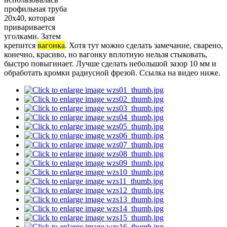
профильная труба
20х40, которая
приваривается
уголками. Затем
крепится
вагонка
. Хотя тут можно сделать замечание, сварено,
конечно, красиво, но вагонку вплотную нельзя стыковать,
быстро повыгинает. Лучше сделать небольшой зазор 10 мм и
обработать кромки радиусной фрезой. Ссылка на видео ниже.