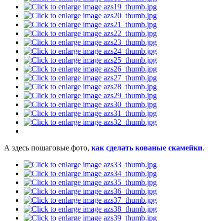
А здесь пошаговые фото,
как сделать кованые скамейки
.