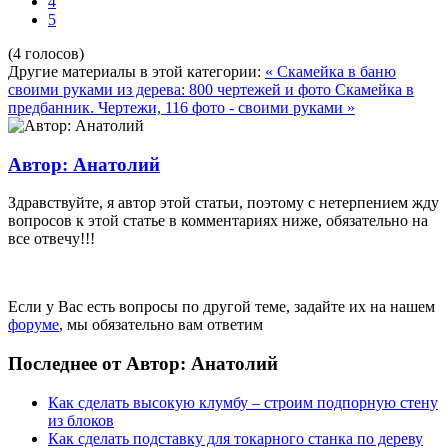
4
5
(4 голосов)
Другие материалы в этой категории:
« Скамейка в баню
своими руками из дерева: 800 чертежей и фото
Скамейка в
предбанник. Чертежи, 116 фото - своими руками »
Автор: Анатолий
Здравствуйте, я автор этой статьи, поэтому с нетерпением жду
вопросов к этой статье в комментариях ниже, обязательно на
все отвечу!!!
Если у Вас есть вопросы по другой теме, задайте их на нашем
форуме
, мы обязательно вам ответим
Последнее от Автор: Анатолий
Как сделать высокую клумбу – строим подпорную стену
из блоков
Как сделать подставку для токарного станка по дереву