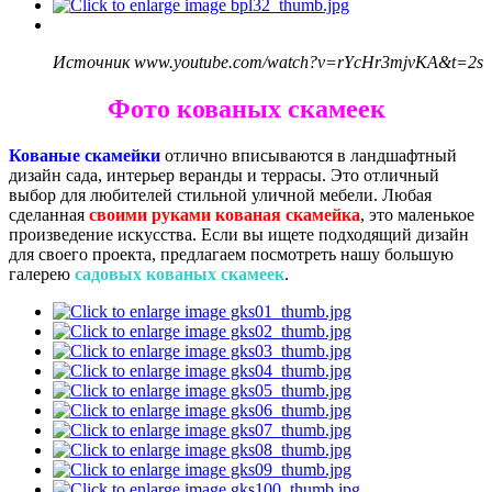
Источник www.youtube.com/watch?v=rYcHr3mjvKA&t=2s
Фото кованых скамеек
Кованые скамейки
отлично вписываются в ландшафтный
дизайн сада, интерьер веранды и террасы. Это отличный
выбор для любителей стильной уличной мебели. Любая
сделанная
своими руками кованая скамейка
, это маленькое
произведение искусства. Если вы ищете подходящий дизайн
для своего проекта, предлагаем посмотреть нашу большую
галерею
садовых кованых скамеек
.