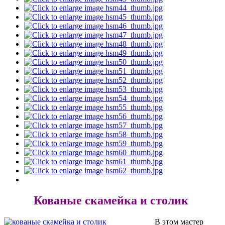
Кованые скамейка и столик
В этом мастер