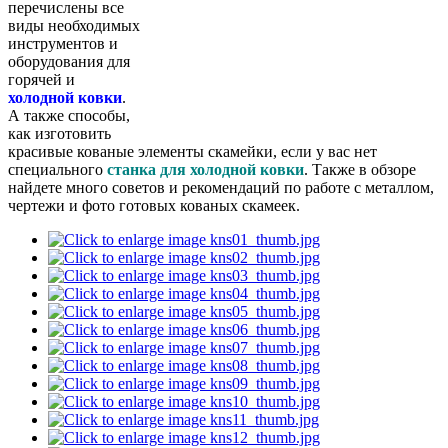
перечислены все
виды необходимых
инструментов и
оборудования для
горячей и
холодной ковки
.
А также способы,
как изготовить
красивые кованые элементы скамейки, если у вас нет
специального
станка для холодной ковки
. Также в обзоре
найдете много советов и рекомендаций по работе с металлом,
чертежи и фото готовых кованых скамеек.