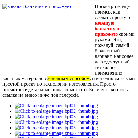
Посмотрите еще
пример, как
сделать простую
кованую
банкетку в
прихожую
своими
руками. Это,
пожалуй, самый
бюджетный
вариант, наиболее
легкодоступный
типаж по
применению
кованых материалов
холодным способом
, и конечно же самый
простой проект по технологии изготовления. Просто
посмотрите детальные пошаговые фото. Если есть вопросы,
ссылка на видео ниже под галереей.