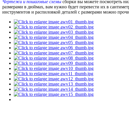
Чертежи и пошаговые схемы
сборки вы можете посмотреть ниж
размерами в дюймах, вам нужно будет перевести их в сантимет
инструментов и распиловкой деталей с размерами можно прочит