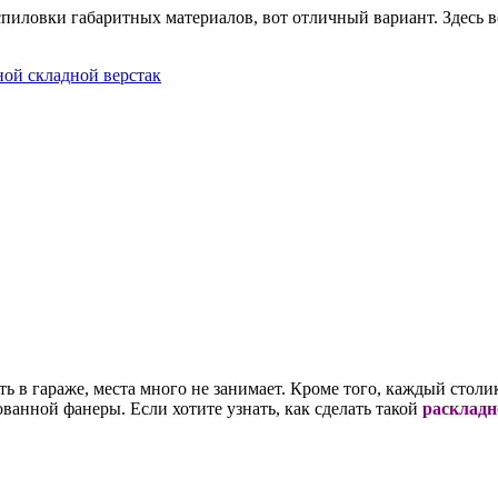
пиловки габаритных материалов, вот отличный вариант. Здесь в
ть в гараже, места много не занимает. Кроме того, каждый столи
ованной фанеры. Если хотите узнать, как сделать такой
раскладн