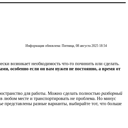
Информация обновлена: Пятница, 08 августа 2025 18:54
ески возникает необходимость что-то починить или сделать.
ми, особенно если он вам нужен не постоянно, а время от
пространство для работы. Можно сделать полностью
разборный
ь в любом месте и транспортировать не проблема. Но минус
атье представлены разные варианты, выбирайте тот, что больше