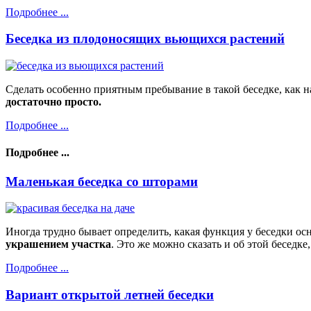
Подробнее ...
Беседка из плодоносящих вьющихся растений
Сделать особенно приятным пребывание в такой беседке, как н
достаточно просто.
Подробнее ...
Подробнее ...
Маленькая беседка со шторами
Иногда трудно бывает определить, какая функция у беседки о
украшением участка
. Это же можно сказать и об этой беседке,
Подробнее ...
Вариант открытой летней беседки