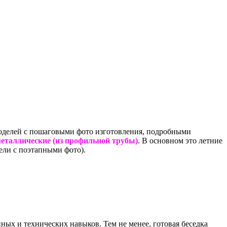
моделей с пошаговыми фото изготовления, подробными
еталлические (из профильной трубы)
. В основном это летние
ели с поэтапными фото).
ных и технических навыков. Тем не менее, готовая беседка