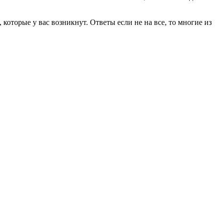
 которые у вас возникнут. Ответы если не на все, то многие из