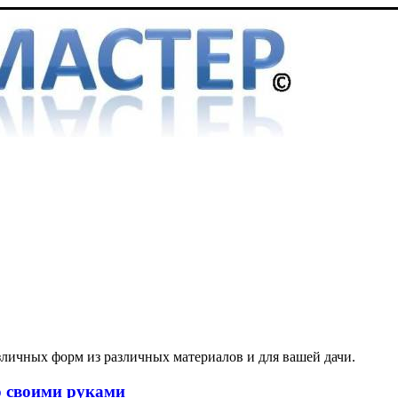
зличных форм из различных материалов и для вашей дачи.
о своими руками