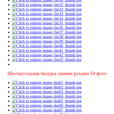
Шестиугольная беседка своими руками 50 фото