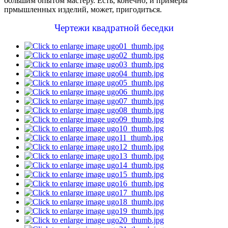
большим опытом мастеру. Есть, конечно, и примеры
прмышленных изделий, может, пригодиться.
Чертежи квадратной беседки