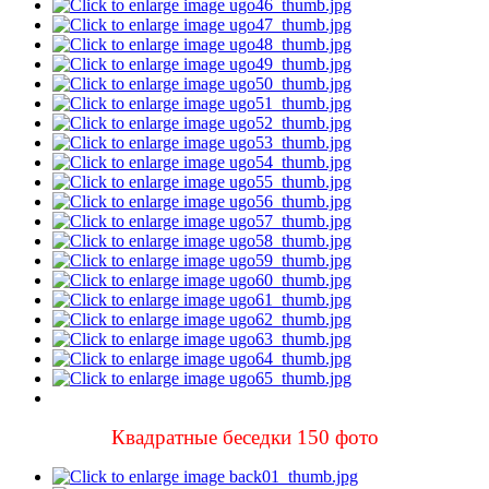
Квадратные беседки 150 фото