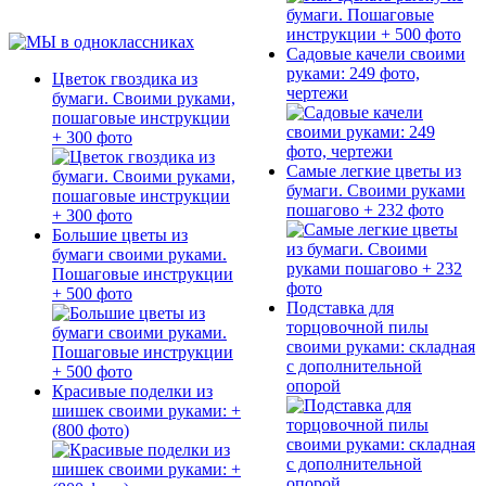
Садовые качели своими
руками: 249 фото,
Цветок гвоздика из
чертежи
бумаги. Своими руками,
пошаговые инструкции
+ 300 фото
Самые легкие цветы из
бумаги. Своими руками
пошагово + 232 фото
Большие цветы из
бумаги своими руками.
Пошаговые инструкции
+ 500 фото
Подставка для
торцовочной пилы
своими руками: складная
с дополнительной
опорой
Красивые поделки из
шишек своими руками: +
(800 фото)