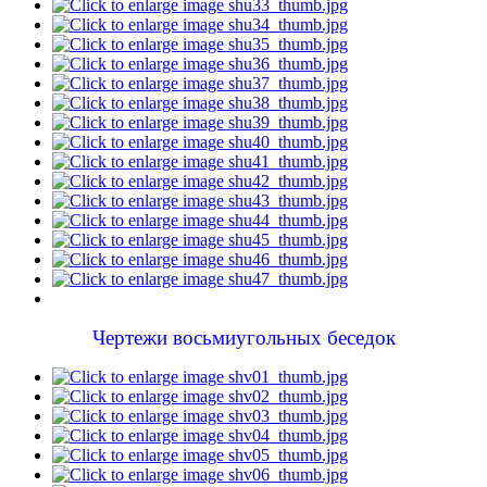
Чертежи восьмиугольных беседок