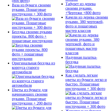
Табурет из дерева
Ваза из бумаги своими
своими руками.
руками. Пошаговые
+Чертежи +800 фото
инструкции + 300 фото
Качели из дерева своими
руками. 380 чертежей,
фото и пошаговых
мастер классов
Беседка своими руками
проекты. 800 фото +
пошаговые инструкции
Надувная палатка-
беседка
Оригинальная беседка из
корпуса старого
автомобиля
Как сделать легкие
цветы из бумаги легко и
быстро. Пошаговые
инструкции + 300 фото
Цветы из бумаги для
начинающих своими
руками. Пошаговые
инструкции + 200 фото
Животные из бумаги