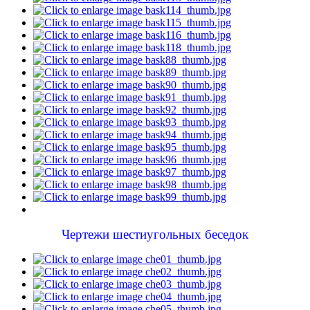
Чертежи шестиугольных беседок