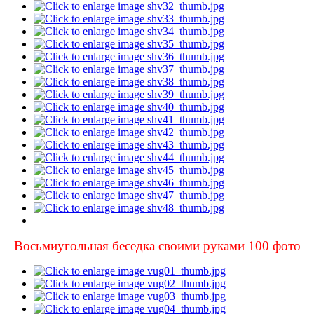
Восьмиугольная беседка своими руками 100 фото