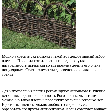
Модно украсить сад поможет такой вот декоративный забор-
плетень. Простота изготовления и подчёркнутая
натуральность материала во все времена делала его очень
популярным. Сейчас элементы деревенского стиля снова в
тренде.
Для изготовления плетня рекомендуют использовать гибкие
ветки ивы, орешника или лозы. Рогоз или камыш тоже
можно, но такой плетень прослужит от силы несколько лет.
Красивым плетнем можно любоваться дольше, если
обработать его прутья антисептиком. Колья советуют вбивать