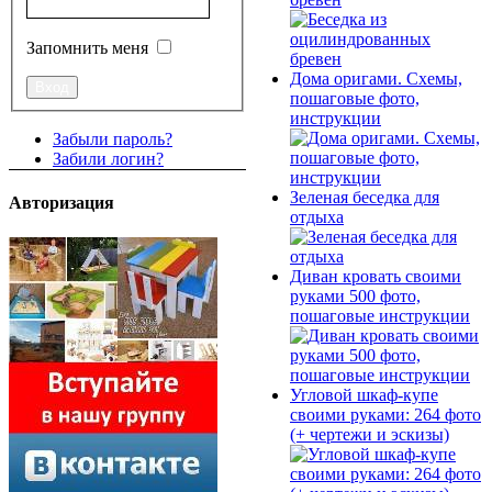
Запомнить меня
Дома оригами. Схемы,
пошаговые фото,
инструкции
Забыли пароль?
Забили логин?
Зеленая беседка для
Авторизация
отдыха
Диван кровать своими
руками 500 фото,
пошаговые инструкции
Угловой шкаф-купе
своими руками: 264 фото
(+ чертежи и эскизы)