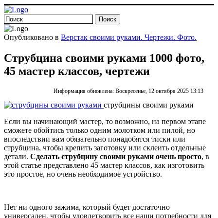
Опубликовано в
Верстак своими руками. Чертежи. Фото.
Струбцина своими руками 1000 фото,
45 мастер классов, чертежи
Информация обновлена: Воскресенье, 12 октября 2025 13:13
струбцины своими руками
Если вы начинающий мастер, то возможно, на первом этапе
сможете обойтись только одним молотком или пилой, но
впоследствии вам обязательно понадобятся тиски или
струбцина, чтобы крепить заготовку или склеить отдельные
детали.
Сделать струбцину своими руками очень просто
, в
этой статье представлено 45 мастер классов, как изготовить
это простое, но очень необходимое устройство.
Нет ни одного зажима, который будет достаточно
универсален, чтобы удовлетворить все наши потребности для