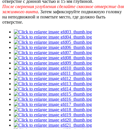
отверстие с донной частью и 15 мм глубиной.
После сверления углубления сделайте сквозное отверстие для
зажимного винта
. Затем зафиксируйте подвижную головку
на неподвижной и пометьте место, где должно быть
отверстие.