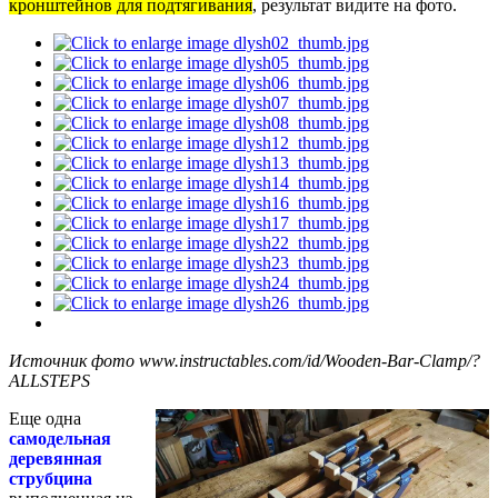
кронштейнов для подтягивания
, результат видите на фото.
Источник фото www.instructables.com/id/Wooden-Bar-Clamp/?
ALLSTEPS
Еще одна
самодельная
деревянная
струбцина