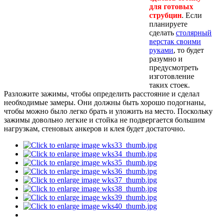
для готовых
струбцин
. Если
планируете
сделать
столярный
верстак своими
руками
, то будет
разумно и
предусмотреть
изготовление
таких стоек.
Разложите зажимы, чтобы определить расстояние и сделал
необходимые замеры. Они должны быть хорошо подогнаны,
чтобы можно было легко брать и уложить на место. Поскольку
зажимы довольно легкие и стойка не подвергается большим
нагрузкам, стеновых анкеров и клея будет достаточно.