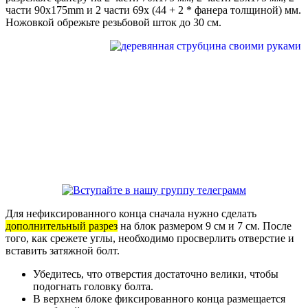
части 90x175mm и 2 части 69x (44 + 2 * фанера толщиной) мм.
Ножовкой обрежьте резьбовой шток до 30 см.
Для нефиксированного конца сначала нужно сделать
дополнительный разрез
на блок размером 9 см и 7 см. После
того, как срежете углы, необходимо просверлить отверстие и
вставить затяжной болт.
Убедитесь, что отверстия достаточно велики, чтобы
подогнать головку болта.
В верхнем блоке фиксированного конца размещается