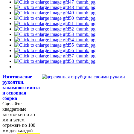
Изготовление
рукоятки,
зажимного винта
и основная
сборка
Сделайте
квадратные
заготовки по 25
мм и затем
отрежьте по 100
мм для каждой