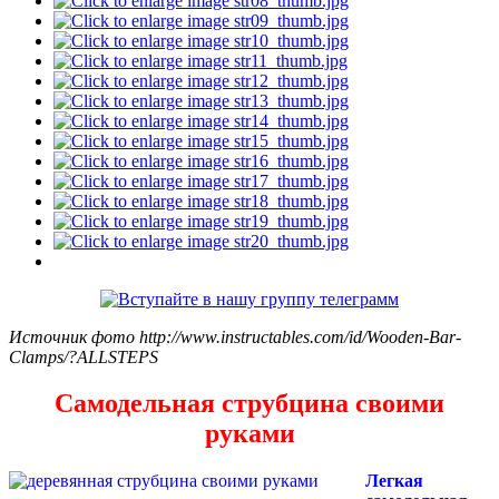
Источник фото http://www.instructables.com/id/Wooden-Bar-
Clamps/?ALLSTEPS
Самодельная струбцина своими
руками
Легкая