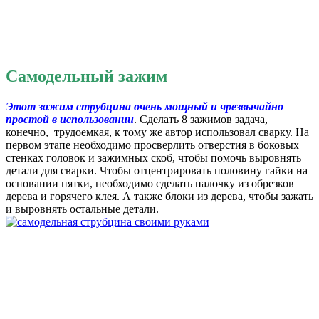
Самодельный зажим
Этот зажим струбцина очень мощный и чрезвычайно
простой в использовании
. Сделать 8 зажимов задача,
конечно, трудоемкая, к тому же автор использовал сварку. На
первом этапе необходимо просверлить отверстия в боковых
стенках головок и зажимных скоб, чтобы помочь выровнять
детали для сварки. Чтобы отцентрировать половину гайки на
основании пятки, необходимо сделать палочку из обрезков
дерева и горячего клея. А также блоки из дерева, чтобы зажать
и выровнять остальные детали.