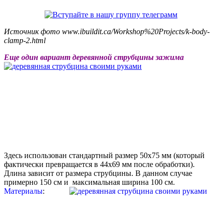
Источник фото www.ibuildit.ca/Workshop%20Projects/k-body-
clamp-2.html
Еще один вариант деревянной струбцины зажима
Здесь использован стандартный размер 50x75 мм (который
фактически превращается в 44x69 мм после обработки).
Длина зависит от размера струбцины. В данном случае
примерно 150 см и максимальная ширина 100 см.
Материалы
: