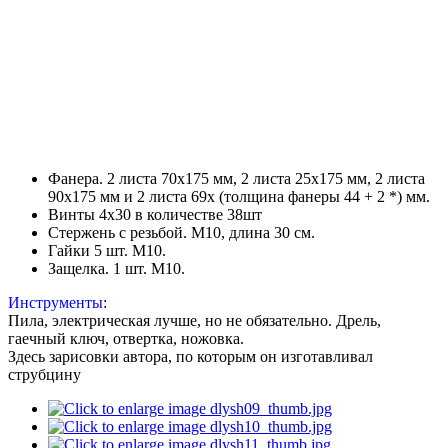
Фанера. 2 листа 70x175 мм, 2 листа 25x175 мм, 2 листа
90x175 мм и 2 листа 69x (толщина фанеры 44 + 2 *) мм.
Винты 4x30 в количестве 38шт
Стержень с резьбой. M10, длина 30 см.
Гайки 5 шт. М10.
Защелка. 1 шт. М10.
Инструменты
:
Пила, электрическая лучше, но не обязательно. Дрель,
гаечный ключ, отвертка, ножовка.
Здесь зарисовки автора, по которым он изготавливал
струбцину