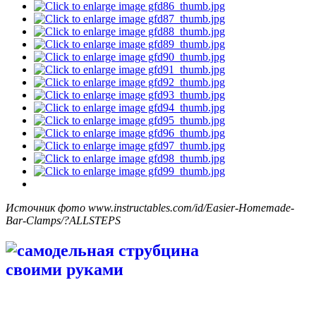
Источник фото www.instructables.com/id/Easier-Homemade-
Bar-Clamps/?ALLSTEPS