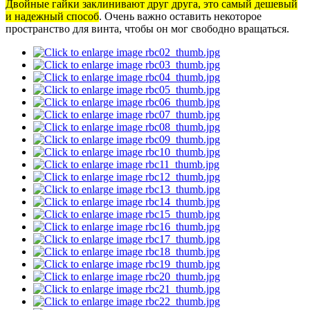
Двойные гайки заклинивают друг друга, это самый дешевый
и надежный способ
. Очень важно оставить некоторое
пространство для винта, чтобы он мог свободно вращаться.