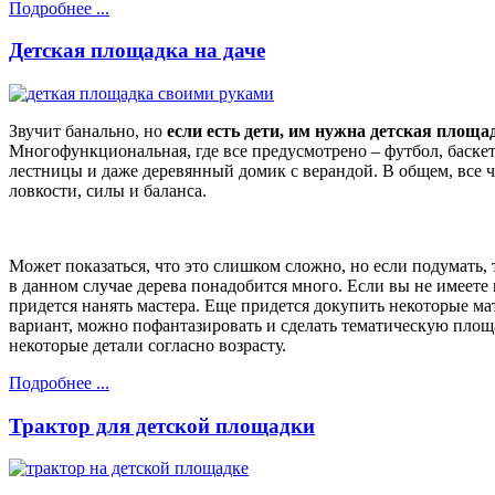
Подробнее ...
Детская площадка на даче
Звучит банально, но
если есть дети, им нужна детская площа
Многофункциональная, где все предусмотрено – футбол, баскет
лестницы и даже деревянный домик с верандой. В общем, все ч
ловкости, силы и баланса.
Может показаться, что это слишком сложно, но если подумать, 
в данном случае дерева понадобится много. Если вы не имеете 
придется нанять мастера. Еще придется докупить некоторые ма
вариант, можно пофантазировать и сделать тематическую площа
некоторые детали согласно возрасту.
Подробнее ...
Трактор для детской площадки