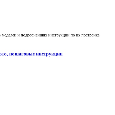
в моделей и подробнейших инструкций по их постройке.
ото, пошаговые инструкции