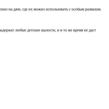
нно на даче, где их можно использовать с особым размахом.
держат любые детские шалости, и в то же время не даст