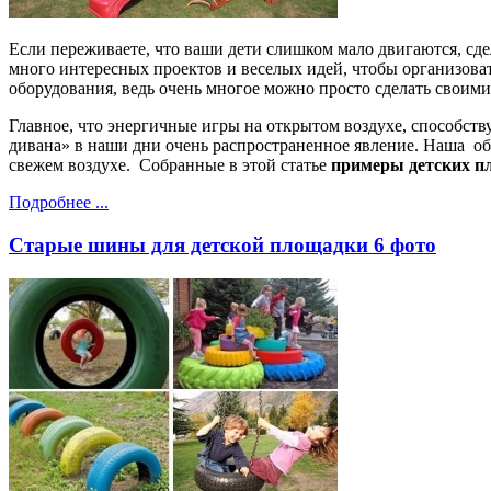
Если переживаете, что ваши дети слишком мало двигаются, сде
много интересных проектов и веселых идей, чтобы организоват
оборудования, ведь очень многое можно просто сделать своими
Главное, что энергичные игры на открытом воздухе, способств
дивана» в наши дни очень распространенное явление. Наша об
свежем воздухе. Собранные в этой статье
примеры детских п
Подробнее ...
Старые шины для детской площадки 6 фото