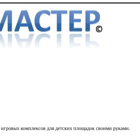
ю игровых комплексов для детских площадок своими руками.