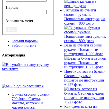
Пароль
Лягушка из бумаги
своими руками.
Пошаговые инструкции,
Запомнить меня
схемы + 800 фото
Забыли пароль?
Ваза из бумаги своими
Забили логин?
руками. Пошаговые
инструкции + 300 фото
Авторизация
Цветок лотоса из бумаги.
Своими руками,
пошаговые инструкции
+ 227 фото
Стулья своими руками.
700 фото. Схемы,
макеты, чертежи и
Как сделать кота из
мастер классы