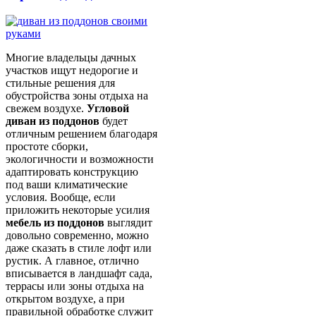
Многие владельцы дачных
участков ищут недорогие и
стильные решения для
обустройства зоны отдыха на
свежем воздухе.
Угловой
диван из поддонов
будет
отличным решением благодаря
простоте сборки,
экологичности и возможности
адаптировать конструкцию
под ваши климатические
условия. Вообще, если
приложить некоторые усилия
мебель из поддонов
выглядит
довольно современно, можно
даже сказать в стиле лофт или
рустик. А главное, отлично
вписывается в ландшафт сада,
террасы или зоны отдыха на
открытом воздухе, а при
правильной обработке служит