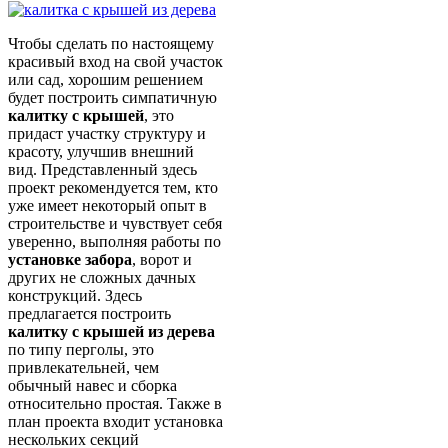
Чтобы сделать по настоящему
красивый вход на свой участок
или сад, хорошим решением
будет построить симпатичную
калитку с крышей
, это
придаст участку структуру и
красоту, улучшив внешний
вид. Представленный здесь
проект рекомендуется тем, кто
уже имеет некоторый опыт в
строительстве и чувствует себя
уверенно, выполняя работы по
установке забора
, ворот и
других не сложных дачных
конструкций. Здесь
предлагается построить
калитку с крышей из дерева
по типу перголы, это
привлекательней, чем
обычный навес и сборка
относительно простая. Также в
план проекта входит установка
нескольких секций