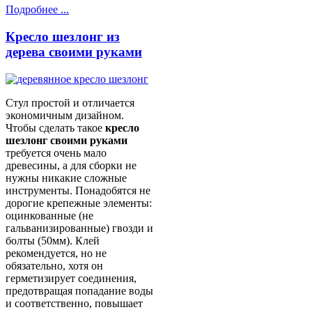
Подробнее ...
Кресло шезлонг из
дерева своими руками
Стул простой и отличается
экономичным дизайном.
Чтобы сделать такое
кресло
шезлонг своими руками
требуется очень мало
древесины, а для сборки не
нужны никакие сложные
инструменты. Понадобятся не
дорогие крепежные элементы:
оцинкованные (не
гальванизированные) гвозди и
болты (50мм). Клей
рекомендуется, но не
обязательно, хотя он
герметизирует соединения,
предотвращая попадание воды
и соответственно, повышает