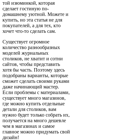
той изюминкой, которая
сделает гостиную по-
домашнему уютной. Можете и
купить, но эта статья не для
покупателей, а для тех, кто
хочет что-то сделать сам.
Существует огромное
количество разнообразных
моделей журнальных
столиков, не хватит и сотни
сайтов, чтобы представить
хотя бы часть. Поэтому здесь
подобраны варианты, которые
сможет сделать своими руками
даже начинающий мастер.
Если проблемы с материалами,
существует много магазинов,
где можно купить отдельные
детали для столиков, вам
нужно будет только собрать их,
получается на много дешевле
чем в магазинах и самое
главное можно придумать свой
дизайн!