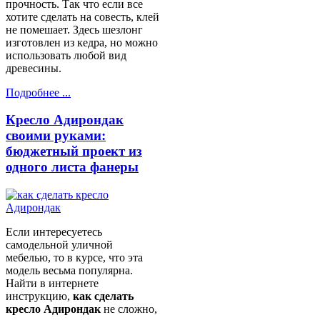
прочность. Так что если все
хотите сделать на совесть, клей
не помешает. Здесь шезлонг
изготовлен из кедра, но можно
использовать любой вид
древесины.
Подробнее ...
Кресло Адирондак
своими руками:
бюджетный проект из
одного листа фанеры
Если интересуетесь
самодельной уличной
мебелью, то в курсе, что эта
модель весьма популярна.
Найти в интернете
инструкцию,
как сделать
кресло Адирондак
не сложно,