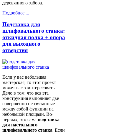
деревянного забора.
Подробнее ...
Подставка для
шлифовального станка:
откидная полка + опора
для выходного
отверстия
Если у вас небольшая
мастерская, то этот проект
может вас заинтересовать.
Дело в том, что вся эта
конструкция выполняет две
совершенно не связанные
между собой функции на
небольшой площади. Во-
первых, это сама
подставка
для настольного
шлифовального станка
. Если