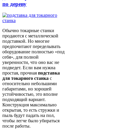
по дереву
Обычно токарные станки
продаются с металлической
подставкой. Но многие
предпочитают переделывать
оборудование полностью «под
себя», для полной
уверенности, что оно вас не
подведет. Если вам нужна
простая, прочная
подставка
для токарного станка
с
относительно небольшими
габаритами, но хорошей
устойчивостью, это вполне
подходящий вариант.
Конструкция максимально
открытая, то есть стружки и
пыль будут падать на пол,
чтобы легче было убираться
после работы.