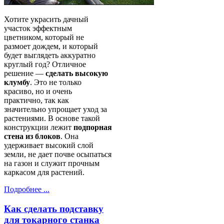
Хотите украсить дачный
участок эффектным
цветником, который не
размоет дождем, и который
будет выглядеть аккуратно
круглый год? Отличное
решение —
сделать высокую
клумбу
. Это не только
красиво, но и очень
практично, так как
значительно упрощает уход за
растениями. В основе такой
конструкции лежит
подпорная
стена из блоков
. Она
удерживает высокий слой
земли, не дает почве осыпаться
на газон и служит прочным
каркасом для растений.
Подробнее ...
Как сделать подставку
для токарного станка