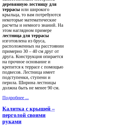
деревянную лестницу для
террасы
или широкого
крыльца, то вам потребуются
некоторые математические
расчеты и немного знаний. На
этом наглядном примере
лестница для террасы
изготовлена из бруса,
расположенных на расстоянии
примерно 30 – 40 см друг от
друга. Конструкция опирается
на прочное основание и
крепится к террасе с помощью
подвесов. Лестница имеет
подступенки, ступени и
перила. Ширина лестницы
должна быть не менее 90 см.
Подробнее ...
Калитка с крышей –
перголой своими
руками