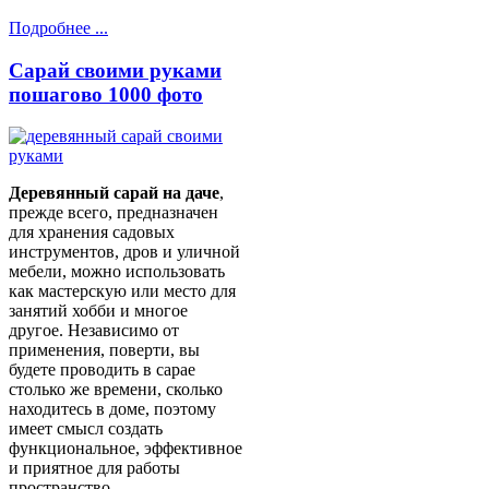
Подробнее ...
Сарай своими руками
пошагово 1000 фото
Деревянный сарай на даче
,
прежде всего, предназначен
для хранения садовых
инструментов, дров и уличной
мебели, можно использовать
как мастерскую или место для
занятий хобби и многое
другое. Независимо от
применения, поверти, вы
будете проводить в сарае
столько же времени, сколько
находитесь в доме, поэтому
имеет смысл создать
функциональное, эффективное
и приятное для работы
пространство.