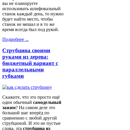
вы не планируете
использовать шлифовальный
станок каждый день, то нужно
будет найти место, чтобы
станок не мешал и в то же
время всегда был под рукой.
Подробнее ...
Струбцина своими
руками из дерева:
бюджетный вариант с
параллельными
губками
Скажите, что это просто ещё
один обычный
самодельный
зажим
? На самом деле это
большой шаг вперёд по
сравнению с любой другой
струбциной. И это не пустые
слова, эта
струбцина из