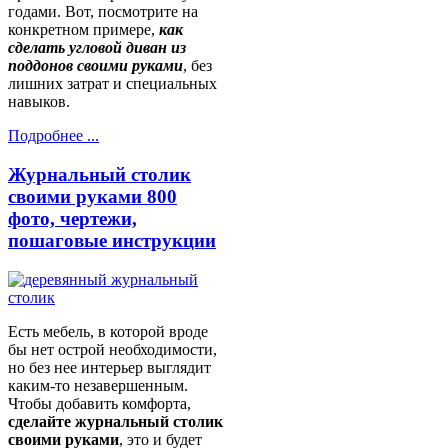
годами. Вот, посмотрите на
конкретном примере,
как
сделать угловой диван из
поддонов своими руками
, без
лишних затрат и специальных
навыков.
Подробнее ...
Журнальный столик
своими руками 800
фото, чертежи,
пошаговые инструкции
Есть мебель, в которой вроде
бы нет острой необходимости,
но без нее интерьер выглядит
каким-то незавершенным.
Чтобы добавить комфорта,
сделайте журнальный столик
своими руками
, это и будет