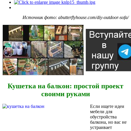
Источник фото: abutterflyhouse.com/diy-outdoor-sofa/
Кушетка на балкон: простой проект
своими руками
Если ищете идеи
мебели для
обустройства
балкона, но вас не
устраивает