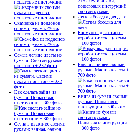
пошаговые инструкции
Легкая беседка для дачи
Скамейка из поддонов
своими руками. Фото,
Кормушка для птиц из
пошаговые инструкции
коробок от сока: (схемы
+ 100 фото)
Самые легкие цветы из
бумаги. Своими руками
Елка из шишек своими
пошагово + 232 фото
руками. Мастер классы +
700 фото
Как сделать зайца из
Книга из бумаги своими
бумаги. Пошаговые
руками. Пошаговые
инструкции + 300 фото
инструкции + 300 фото
Сауна в квартире своими
руками: ванная, балкон,