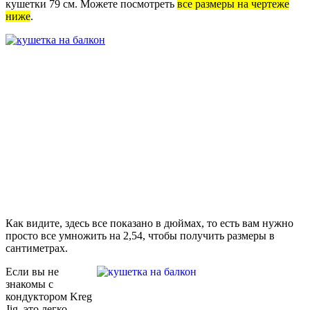
кушетки 79 см. Можете посмотреть
все размеры на чертеже
ниже
.
Как видите, здесь все показано в дюймах, то есть вам нужно
просто все умножить на 2,54, чтобы получить размеры в
сантиметрах.
Если вы не
знакомы с
кондуктором Kreg
Jig, это легко