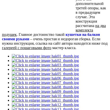
дополнительной
третей опоры, как
в предыдущем
случае. Эта
конструкция
рассчитана
на два
комплекта
подушек
. Главное достоинство такой
кушетки на балкон
своими руками
– очень простая и недорогая сборка. Если
нужна инструкция, ссылка на сайт автора находится ниже под
галереей с пошаговыми фото
мастер класса.