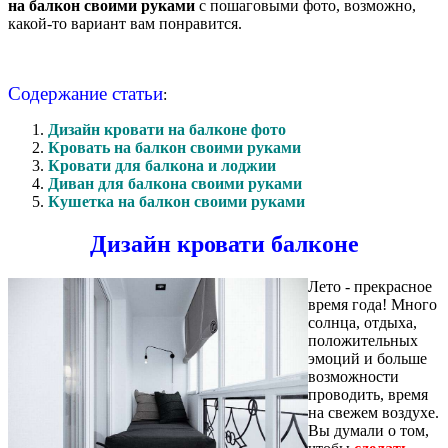
на балкон своими руками
с пошаговыми фото, возможно,
какой-то вариант вам понравится.
Содержание статьи
:
Дизайн кровати на балконе фото
Кровать на балкон своими руками
Кровати для балкона и лоджии
Диван для балкона своими руками
Кушетка на балкон своими руками
Дизайн кровати балконе
Лето - прекрасное
время года! Много
солнца, отдыха,
положительных
эмоций и больше
возможности
проводить, время
на свежем воздухе.
Вы думали о том,