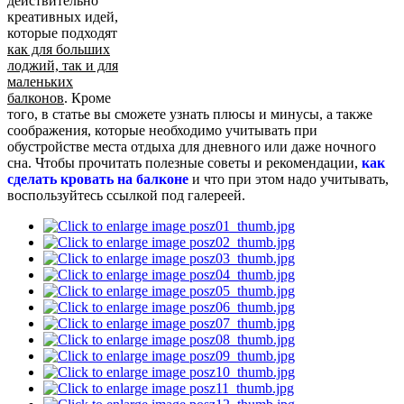
действительно
креативных идей,
которые подходят
как для больших
лоджий, так и для
маленьких
балконов
. Кроме
того, в статье вы сможете узнать плюсы и минусы, а также
соображения, которые необходимо учитывать при
обустройстве места отдыха для дневного или даже ночного
сна. Чтобы прочитать полезные советы и рекомендации,
как
сделать кровать на балконе
и что при этом надо учитывать,
воспользуйтесь ссылкой под галереей.