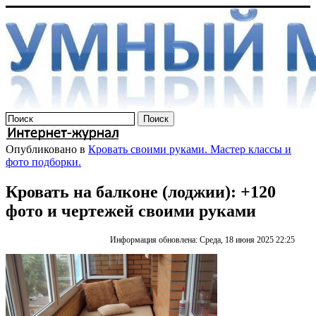
Опубликовано в
Кровать своими руками. Мастер классы и
фото подборки.
Кровать на балконе (лоджии): +120
фото и чертежей своими руками
Информация обновлена: Среда, 18 июня 2025 22:25