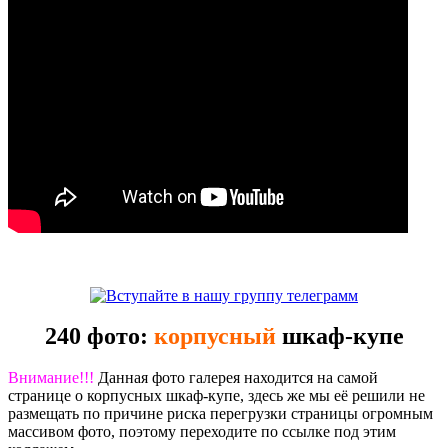
240 фото:
корпусный
шкаф-купе
Внимание!!!
Данная фото галерея находится на самой
странице о корпусных шкаф-купе, здесь же мы её решили не
размещать по причине риска перегрузки страницы огромным
массивом фото, поэтому переходите по ссылке под этим