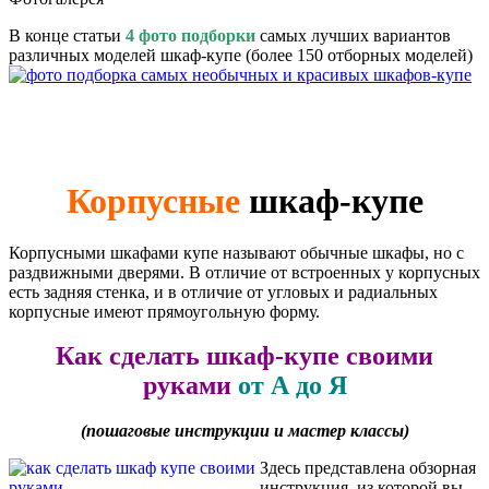
В конце статьи
4 фото подборки
самых лучших вариантов
различных моделей шкаф-купе (более 150 отборных моделей)
Корпусные
шкаф-купе
Корпусными шкафами купе называют обычные шкафы, но с
раздвижными дверями. В отличие от встроенных у корпусных
есть задняя стенка, и в отличие от угловых и радиальных
корпусные имеют прямоугольную форму.
Как сделать шкаф-купе своими
руками
от А до Я
(пошаговые инструкции и мастер классы)
Здесь представлена обзорная
инструкция, из которой вы