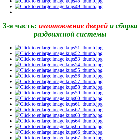
3-я часть:
изготовление дверей
и сборка
раздвижной системы