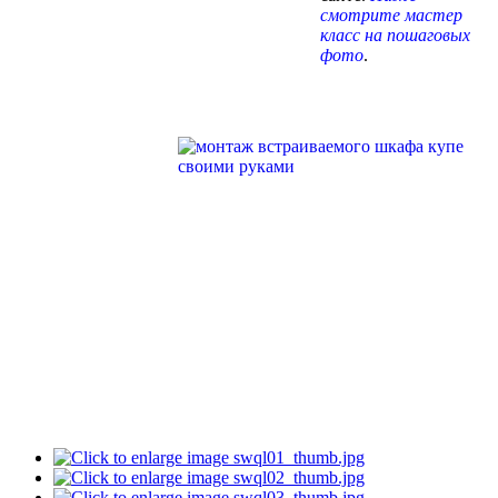
смотрите мастер
класс на пошаговых
фото
.