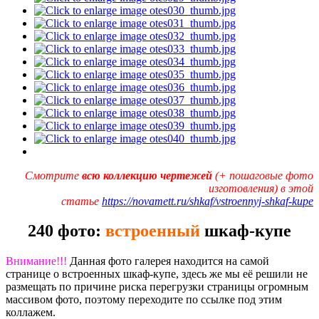
Смотрите
всю коллекцию чертежей
(+ пошаговые фото
изготовления) в этой
статье
https://novamett.ru/shkaf/vstroennyj-shkaf-kupe
240 фото:
встроенный
шкаф-купе
Внимание!!!
Данная фото галерея находится на самой
странице о встроенных шкаф-купе, здесь же мы её решили не
размещать по причине риска перегрузки страницы огромным
массивом фото, поэтому переходите по ссылке под этим
коллажем.