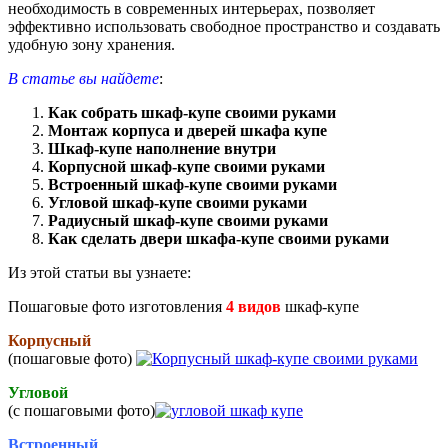
необходимость в современных интерьерах, позволяет
эффективно использовать свободное пространство и создавать
удобную зону хранения.
В статье вы найдете
:
Как собрать шкаф-купе своими руками
Монтаж корпуса и дверей шкафа купе
Шкаф-купе наполнение внутри
Корпусной шкаф-купе своими руками
Встроенный шкаф-купе своими руками
Угловой шкаф-купе своими руками
Радиусный шкаф-купе своими руками
Как сделать двери шкафа-купе своими руками
Из этой статьи вы узнаете:
Пошаговые фото изготовления
4 видов
шкаф-купе
Корпусный
(пошаговые фото)
Угловой
(с пошаговыми фото)
Встроенный