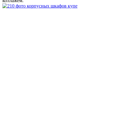
коллажем.