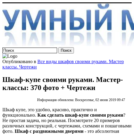
Опубликовано в
Все виды шкафов своими руками. Мастер
классы. Чертежи
Шкаф-купе своими руками. Мастер-
классы: 370 фото + Чертежи
Информация обновлена: Воскресенье, 02 июня 2019 09:47
Шкаф купе, это удобно, красиво, практично и
функционально.
Как сделать шкаф-купе своими руками
?
Не простая задача, но реальная. Посмотрите 20 примеров
различных конструкций, с чертежами, схемами и пошаговыми
фото.
Шкаф с раздвижными дверями
- это абсолютная