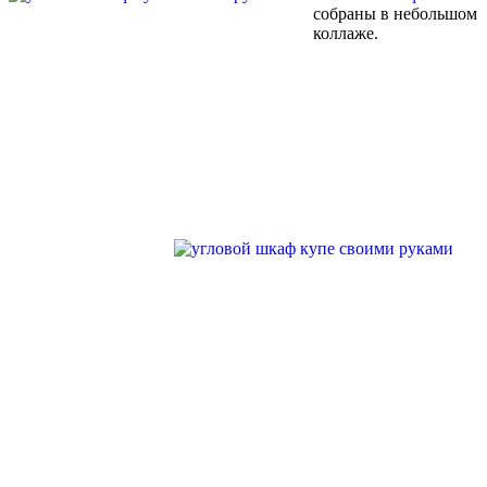
собраны в небольшом
коллаже.