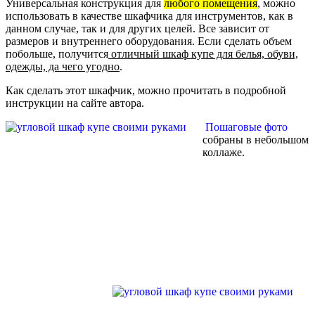
Универсальная конструкция для
любого помещения
, можно
использовать в качестве шкафчика для инструментов, как в
данном случае, так и для других целей. Все зависит от
размеров и внутреннего оборудования. Если сделать объем
побольше, получится
отличный шкаф купе для белья, обуви,
одежды, да чего угодно
.
Как сделать этот шкафчик, можно прочитать в подробной
инструкции на сайте автора.
Пошаговые фото
собраны в небольшом
коллаже.