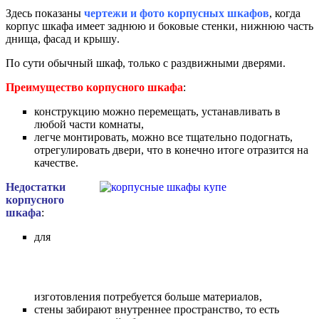
Здесь показаны
чертежи и фото корпусных шкафов
, когда
корпус шкафа имеет заднюю и боковые стенки, нижнюю часть
днища, фасад и крышу
.
По сути обычный шкаф, только с раздвижными дверями.
Преимущество корпусного шкафа
:
конструкцию можно перемещать, устанавливать в
любой части комнаты,
легче монтировать, можно все тщательно подогнать,
отрегулировать двери, что в конечно итоге отразится на
качестве.
Недостатки
корпусного
шкафа
:
для
изготовления потребуется больше материалов,
стены забирают внутреннее пространство, то есть