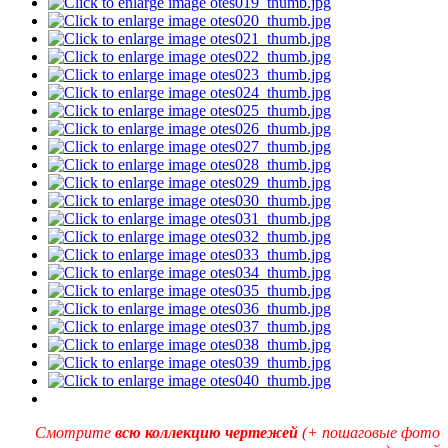
Смотрите
всю коллекцию чертежей
(+ пошаговые фото