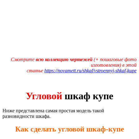
Смотрите
всю коллекцию чертежей
(+ пошаговые фото
изготовления) в этой
статье
https://novamett.ru/shkaf/vstroennyj-shkaf-kupe
Угловой
шкаф купе
Ниже представлена самая простая модель такой
разновидности шкафа.
Как сделать угловой шкаф-купе