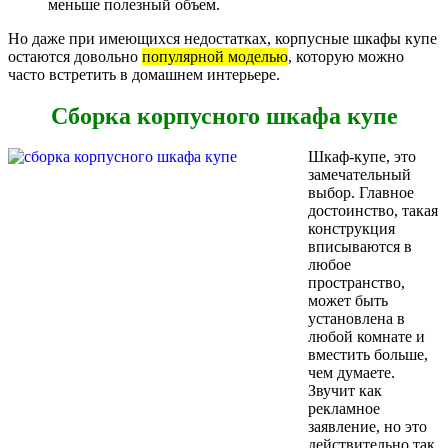
меньше полезный объем.
Но даже при имеющихся недостатках, корпусные шкафы купе
остаются довольно
популярной моделью
, которую можно
часто встретить в домашнем интерьере.
Сборка корпусного шкафа купе
Шкаф-купе, это
замечательный
выбор. Главное
достоинство, такая
конструкция
вписываются в
любое
пространство,
может быть
установлена в
любой комнате и
вместить больше,
чем думаете.
Звучит как
рекламное
заявление, но это
действительно так.