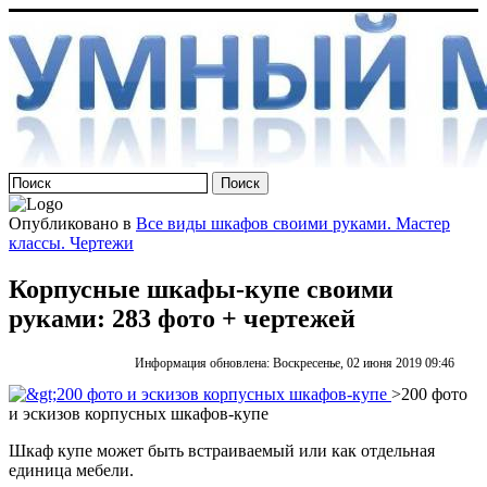
Опубликовано в
Все виды шкафов своими руками. Мастер
классы. Чертежи
Корпусные шкафы-купе своими
руками: 283 фото + чертежей
Информация обновлена: Воскресенье, 02 июня 2019 09:46
>200 фото
и эскизов корпусных шкафов-купе
Шкаф купе может быть встраиваемый или как отдельная
единица мебели.