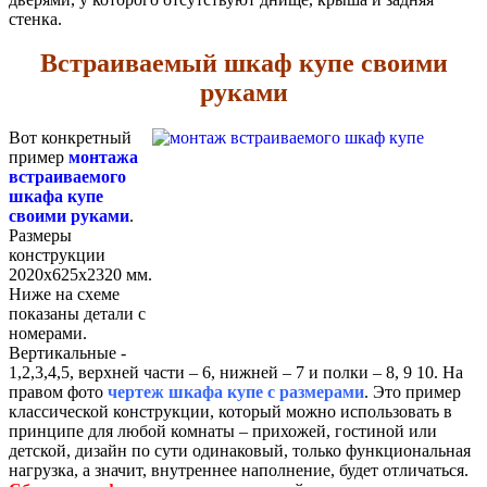
стенка.
Встраиваемый шкаф купе своими
руками
Вот конкретный
пример
монтажа
встраиваемого
шкафа купе
своими руками
.
Размеры
конструкции
2020х625х2320 мм.
Ниже на схеме
показаны детали с
номерами.
Вертикальные -
1,2,3,4,5, верхней части – 6, нижней – 7 и полки – 8, 9 10. На
правом фото
чертеж шкафа купе с размерами
. Это пример
классической конструкции, который можно использовать в
принципе для любой комнаты – прихожей, гостиной или
детской, дизайн по сути одинаковый, только функциональная
нагрузка, а значит, внутреннее наполнение, будет отличаться.