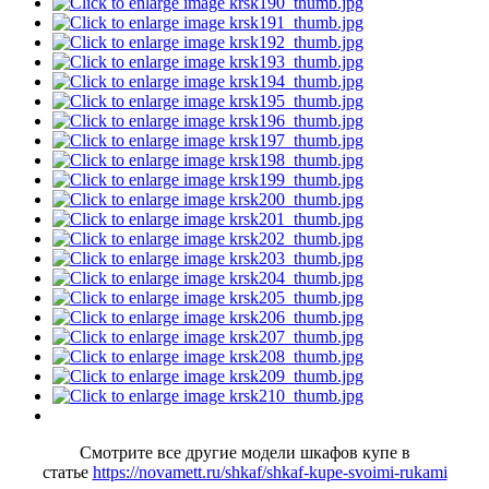
Смотрите все другие модели шкафов купе в
статье
https://novamett.ru/shkaf/shkaf-kupe-svoimi-rukami