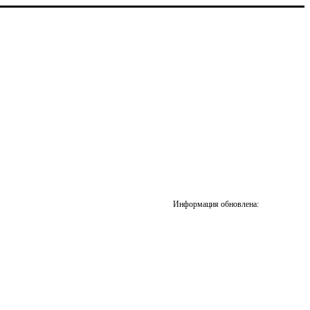
Информация обновлена: