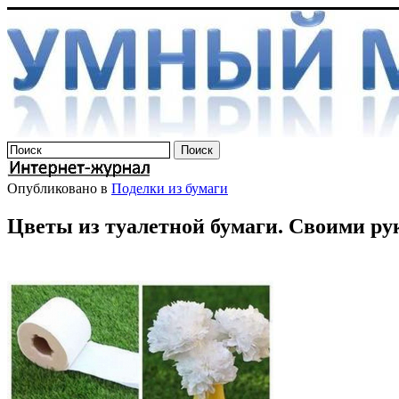
Опубликовано в
Поделки из бумаги
Цветы из туалетной бумаги. Своими ру