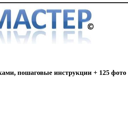
ками, пошаговые инструкции + 125 фото