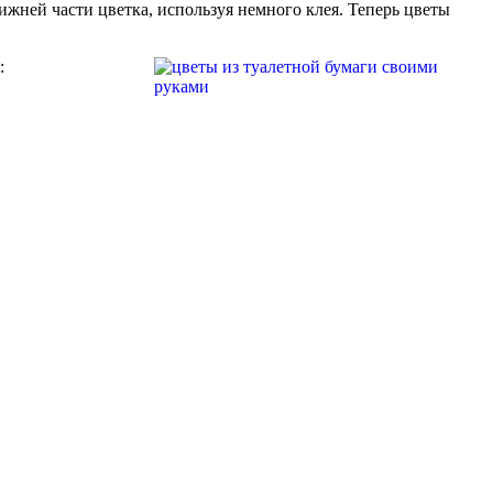
ижней части цветка, используя немного клея. Теперь цветы
: