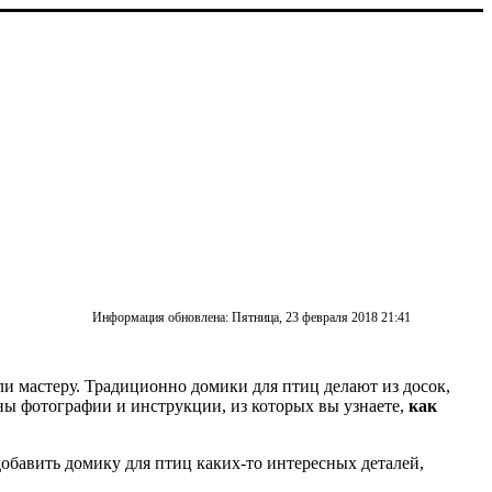
Информация обновлена: Пятница, 23 февраля 2018 21:41
ли мастеру. Традиционно домики для птиц делают из досок,
ны фотографии и инструкции, из которых вы узнаете,
как
бавить домику для птиц каких-то интересных деталей,