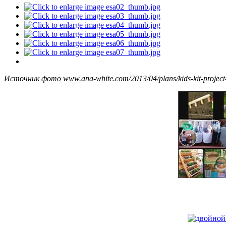
Источник фото www.ana-white.com/2013/04/plans/kids-kit-project