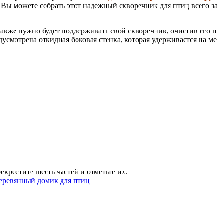
 Вы можете собрать этот надежный скворечник для птиц всего за
также нужно будет поддерживать свой скворечник, очистив его п
дусмотрена откидная боковая стенка, которая удерживается на м
екрестите шесть частей и отметьте их.