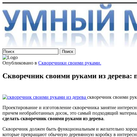
Опубликовано в
Скворечники своими руками.
Скворечник своими руками из дерева:
скворечник своими рук
Проектирование и изготовление скворечника занятие интересно
причем необработанных досок, это самый подходящий материал
сделать скворечник своими руками из дерева
.
Скворечник должен быть функциональным и желательно хорошо 
которые превращают обычную деревянную коробку в интересн