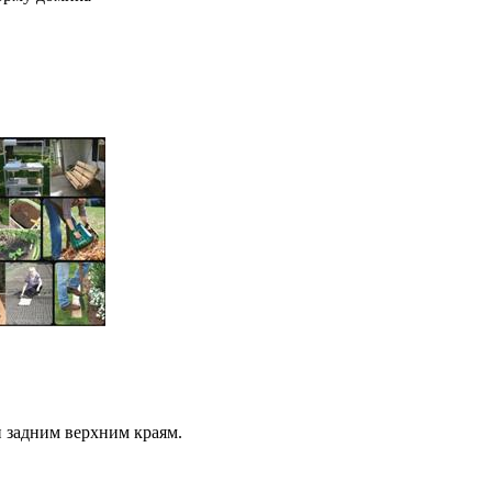
и задним верхним краям.