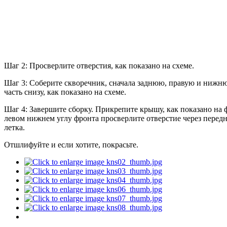
Шаг 2: Просверлите отверстия, как показано на схеме.
Шаг 3: Соберите скворечник, сначала заднюю, правую и нижню
часть снизу, как показано на схеме.
Шаг 4: Завершите сборку. Прикрепите крышу, как показано на 
левом нижнем углу фронта просверлите отверстие через перед
летка.
Отшлифуйте и если хотите, покрасьте.