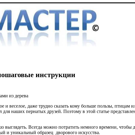
 пошаговые инструкции
ами из дерева
е и веселое, даже трудно сказать кому больше пользы, птицам и
 для наших пернатых друзей. Поэтому в этой статье представле
выглядеть. Всегда можно потратить немного времени, чтобы до
ый и уникальный образец дворового искусства.