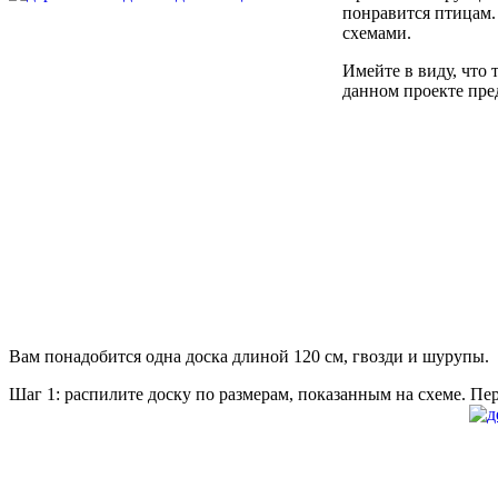
понравится птицам.
схемами.
Имейте в виду, что 
данном проекте пре
Вам понадобится одна доска длиной 120 см, гвозди и шурупы.
Шаг 1: распилите доску по размерам, показанным на схеме. Пер