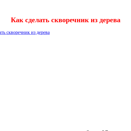
Как сделать скворечник из дерева