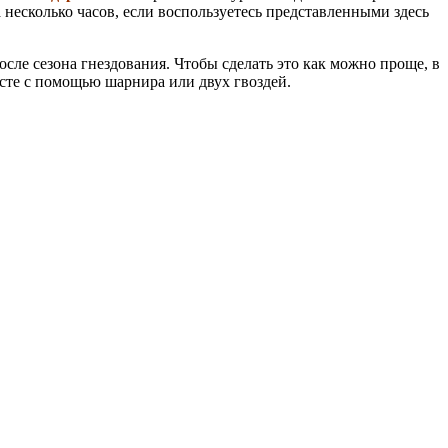
 несколько часов, если воспользуетесь представленными здесь
осле сезона гнездования. Чтобы сделать это как можно проще, в
есте с помощью шарнира или двух гвоздей.