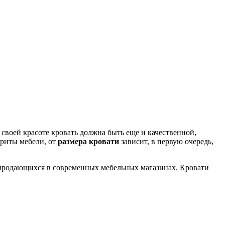
й своей красоте кровать должна быть еще и качественной,
ариты мебели, от
размера кровати
зависит, в первую очередь,
 продающихся в современных мебельных магазинах. Кровати