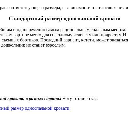
рас соответствующего размера, в зависимости от телосложения 
Стандартный размер односпальной кровати
тейшим и одновременно самым рациональным спальным местом.
ть комфортное место для сна одному человеку или подростку. Ил
 съемных бортиков. Последний вариант, кстати, может оказатьс
 дошкольник не станет взрослым.
ой кровати в разных странах
могут отличаться.