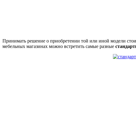
Принимать решение о приобретении той или иной модели стоит
мебельных магазинах можно встретить самые разные
стандарт