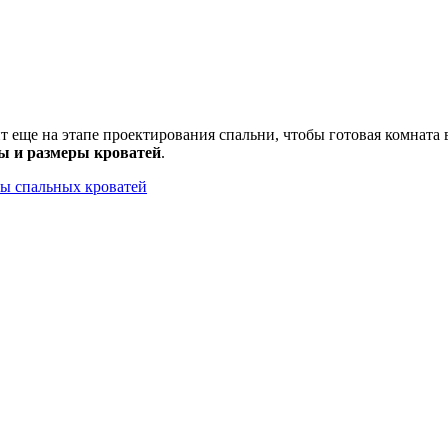
 еще на этапе проектирования спальни, чтобы готовая комната
ы и размеры кроватей
.