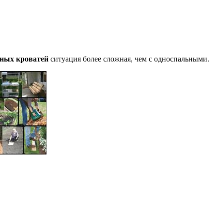
ных кроватей
ситуация более сложная, чем с односпальными.