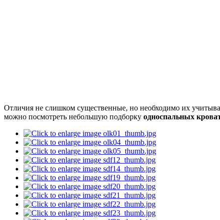
Отличия не слишком существенные, но необходимо их учитыват
можно посмотреть небольшую подборку
односпальных кроват