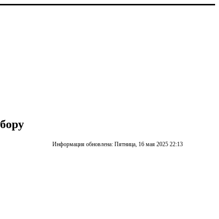
бору
Информация обновлена: Пятница, 16 мая 2025 22:13