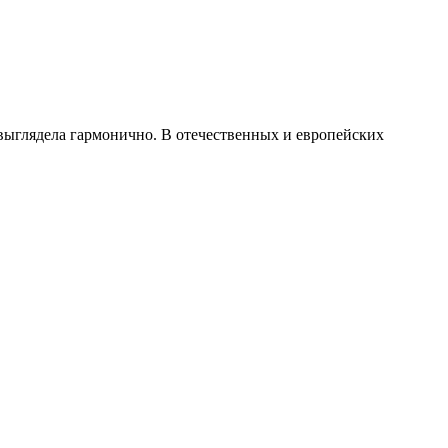
 выглядела гармонично. В отечественных и европейских