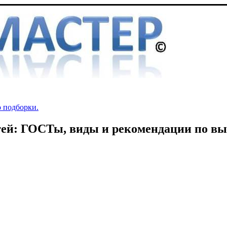
о подборки.
ей: ГОСТы, виды и рекомендации по вы