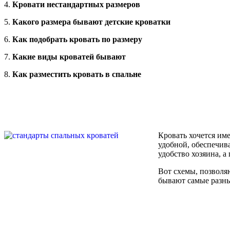
4.
Кровати нестандартных размеров
5.
Какого размера бывают детские кроватки
6.
Как подобрать кровать по размеру
7.
Какие виды кроватей бывают
8.
Как разместить кровать в спальне
Кровать хочется име
удобной, обеспечив
удобство хозяина, 
Вот схемы, позволя
бывают самые разны