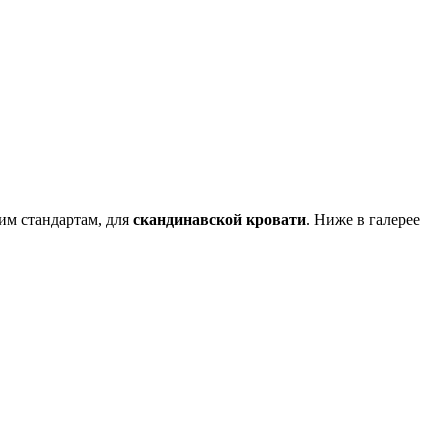
им стандартам, для
скандинавской кровати
. Ниже в галерее