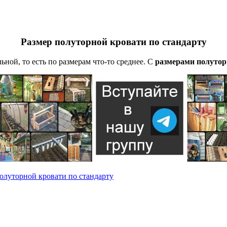
Размер полуторной кровати по стандарту
ной, то есть по размерам что-то среднее. С
размерами полутор