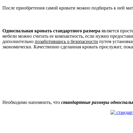
После приобретения самой кровати можно подбирать к ней мат
Односпальная кровать стандартного размера
является прос
мебели можно считать ее компактность, если нужно предостави
дополнительно
позаботившись о безопасности
путем установки
экономически. Качественно сделанная кровать прослужит, пока
Необходимо напомнить, что
стандартные размеры односпальн