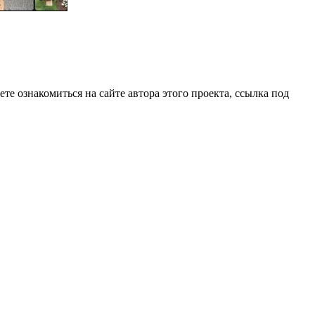
е ознакомиться на сайте автора этого проекта, ссылка под