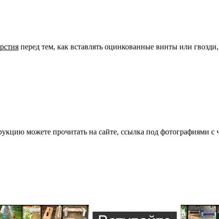
ерстия
перед тем, как вставлять оцинкованные винты или гвозди
трукцию можете прочитать на сайте, ссылка под фотографиями с 