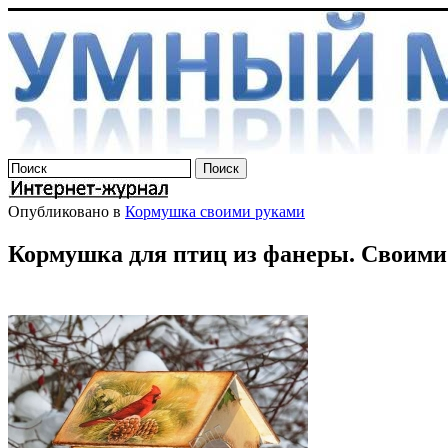
Опубликовано в
Кормушка своими руками
Кормушка для птиц из фанеры. Своими 