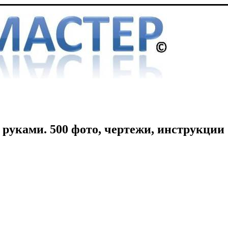
руками. 500 фото, чертежи, инструкции