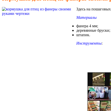
Здесь на пошаговых 
Материалы
фанера 4 мм;
деревянные бруски;
штапик.
Инструменты
: