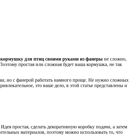
 кормушку для птиц своими руками из фанеры
не сложно,
 Поэтому простая или сложная будет ваша кормушка, не так
ва
, но с фанерой работать намного проще. Не нужно сложных
ивлекательное, это ваше дело, в этой статье представлены и
Идея простая, сделать декоративную коробку подачи, а затем
оительных материалов, поэтому можно использовать то, что