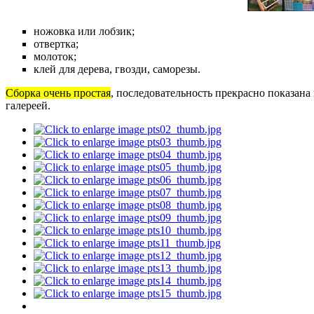
ножовка или лобзик;
отвертка;
молоток;
клей для дерева, гвозди, саморезы.
Сборка очень простая
, последовательность прекрасно показана
галереей.