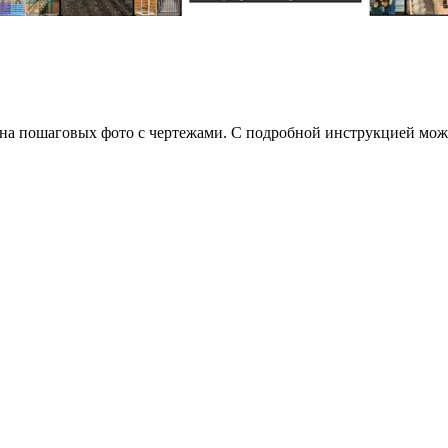
 на пошаговых фото с чертежами. С подробной инструкцией может