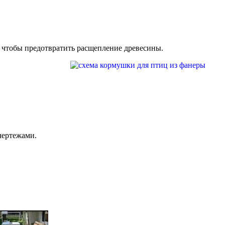
, чтобы предотвратить расщепление древесины.
чертежами.