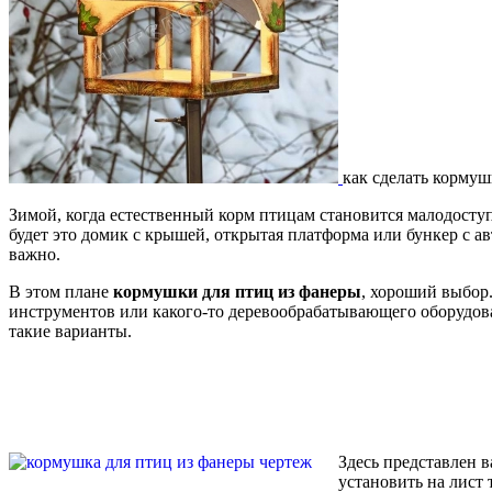
как сделать кормуш
Зимой, когда естественный корм птицам становится малодосту
будет это домик с крышей, открытая платформа или бункер с ав
важно.
В этом плане
кормушки для птиц из фанеры
, хороший выбор
инструментов или какого-то деревообрабатывающего оборудовани
такие варианты.
Здесь представлен 
установить на лист