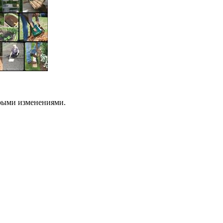
орыми изменениями.