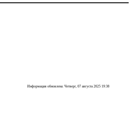
Информация обновлена: Четверг, 07 августа 2025 19:38