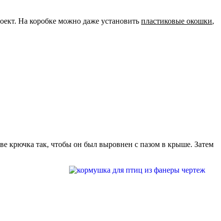
роект. На коробке можно даже установить
пластиковые окошки
,
тве крючка так, чтобы он был выровнен с пазом в крыше. Затем