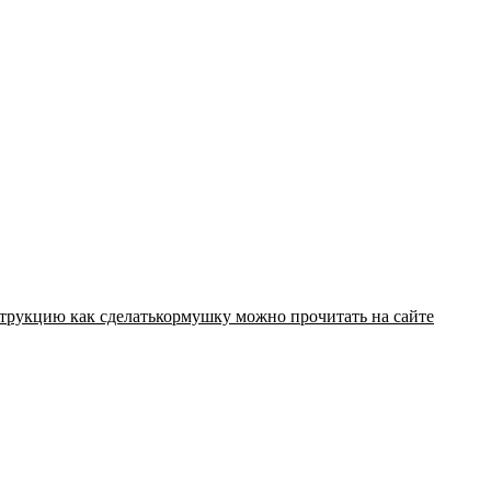
трукцию как сделатькормушку можно прочитать на сайте