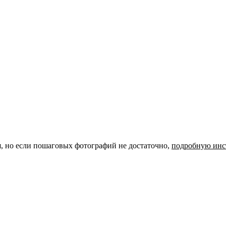
я, но если пошаговых фотографий не достаточно,
подробную инс