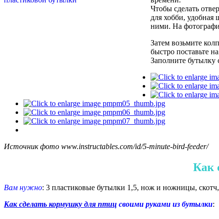
Чтобы сделать отвер
для хобби, удобная
ними. На фотографии
Затем возьмите колп
быстро поставьте на
Заполните бутылку с
Источник фото www.instructables.com/id/5-minute-bird-feeder/
Как 
Вам нужно
: 3 пластиковые бутылки 1,5, нож и ножницы, скотч,
Как сделать кормушку для птиц
своими руками из бутылки
: