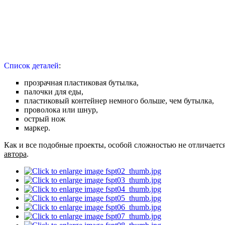
Список деталей
:
прозрачная пластиковая бутылка,
палочки для еды,
пластиковый контейнер немного больше, чем бутылка,
проволока или шнур,
острый нож
маркер.
Как и все подобные проекты, особой сложностью не отличаетс
автора
.