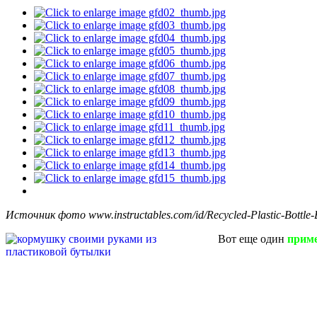
Источник фото www.instructables.com/id/Recycled-Plastic-Bottle-
Вот еще один
приме