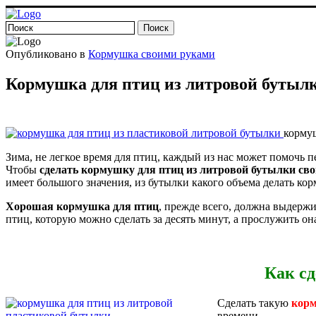
Опубликовано в
Кормушка своими руками
Кормушка для птиц из литровой бутылк
кормуш
Зима, не легкое время для птиц, каждый из нас может помочь 
Чтобы
сделать кормушку для птиц из литровой бутылки св
имеет большого значения, из бутылки какого объема делать кор
Хорошая кормушка для птиц
, прежде всего, должна выдержи
птиц, которую можно сделать за десять минут, а прослужить о
Как сд
Сделать такую
корм
времени.