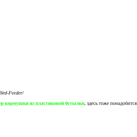
Bird-Feeder/
р кормушки из пластиковой бутылки
, здесь тоже понадобится