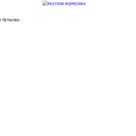
о бутылке.