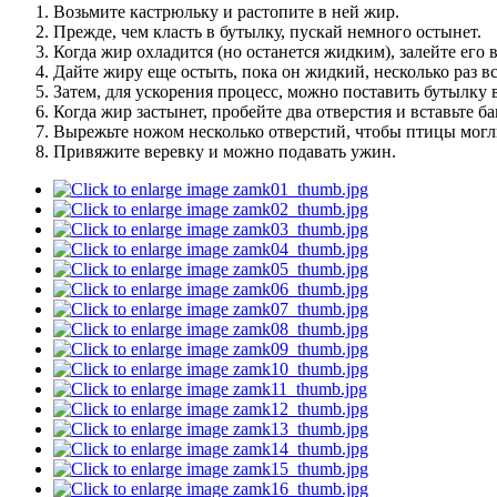
Возьмите кастрюльку и растопите в ней жир.
Прежде, чем класть в бутылку, пускай немного остынет.
Когда жир охладится (но останется жидким), залейте его в
Дайте жиру еще остыть, пока он жидкий, несколько раз 
Затем, для ускорения процесс, можно поставить бутылку 
Когда жир застынет, пробейте два отверстия и вставьте б
Вырежьте ножом несколько отверстий, чтобы птицы могли
Привяжите веревку и можно подавать ужин.