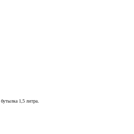
 бутылка 1,5 литра.