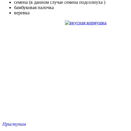
семена (в данном случае семена подсолнуха )
бамбуковая палочка
веревка
Приступим