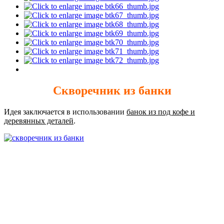
Cкворечник из банки
Идея заключается в использовании
банок из под кофе и
деревянных деталей
.