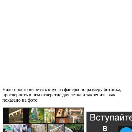
Надо просто вырезать круг из фанеры по размеру ботинка,
просверлить в нем отверстие для летка и закрепить, как
показано на фото.