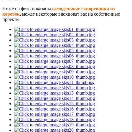
Ниже на фото показаны
самодельные скворечники из
коробок
, может некоторые вдохновят вас на собственные
проекты.