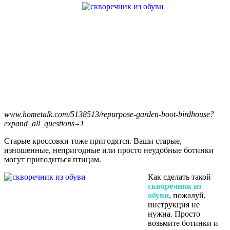
www.hometalk.com/5138513/repurpose-garden-boot-birdhouse?
expand_all_questions=1
Старые кроссовки тоже пригодятся. Ваши старые,
изношенные, непригодные или просто неудобные ботинки
могут пригодиться птицам.
Как сделать такой
скворечник из
обуви
, пожалуй,
инструкция не
нужна. Просто
возьмите ботинки и