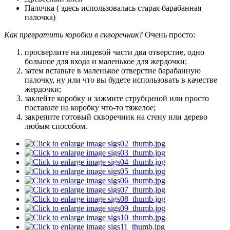
Палочка ( здесь использовалась старая барабанная
палочка)
Как превратить коробки в скворечник?
Очень просто:
просверлите на лицевой части два отверстие, одно
большое для входа и маленькое для жердочки;
затем вставьте в маленькое отверстие барабанную
палочку, ну или что вы будете использовать в качестве
жердочки;
заклейте коробку и зажмите струбциной или просто
поставьте на коробку что-то тяжелое;
закрепите готовый скворечник на стену или дерево
любым способом.