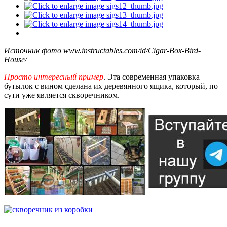
Источник фото www.instructables.com/id/Cigar-Box-Bird-
House/
Просто интересный пример
. Эта современная упаковка
бутылок с вином сделана их деревянного ящика, который, по
сути уже является скворечником.