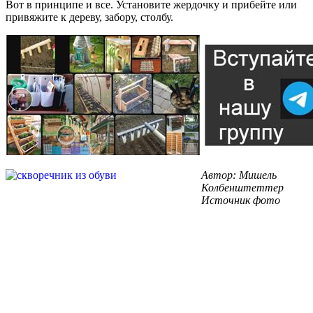
Вот в принципе и все. Установите жердочку и прибейте или
привяжите к дереву, забору, столбу.
Автор: Мишель
Колбенштеттер
Источник фото