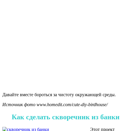
Давайте вместе бороться за чистоту окружающей среды.
Источник фото www.homedit.com/cute-diy-birdhouse/
Как сделать скворечник из банки
Этот проект