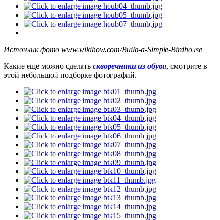
Источник фото www.wikihow.com/Build-a-Simple-Birdhouse
Какие еще можно сделать
скворечники из обуви
, смотрите в
этой небольшой подборке фотографий.