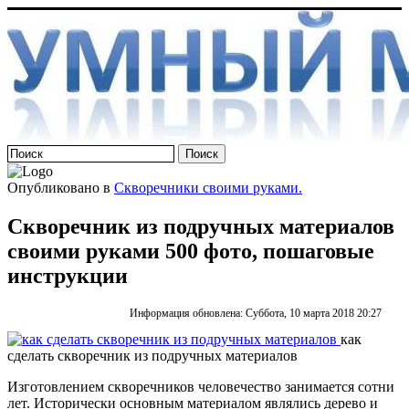
Опубликовано в
Скворечники своими руками.
Скворечник из подручных материалов
своими руками 500 фото, пошаговые
инструкции
Информация обновлена: Суббота, 10 марта 2018 20:27
как
сделать скворечник из подручных материалов
Изготовлением скворечников человечество занимается сотни
лет. Исторически основным материалом являлись дерево и