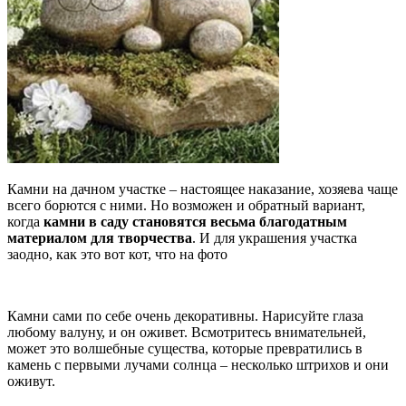
Камни на дачном участке – настоящее наказание, хозяева чаще
всего борются с ними. Но возможен и обратный вариант,
когда
камни в саду становятся весьма благодатным
материалом для творчества
. И для украшения участка
заодно, как это вот кот, что на фото
Камни сами по себе очень декоративны. Нарисуйте глаза
любому валуну, и он оживет. Всмотритесь внимательней,
может это волшебные существа, которые превратились в
камень с первыми лучами солнца – несколько штрихов и они
оживут.