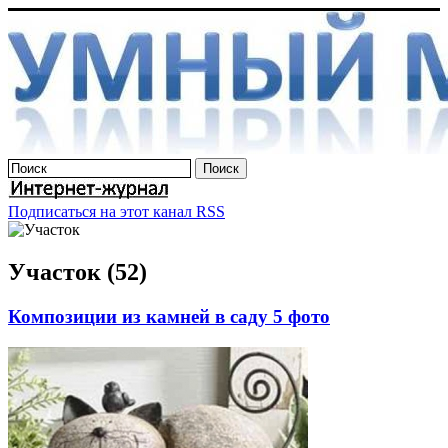
Подписаться на этот канал RSS
Участок (52)
Композиции из камней в саду 5 фото