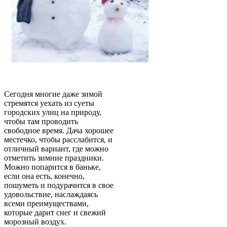
Сегодня многие даже зимой
стремятся уехать из суеты
городских улиц на природу,
чтобы там проводить
свободное время. Дача хорошее
местечко, чтобы расслабится, и
отличный вариант, где можно
отметить зимние праздники.
Можно попарится в баньке,
если она есть, конечно,
пошуметь и подурачится в свое
удовольствие, наслаждаясь
всеми преимуществами,
которые дарит снег и свежий
морозный воздух.