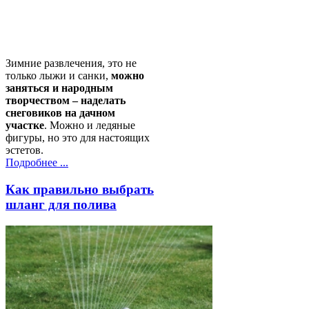
Зимние развлечения, это не
только лыжи и санки,
можно
заняться и народным
творчеством – наделать
снеговиков на дачном
участке
. Можно и ледяные
фигуры, но это для настоящих
эстетов.
Подробнее ...
Как правильно выбрать
шланг для полива