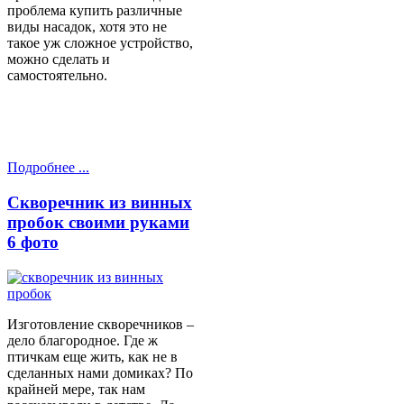
проблема купить различные
виды насадок, хотя это не
такое уж сложное устройство,
можно сделать и
самостоятельно.
Подробнее ...
Скворечник из винных
пробок своими руками
6 фото
Изготовление скворечников –
дело благородное. Где ж
птичкам еще жить, как не в
сделанных нами домиках? По
крайней мере, так нам