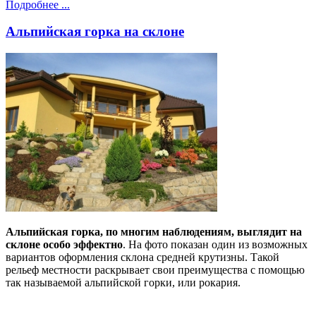
Подробнее ...
Альпийская горка на склоне
Альпийская горка, по многим наблюдениям, выглядит на
склоне особо эффектно
. На фото показан один из возможных
вариантов оформления склона средней крутизны. Такой
рельеф местности раскрывает свои преимущества с помощью
так называемой альпийской горки, или рокария.