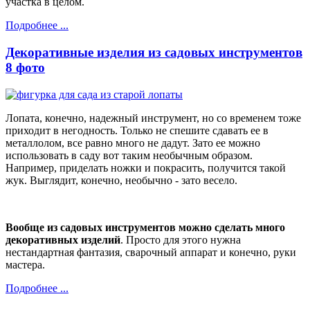
участка в целом.
Подробнее ...
Декоративные изделия из садовых инструментов
8 фото
Лопата, конечно, надежный инструмент, но со временем тоже
приходит в негодность. Только не спешите сдавать ее в
металлолом, все равно много не дадут. Зато ее можно
использовать в саду вот таким необычным образом.
Например, приделать ножки и покрасить, получится такой
жук. Выглядит, конечно, необычно - зато весело.
Вообще из садовых инструментов можно сделать много
декоративных изделий
. Просто для этого нужна
нестандартная фантазия, сварочный аппарат и конечно, руки
мастера.
Подробнее ...