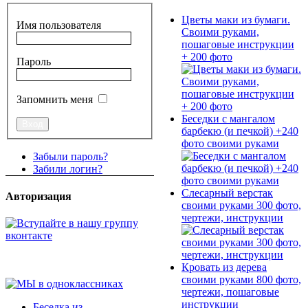
Цветы маки из бумаги.
Имя пользователя
Своими руками,
пошаговые инструкции
+ 200 фото
Пароль
Запомнить меня
Беседки с мангалом
барбекю (и печкой) +240
фото своими руками
Забыли пароль?
Забили логин?
Слесарный верстак
Авторизация
своими руками 300 фото,
чертежи, инструкции
Кровать из дерева
своими руками 800 фото,
чертежи, пошаговые
инструкции
Беседка из