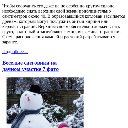
Чтобы соорудить его даже на не особенно крутом склоне,
необходимо снять верхний слой земли приблизительно
сантиметров около 40. В образовавшийся котлован засыпается
дренаж, которым могут послужить битый кирпич или
керамзит, гравий. Верхним слоем обязательно должен стать
грунт, в который и заглубляют камни, высаживают растения.
Схема расположения камней и растений разрабатывается
заранее.
Подробнее ...
Веселые снеговики на
дачном участке 7 фото