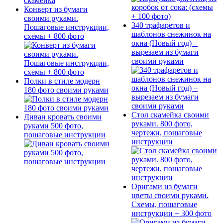
Конверт из бумаги
своими руками.
340 трафаретов и
Пошаговые инструкции,
шаблонов снежинок на
схемы + 800 фото
окна (Новый год) –
вырезаем из бумаги
своими руками
Полки в стиле модерн
180 фото своими руками
Стол скамейка своими
Диван кровать своими
руками. 800 фото,
руками 500 фото,
чертежи, пошаговые
пошаговые инструкции
инструкции
Оригами из бумаги
цветы своими руками.
Схемы, пошаговые
инструкции + 300 фото