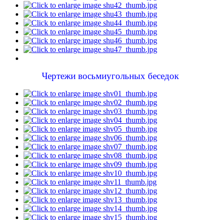
Чертежи восьмиугольных беседок