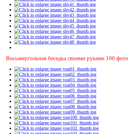
Восьмиугольная беседка своими руками 100 фото