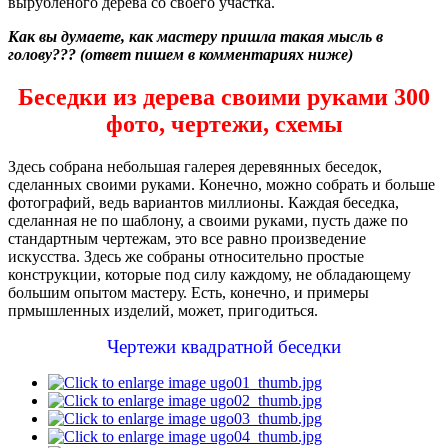
вырубленого дерева со своего участка.
Как вы думаете, как мастеру пришла такая мысль в
голову??? (ответ пишем в комментариях ниже)
Беседки из дерева своими руками 300
фото, чертежи, схемы
Здесь собрана небольшая галерея деревянных беседок,
сделанных своими руками. Конечно, можно собрать и больше
фотографий, ведь вариантов миллионы. Каждая беседка,
сделанная не по шаблону, а своими руками, пусть даже по
стандартным чертежам, это все равно произведение
искусства. Здесь же собраны относительно простые
конструкции, которые под силу каждому, не обладающему
большим опытом мастеру. Есть, конечно, и примеры
прмышленных изделий, может, пригодиться.
Чертежи квадратной беседки