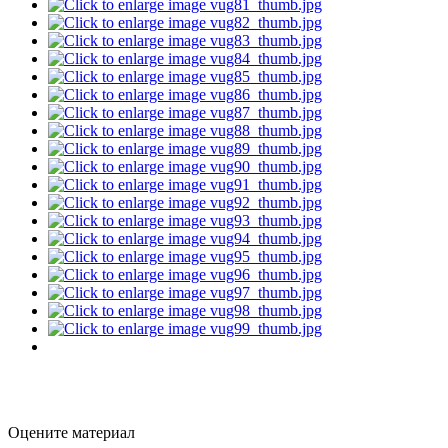
Оцените материал