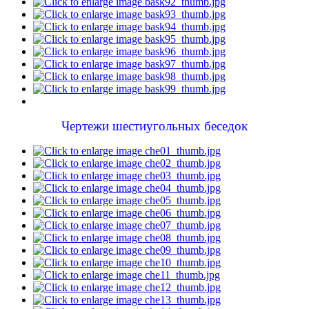
Чертежи шестиугольных беседок