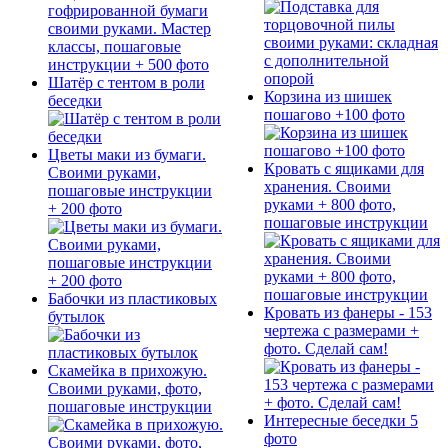
Шатёр с тентом в роли
Корзина из шишек
беседки
пошагово +100 фото
Цветы маки из бумаги.
Кровать с ящиками для
Своими руками,
хранения. Своими
пошаговые инструкции
руками + 800 фото,
+ 200 фото
пошаговые инструкции
Бабочки из пластиковых
Кровать из фанеры - 153
бутылок
чертежа с размерами +
фото. Сделай сам!
Скамейка в прихожую.
Своими руками, фото,
пошаговые инструкции
Интересные беседки 5
фото