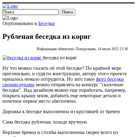
Опубликовано в
Беседки
Рубленая беседка из коряг
Информация обновлена: Понедельник, 14 июля 2025 23:36
беседка из коряг
Ну что можно сказать об этой беседке? По крайней мере
оригинально, и судя по конструкции, автору этого проекта
пришлось немало потрудится. Но зато такое
фото беседки
своими руками
можно отправлять на конкурс "сказочные
беседки". Над дизайном можно еще поработать, например,
покрыть крышу мхом, добавить еще некоторые детали и
почетное первое место обеспечено.
Дорожка к беседке выполненна из кругляшей от бревен
Сама беседка рубленая, походе вручную
Верхние бревна и столбы выполненны скорее всего из