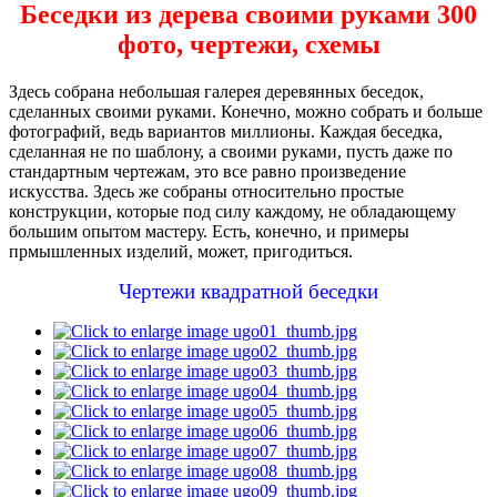
Беседки из дерева своими руками 300
фото, чертежи, схемы
Здесь собрана небольшая галерея деревянных беседок,
сделанных своими руками. Конечно, можно собрать и больше
фотографий, ведь вариантов миллионы. Каждая беседка,
сделанная не по шаблону, а своими руками, пусть даже по
стандартным чертежам, это все равно произведение
искусства. Здесь же собраны относительно простые
конструкции, которые под силу каждому, не обладающему
большим опытом мастеру. Есть, конечно, и примеры
прмышленных изделий, может, пригодиться.
Чертежи квадратной беседки