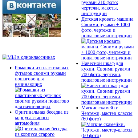
Детская кровать машина.
Своими руками + 1000
фото, чертежи и
пошаговые инструкции
Навесной шкаф для
Ромашки из пластиковых
кухни. Своими руками +
бутылок своими руками
700 фото, чертежи,
пошагово для
пошаговые инструкции
начинающих
Мягкие скамейки.
Оригинальная беседка из
Чертежи, мастер-классы
корпуса старого
(60 фото)
автомобиля