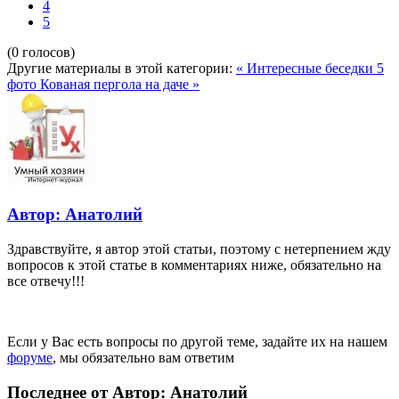
4
5
(0 голосов)
Другие материалы в этой категории:
« Интересные беседки 5
фото
Кованая пергола на даче »
Автор: Анатолий
Здравствуйте, я автор этой статьи, поэтому с нетерпением жду
вопросов к этой статье в комментариях ниже, обязательно на
все отвечу!!!
Если у Вас есть вопросы по другой теме, задайте их на нашем
форуме
, мы обязательно вам ответим
Последнее от Автор: Анатолий