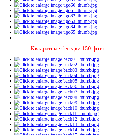
Квадратные беседки 150 фото