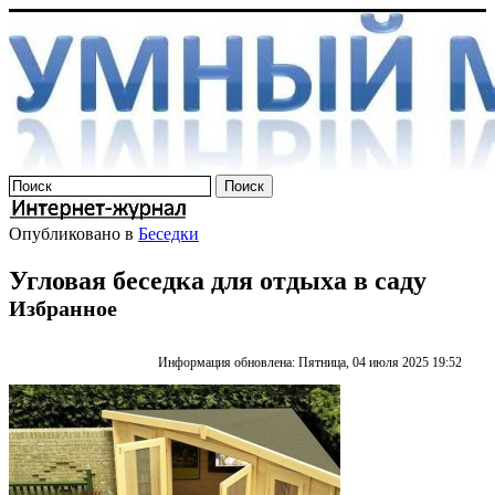
Опубликовано в
Беседки
Угловая беседка для отдыха в саду
Избранное
Информация обновлена: Пятница, 04 июля 2025 19:52