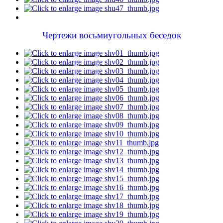
Чертежи восьмиугольных беседок