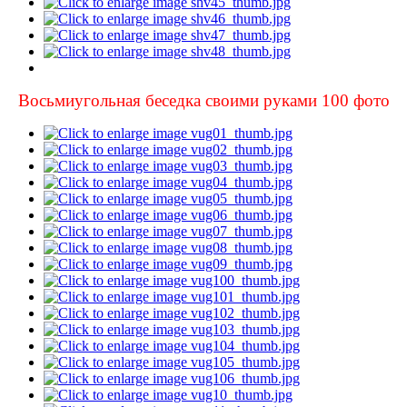
Восьмиугольная беседка своими руками 100 фото