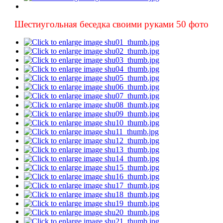
Шестиугольная беседка своими руками 50 фото