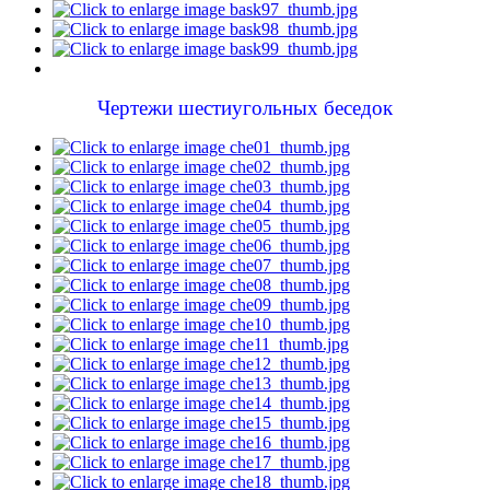
Чертежи шестиугольных беседок