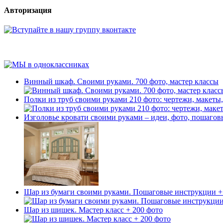
Авторизация
Винный шкаф. Своими руками. 700 фото, мастер классы
Полки из труб своими руками 210 фото: чертежи, макеты
Изголовье кровати своими руками – идеи, фото, пошаго
Шар из бумаги своими руками. Пошаговые инструкции +
Шар из шишек. Мастер класс + 200 фото