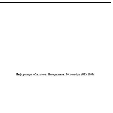
Информация обновлена: Понедельник, 07 декабря 2015 16:09