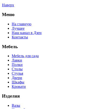
Наверх
Меню
На главную
Лучшее
Наш канал в Дзен
Контакты
Мебель
Мебель для сада
Лавки
Полки
Столы
Стулья
Двери
Шкафы
Кровати
Изделия
Вазы