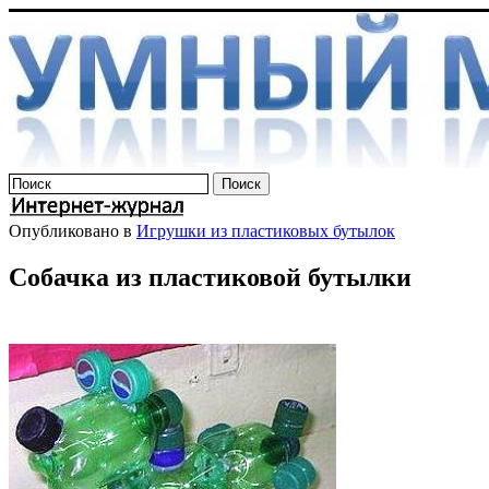
Опубликовано в
Игрушки из пластиковых бутылок
Собачка из пластиковой бутылки