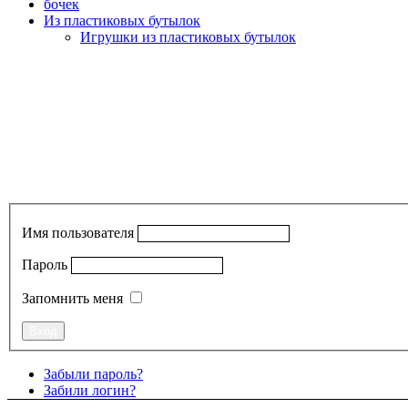
бочек
Из пластиковых бутылок
Игрушки из пластиковых бутылок
Имя пользователя
Пароль
Запомнить меня
Забыли пароль?
Забили логин?