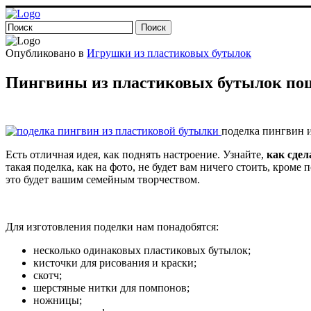
Опубликовано в
Игрушки из пластиковых бутылок
Пингвины из пластиковых бутылок по
поделка пингвин 
Есть отличная идея, как поднять настроение. Узнайте,
как сде
такая поделка, как на фото, не будет вам ничего стоить, кром
это будет вашим семейным творчеством.
Для изготовления поделки нам понадобятся:
несколько одинаковых пластиковых бутылок;
кисточки для рисования и краски;
скотч;
шерстяные нитки для помпонов;
ножницы;