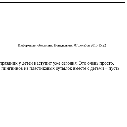
Информация обновлена: Понедельник, 07 декабря 2015 15:22
праздник у детей наступит уже сегодня. Это очень просто,
м пингвинов из пластиковых бутылок вместе с детьми – пусть