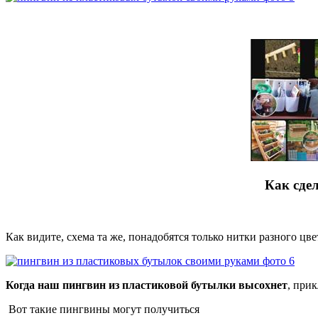
Как сде
Как видите, схема та же, понадобятся только нитки разного цве
Когда наш пингвин из пластиковой бутылки высохнет
, при
Вот такие пингвины могут получиться