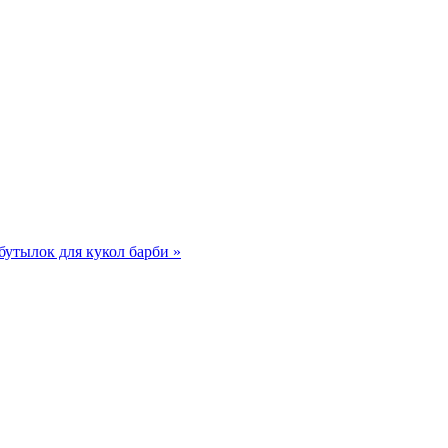
бутылок для кукол барби »