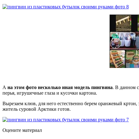
А
на этом фото несколько иная модель пингвина
. В данном 
перья, игрушечные глаза и кусочки картона.
Вырезаем клюв, для него естественно берем оранжевый кртон, 
житель суровой Арктики готов.
Оцените материал