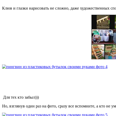
Клюв и глазки нарисовать не сложно, даже художественных спо
Для тех кто забыл)))
Но, взглянув один раз на фото, сразу все вспомните, а кто не у