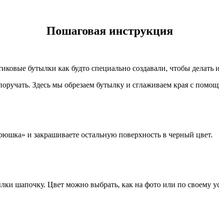
Пошаговая инструкция
тиковые бутылки как будто специально создавали, чтобы делать и
поручать. Здесь мы обрезаем бутылку и сглаживаем края с помощ
брюшка» и закрашиваете остальную поверхность в черный цвет.
ылки шапочку. Цвет можно выбрать, как на фото или по своему 