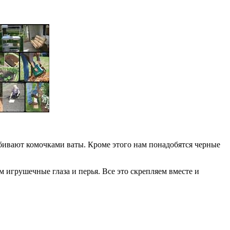
абивают комочками ваты. Кроме этого нам понадобятся черные
 игрушечные глаза и перья. Все это скрепляем вместе и