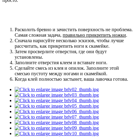
просто.
Расколоть бревно и зачистить поверхность не проблема.
Самая сложная задача,
правильно прикрепить ножки
.
Сначала нарисуйте несколько эскизов, чтобы лучше
рассчитать, как прикрепить ноги к скамейке.
Затем просверлите отверстия, где они будут
установлены.
Заполните отверстия клеем и вставьте ноги.
Сделайте смесь из клея и опилок. Заполните этой
смесью пустоту между ногами и скамейкой.
Когда клей полностью застынет, ваша лавочка готова.