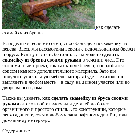
как сделать
скамейку из бревна
Есть десятки, если не сотни, способов сделать скамейку из
дерева. Здесь мы рассмотрим версии с использованием бревен
и бруса. Если у вас есть бензопила, вы можете
сделать
скамейку из бревна своими руками
в течении часа. Это
экономичный проект, так как кроме бревен, понадобится
совсем немного дополнительного материала. Зато вы
получите уникальную мебель, которая будет великолепно
выглядеть в любом месте - в саду, на дачном участке или во
дворе вашего дома.
Также вы узнаете,
как сделать скамейку из бруса своими
руками
от сложной структуры и деталей до более
органичного и простого стиля. Это конструкции, которые
легко адаптируются к любому ландшафтному дизайну или
домашнему интерьеру.
Содержание: