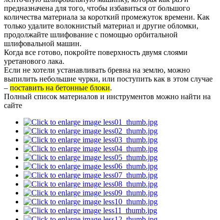
предназначена для того, чтобы избавиться от большого
количества материала за короткий промежуток времени. Как
только удалите волокнистый материал и другие обломки,
продолжайте шлифование с помощью орбитальной
шлифовальной машин.
Когда все готово, покройте поверхность двумя слоями
уретанового лака.
Если не хотели устанавливать бревна на землю, можно
выпилить небольшие чурки, или поступить как в этом случае
–
поставить на бетонные блоки
.
Полный список материалов и инструментов можно найти на
сайте