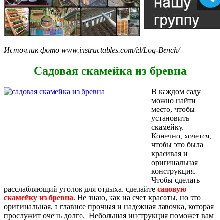
Источник фото www.instructables.com/id/Log-Bench/
Садовая скамейка из бревна
В каждом саду
можно найти
место, чтобы
установить
скамейку.
Конечно, хочется,
чтобы это была
красивая и
оригинальная
конструкция.
Чтобы сделать
расслабляющий уголок для отдыха, сделайте
садовую
скамейку из бревна
. Не знаю, как на счет красоты, но это
оригинальная, а главное прочная и надежная лавочка, которая
прослужит очень долго. Небольшая инструкция поможет вам