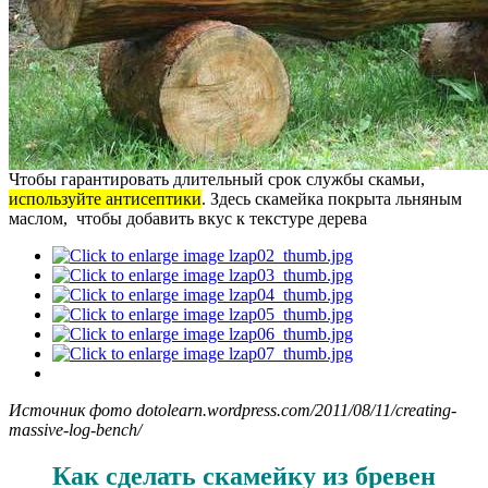
Чтобы гарантировать длительный срок службы скамьи,
используйте антисептики
. Здесь скамейка покрыта льняным
маслом, чтобы добавить вкус к текстуре дерева
Источник фото dotolearn.wordpress.com/2011/08/11/creating-
massive-log-bench/
Как сделать скамейку из бревен