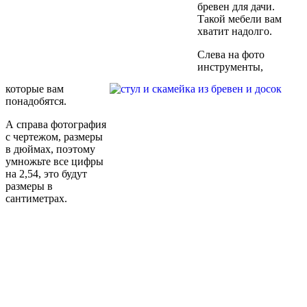
бревен для дачи.
Такой мебели вам
хватит надолго.
Слева на фото
инструменты,
которые вам
понадобятся.
А справа фотография
с чертежом, размеры
в дюймах, поэтому
умножьте все цифры
на 2,54, это будут
размеры в
сантиметрах.