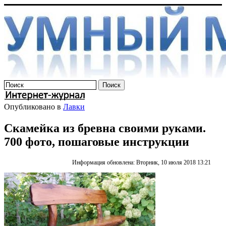
Опубликовано в
Лавки
Скамейка из бревна своими руками.
700 фото, пошаговые инструкции
Информация обновлена: Вторник, 10 июля 2018 13:21