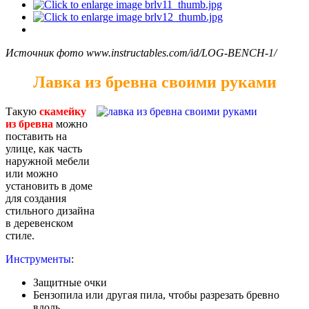
Источник фото www.instructables.com/id/LOG-BENCH-1/
Лавка из бревна своими руками
Такую
скамейку
из бревна
можно
поставить на
улице, как часть
наружной мебели
или можно
установить в доме
для создания
стильного дизайна
в деревенском
стиле.
Инструменты
:
Защитные очки
Бензопила или другая пила, чтобы разрезать бревно
вдоль