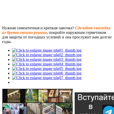
Нужная симпатичная и крепкая лавочка?
Сделайте скамейку
из бревна своими руками
, покройте наружным герметиком
для защиты от погодных условий и она прослужит вам долгие
годы.