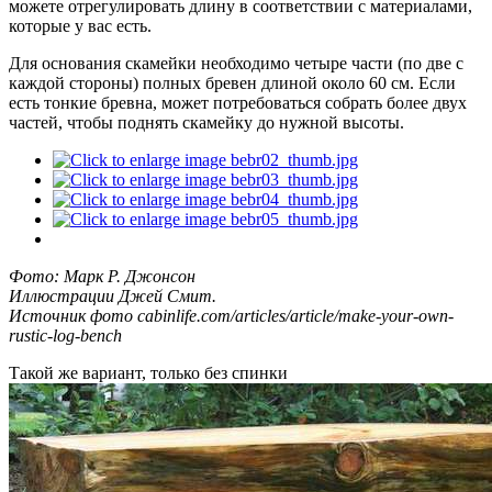
можете отрегулировать длину в соответствии с материалами,
которые у вас есть.
Для основания скамейки необходимо четыре части (по две с
каждой стороны) полных бревен длиной около 60 см. Если
есть тонкие бревна, может потребоваться собрать более двух
частей, чтобы поднять скамейку до нужной высоты.
Фото: Марк Р. Джонсон
Иллюстрации Джей Смит.
Источник фото cabinlife.com/articles/article/make-your-own-
rustic-log-bench
Такой же вариант, только без спинки