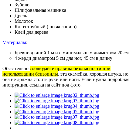
Зубило
Шлифовальная машинка
Дрель
Молоток
Ключ трубный ( по желанию)
Клей для дерева
Материалы
:
Бревно длиной 1 м и с минимальным диаметром 20 см
4 жерди диаметром 5 см для ног, 45 см в длину
Обязательно
соблюдайте правила безопасности при
использовании бензопилы
, эта скамейка, хорошая штука, но
она не должна стоить руки или ноги. Если нужна подробная
инструкция, ссылка на сайт под фото.