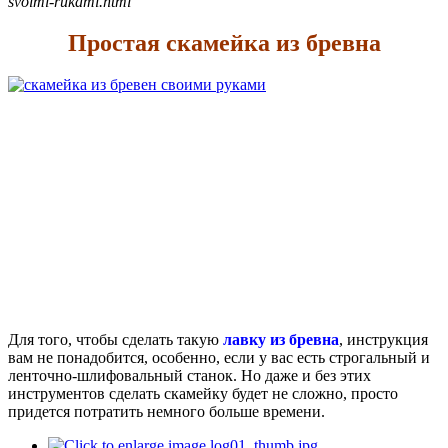
svoimi-rukami.html
Простая скамейка из бревна
Для того, чтобы сделать такую
лавку из бревна
, инструкция
вам не понадобится, особенно, если у вас есть строгальный и
ленточно-шлифовальный станок. Но даже и без этих
инструментов сделать скамейку будет не сложно, просто
придется потратить немного больше времени.