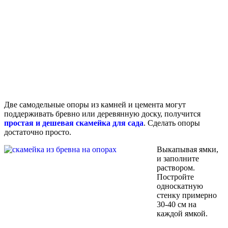
Две самодельные опоры из камней и цемента могут
поддерживать бревно или деревянную доску, получится
простая и дешевая скамейка для сада
. Сделать опоры
достаточно просто.
Выкапывая ямки,
и заполните
раствором.
Постройте
односкатную
стенку примерно
30-40 см на
каждой ямкой.