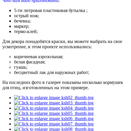
Что вам надо приготовить
:
5-ти литровая пластиковая бутылка ;
острый нож;
бечевка;
маркер;
термо-клей;
Для декора понадобятся краски, вы можете выбрать на свое
усмотрение, в этом проекте использовались:
коричневая аэрозольная;
белая фасадная;
гуашь;
бесцветный лак для наружных работ;
На последних фото в галерее показаны несколько кормушек
для птиц, изготовленных на этом примере.