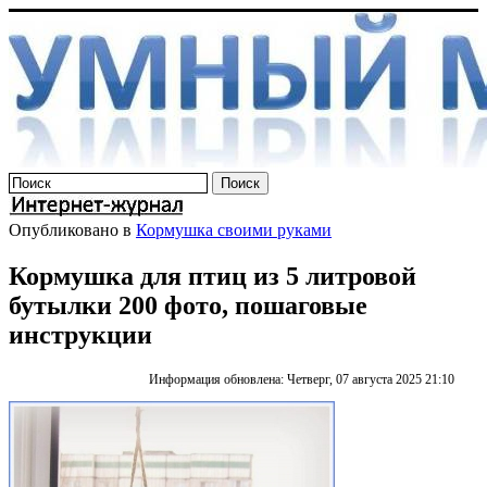
Опубликовано в
Кормушка своими руками
Кормушка для птиц из 5 литровой
бутылки 200 фото, пошаговые
инструкции
Информация обновлена: Четверг, 07 августа 2025 21:10