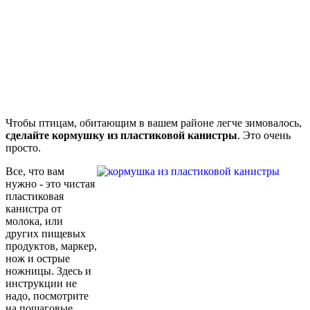
Чтобы птицам, обитающим в вашем районе легче зимовалось,
сделайте кормушку из пластиковой канистры
. Это очень
просто.
Все, что вам
нужно - это чистая
пластиковая
канистра от
молока, или
других пищевых
продуктов, маркер,
нож и острые
ножницы. Здесь и
инструкции не
надо, посмотрите
на пошаговые