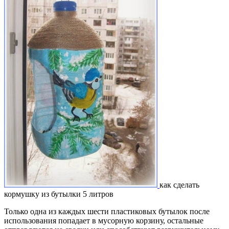
как сделать
кормушку из бутылки 5 литров
Только одна из каждых шести пластиковых бутылок после
использования попадает в мусорную корзину, остальные