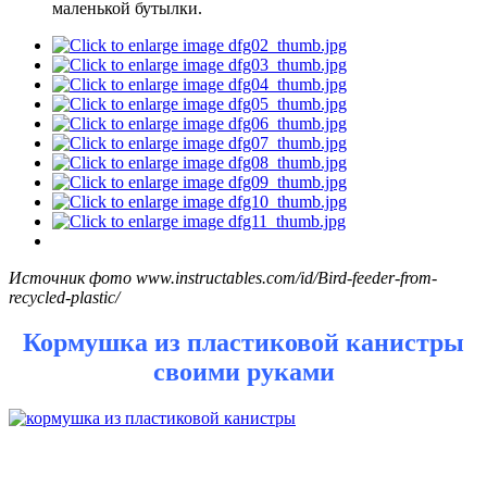
маленькой бутылки.
Источник фото www.instructables.com/id/Bird-feeder-from-
recycled-plastic/
Кормушка из пластиковой канистры
своими руками