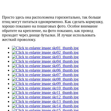
Просто здесь она расположена горизонтально, так больше
птиц могут питаться одновременно. Как сделать кормушку,
хорошо показано на пошаговых фото. Особое внимание
обратите на крепление, на фото показано, как провод
проходит через днище бутылки. И лучше использовать
жесткий проволоку.