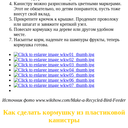
Канистру можно разрисовывать цветными маркерами.
Этот не обязательно, но детям понравится, пусть тоже
внесут свой вклад.
Прикрепите крючок к крышке. Проденьте проволоку
или шпагат и завяжите крепкий узел.
Повесьте кормушку на дереве или другом удобном
месте.
Насыптье корм, наденьте на шампуры фрукты, теперь
кормушка готова.
Источник фото www.wikihow.com/Make-a-Recycled-Bird-Feeder
Как сделать кормушку из пластиковой
канистры