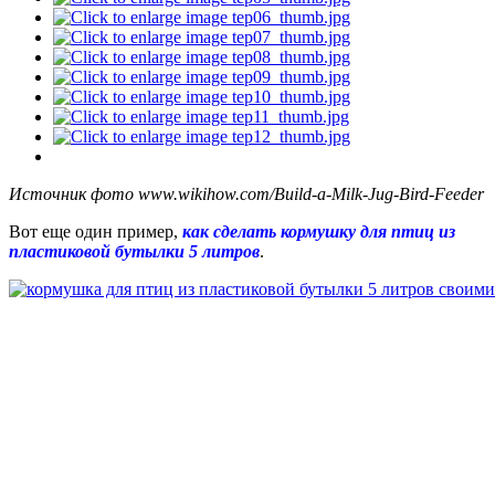
Источник фото www.wikihow.com/Build-a-Milk-Jug-Bird-Feeder
Вот еще один пример,
как сделать кормушку для птиц из
пластиковой бутылки 5 литров
.