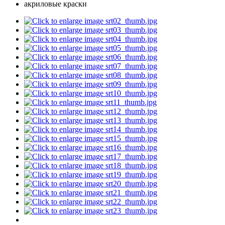
акриловые краски