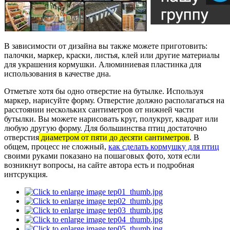
В зависимости от дизайна вы также можете приготовить:
палочки, маркер, краски, листья, клей или другие материалы
для украшения кормушки. Алюминиевая пластинка для
использования в качестве дна.
Отметьте хотя бы одно отверстие на бутылке. Используя
маркер, нарисуйте форму. Отверстие должно располагаться на
расстоянии нескольких сантиметров от нижней части
бутылки. Вы можете нарисовать круг, полукруг, квадрат или
любую другую форму. Для большинства птиц достаточно
отверстия
диаметром от пяти до десяти сантиметров
. В
общем, процесс не сложный,
как сделать кормушку для птиц
своими руками показано на пошаговых фото, хотя если
возникнут вопросы, на сайте автора есть и подробная
интсрукция.