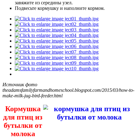
завяжите из середины узел.
Подвесьте кормушку и наполните кормом.
Источник фото
theadamsfamilyfarmandhomeschool.blogspot.com/2015/03/how-to-
make-milk-jug-bird-feeder.html
Кормушка
для птиц из
бутылки от
молока