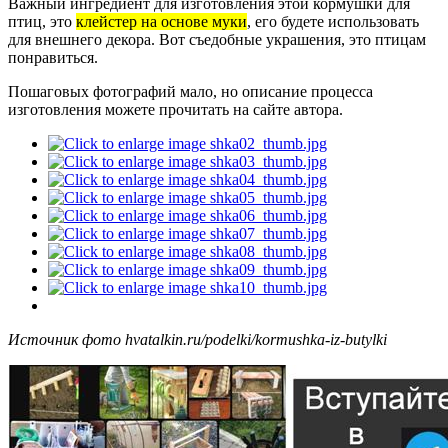
Важный ингредиент для изготовления этой кормушки для
птиц, это
клейстер на основе муки
, его будете использовать
для внешнего декора. Вот съедобные украшения, это птицам
понравиться.
Пошаговых фотографий мало, но описание процесса
изготовления можете прочитать на сайте автора.
Источник фото hvatalkin.ru/podelki/kormushka-iz-butylki