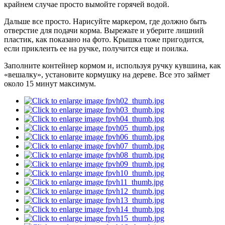
крайнем случае просто вымойте горячей водой.
Дальше все просто. Нарисуйте маркером, где должно быть
отверстие для подачи корма. Вырежьте и уберите лишний
пластик, как показано на фото. Крышка тоже пригодится,
если приклеить ее на ручке, получится еще и поилка.
Заполните контейнер кормом и, используя ручку кувшина, как
«вешалку», установите кормушку на дереве. Все это займет
около 15 минут максимум.