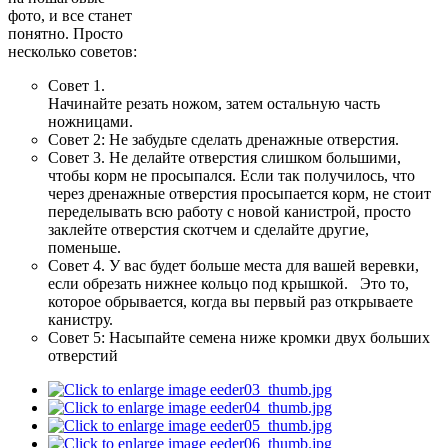
фото, и все станет
понятно. Просто
несколько советов:
Совет 1.
Начинайте резать ножом, затем остальную часть
ножницами.
Совет 2: Не забудьте сделать дренажные отверстия.
Совет 3. Не делайте отверстия слишком большими,
чтобы корм не просыпался. Если так получилось, что
через дренажные отверстия просыпается корм, не стоит
переделывать всю работу с новой канистрой, просто
заклейте отверстия скотчем и сделайте другие,
поменьше.
Совет 4. У вас будет больше места для вашей веревки,
если обрезать нижнее кольцо под крышкой. Это то,
которое обрывается, когда вы первый раз открываете
канистру.
Совет 5: Насыпайте семена ниже кромки двух больших
отверстий