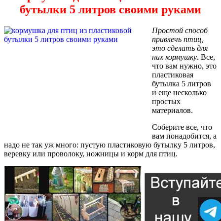
бутылки 5 литров своими руками
Простой способ
привлечь птиц,
это сделать для
них кормушку
. Все,
что вам нужно, это
пластиковая
бутылка 5 литров
и еще несколько
простых
материалов.
Соберите все, что
вам понадобится, а
надо не так уж много: пустую пластиковую бутылку 5 литров,
веревку или проволоку, ножницы и корм для птиц.