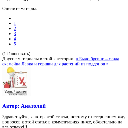
Оцените материал
1
2
3
4
5
(1 Голосовать)
Другие материалы в этой категории:
« Было бревно – стала
скамейка
Лавка и горшки для растений из поддонов »
Автор: Анатолий
Здравствуйте, я автор этой статьи, поэтому с нетерпением жду
вопросов к этой статье в комментариях ниже, обязательно на
все отвечу!!!