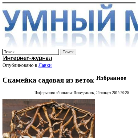
Опубликовано в
Лавки
Избранное
Скамейка садовая из веток
Информация обновлена: Понедельник, 26 января 2015 20:20