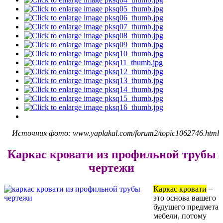
Источник фото: www.yaplakal.com/forum2/topic1062746.html
Каркас кровати из профильной трубы
чертежи
Каркас кровати
–
это основа вашего
будущего предмета
мебели, потому