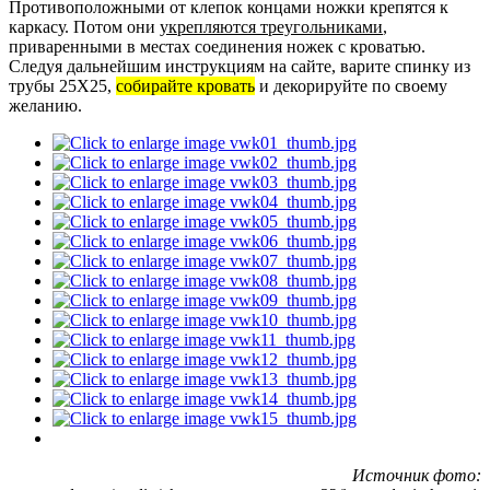
Противоположными от клепок концами ножки крепятся к
каркасу. Потом они
укрепляются треугольниками
,
приваренными в местах соединения ножек с кроватью.
Следуя дальнейшим инструкциям на сайте, варите спинку из
трубы 25Х25,
собирайте кровать
и декорируйте по своему
желанию.
Источник фото: