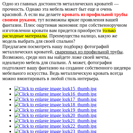
Одно из главных достоинств металлических кроватей —
прочность. Однако эта мебель может быт еще и очень
красивой. А если вы делаете
кровать из профильной трубы
своими руками
, тут возможны яркие проявления вашей
фантазии. Плюс ощутимая экономия: при собственноручном
изготовлении кровати вам придется приобрести
только
расходные материалы
. Преимущества налицо, какую же
модель выбрать для своей спальни?
Предлагаем посмотреть нашу подборку фотографий
металлических кроватей,
сваренных из профильной трубы
.
Возможно, среди них вы найдете ложе своей мечты,
идеальную мебель для спальни. А может, фотография
подтолкнет вашу фантазию на создание собственного шедевра
мебельного искусства. Ведь металлическую кровать всегда
можно вмонтировать в любой стиль интерьера.