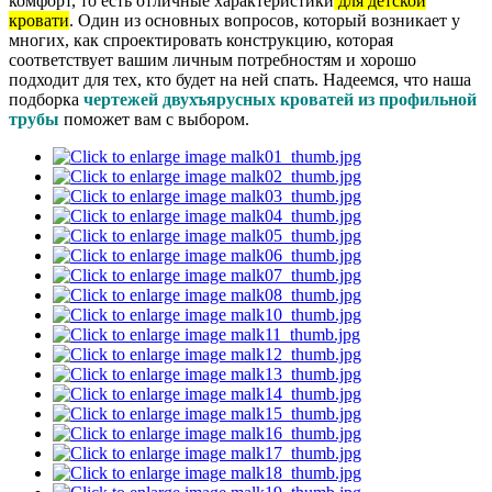
комфорт, то есть отличные характеристики
для детской
кровати
. Один из основных вопросов, который возникает у
многих, как спроектировать конструкцию, которая
соответствует вашим личным потребностям и хорошо
подходит для тех, кто будет на ней спать. Надеемся, что наша
подборка
чертежей двухъярусных кроватей из профильной
трубы
поможет вам с выбором.