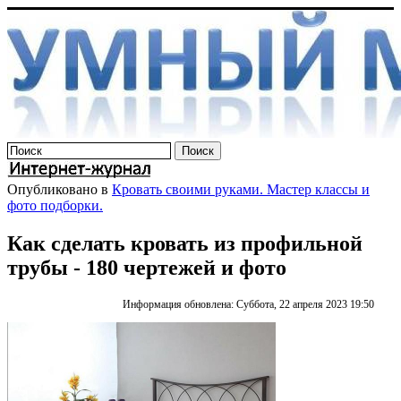
Опубликовано в
Кровать своими руками. Мастер классы и
фото подборки.
Как сделать кровать из профильной
трубы - 180 чертежей и фото
Информация обновлена: Суббота, 22 апреля 2023 19:50