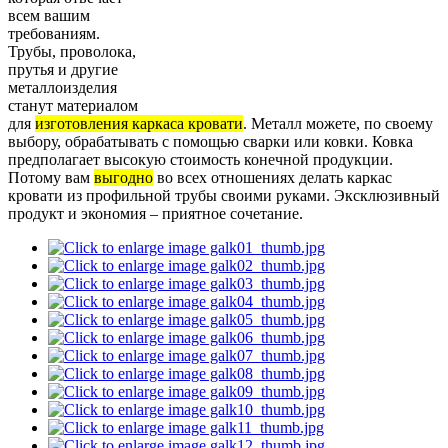
всем вашим
требованиям.
Трубы, проволока,
прутья и другие
металлоизделия
станут материалом
для
изготовления каркаса кровати
. Металл можете, по своему
выбору, обрабатывать с помощью сварки или ковки. Ковка
предполагает высокую стоимость конечной продукции.
Потому вам
выгодно
во всех отношениях делать каркас
кровати из профильной трубы своими руками. Эксклюзивный
продукт и экономия – приятное сочетание.