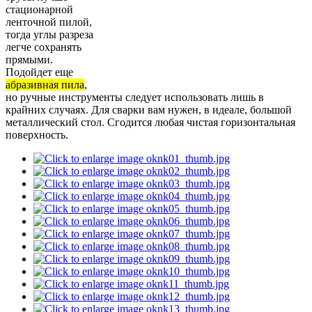
стационарной
ленточной пилой,
тогда углы разреза
легче сохранять
прямыми.
Подойдет еще
абразивная пила
,
но ручные инструменты следует использовать лишь в
крайних случаях. Для сварки вам нужен, в идеале, большой
металлический стол. Сгодится любая чистая горизонтальная
поверхность.