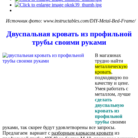
Источник фото: www.instructables.com/DIY-Metal-Bed-Frame/
Двуспальная кровать из профильной
трубы своими руками
В магазинах
трудно найти
металлическую
кровать
,
подходящую по
качеству и цене.
Умея работать с
металлом, лучше
сделать
двуспальную
кровать из
профильной
трубы
своими
руками, так скорее будут удовлетворены все запросы.
Предлагаем вариант с
разборным каркасом кровати
из