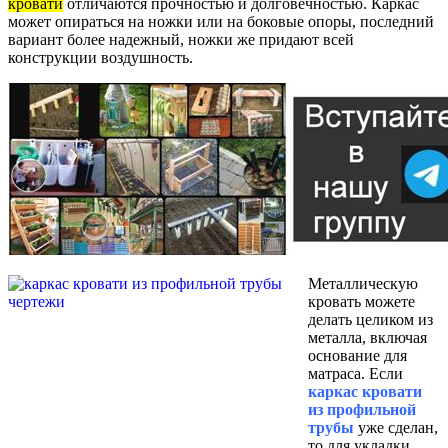
кровати
отличаются прочностью и долговечностью. Каркас
может опираться на ножки или на боковые опоры, последний
вариант более надежный, ножки же придают всей
конструкции воздушность.
Металлическую
кровать можете
делать целиком из
металла, включая
основание для
матраса. Если
каркас кровати
из профильной
трубы
уже сделан,
то для укладки