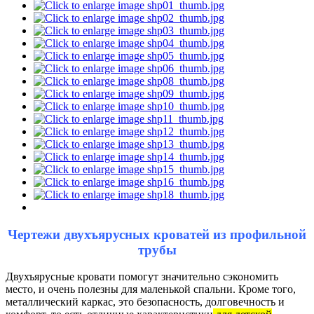
Чертежи двухъярусных кроватей из профильной
трубы
Двухъярусные кровати помогут значительно сэкономить
место, и очень полезны для маленькой спальни. Кроме того,
металлический каркас, это безопасность, долговечность и