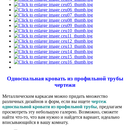
Односпальная кровать из профильной трубы
чертежи
Металлическим каркасам можно придать множество
различных дизайнов и форм, если вы ищете
чертеж
односпальной кровати из профильной трубы
, предлагаем
просмотреть эту небольшую галерею. Возможно, сможете
найти что-то, что вам нужно и найдется вариант, идеально
вписывающийся в вашу комнату.