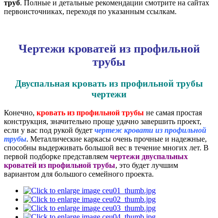
труб
. Полные и детальные рекомендации смотрите на сайтах
первоисточниках, переходя по указанным ссылкам.
Чертежи кроватей из профильной
трубы
Двуспальная кровать из профильной трубы
чертежи
Конечно,
кровать из профильной трубы
не самая простая
конструкция, значительно проще удачно завершить проект,
если у вас под рукой будет
чертеж кровати из профильной
трубы
. Металлические каркасы очень прочные и надежные,
способны выдерживать большой вес в течение многих лет. В
первой подборке представляем
чертежи двуспальных
кроватей из профильной трубы
, это будет лучшим
вариантом для большого семейного проекта.