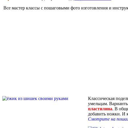
Все мастер классы с пошаговыми фото изготовления и инструк
Классическая подел
умельцам. Варианты
пластилина
. В общ
добавить ножки. И 
Смотрите на пошаг