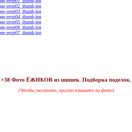
+38 Фото ЁЖИКОВ из шишек. Подборка поделок.
(Чтобы увеличить, просто кликните по фото)