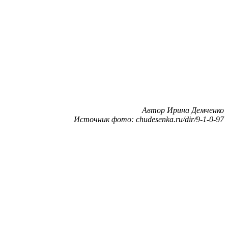
Автор Ирина Демченко
Источник фото: chudesenka.ru/dir/9-1-0-97