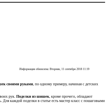
Информация обновлена: Вторник, 11 сентября 2018 11:19
шек своими руками
, по одному примеру, начиная с детских
своих рук.
Поделки из шишек
, кроме прочего, обладают
Для каждой поделки в статье есть мастер класс с пошаговыми