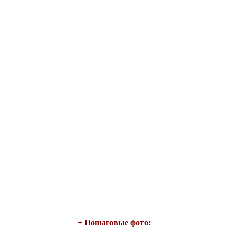
+ Пошаговые фото: