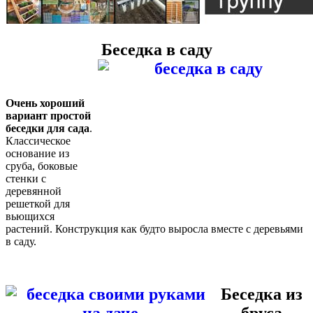
Беседка в саду
Очень хороший
вариант простой
беседки для сада
.
Классическое
основание из
сруба, боковые
стенки с
деревянной
решеткой для
вьющихся
растений. Конструкция как будто выросла вместе с деревьями
в саду.
Беседка из