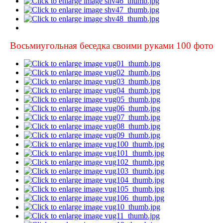
Восьмиугольная беседка своими руками 100 фото