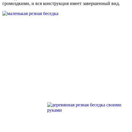
громоздкими, и вся конструкция имеет завершенный вид.