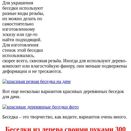
Для украшения
беседки используют
разные виды резьбы,
их можно делать по
самостоятельно
изготовленному
эскизу или где-то
найти подходящий.
Для изготовления
стенок этой беседки
использовалась,
скорее всего, сквозная резьба. Иногда для используют дерево-
композит или влагостойкую фанеру, они меньше подвержены
деформации и не трескаются.
Вот еще несколько вариантов красивых деревянных беседок
для дачи.
Беседка – это творчество, как видите, вариантов очень много.
Беседки из дерева своими руками 300