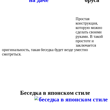
бруса
Простая
конструкция,
которую можно
сделать своими
руками. В такой
простоте и
заключается
оригинальность, такая беседка будет везде уместно
смотреться.
Беседка в японском стиле