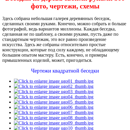
фото, чертежи, схемы
Здесь собрана небольшая галерея деревянных беседок,
сделанных своими руками. Конечно, можно собрать и больше
фотографий, ведь вариантов миллионы. Каждая беседка,
сделанная не по шаблону, а своими руками, пусть даже по
стандартным чертежам, это все равно произведение
искусства. Здесь же собраны относительно простые
конструкции, которые под силу каждому, не обладающему
большим опытом мастеру. Есть, конечно, и примеры
прмышленных изделий, может, пригодиться.
Чертежи квадратной беседки