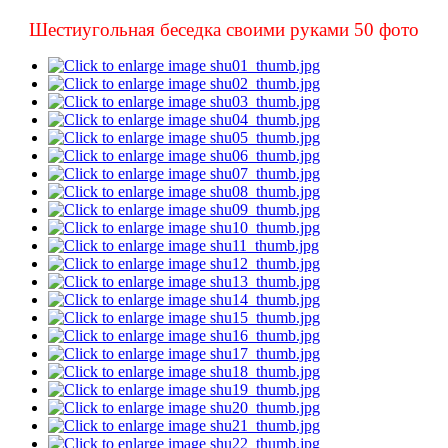
Шестиугольная беседка своими руками 50 фото