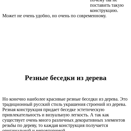
поставить такую
конструкцию.
Может не очень удобно, но очень по современному.
Резные беседки из дерева
Но конечно наиболее красивые резные беседки из дерева. Это
традиционный русский стиль украшения строений из дерева.
Резная конструкция придает беседке эстетическую
привлекательность и визуальную легкость. А так как
существует очень много различных декоративных элементов
резьбы по дереву, то каждая конструкция получается
оригинальной и неповторимой.