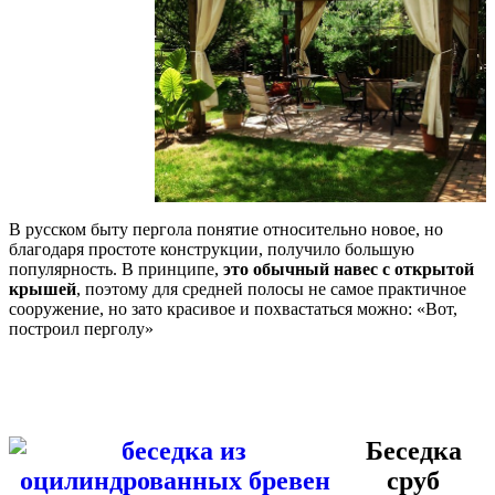
В русском быту пергола понятие относительно новое, но
благодаря простоте конструкции, получило большую
популярность. В принципе,
это обычный навес с открытой
крышей
, поэтому для средней полосы не самое практичное
сооружение, но зато красивое и похвастаться можно: «Вот,
построил перголу»
Беседка
сруб