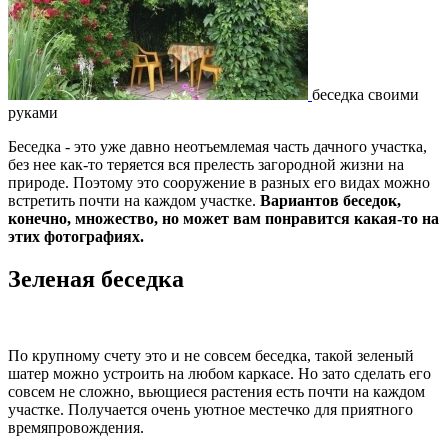
беседка своими
руками
Беседка - это уже давно неотъемлемая часть дачного участка,
без нее как-то теряется вся прелесть загородной жизни на
природе. Поэтому это сооружение в разных его видах можно
встретить почти на каждом участке.
Вариантов беседок,
конечно, множество, но может вам понравится какая-то на
этих фотографиях.
Зеленая беседка
По крупному счету это и не совсем беседка, такой зеленый
шатер можно устроить на любом каркасе. Но зато сделать его
совсем не сложно, вьющиеся растения есть почти на каждом
участке. Получается очень уютное местечко для приятного
времяпровождения.