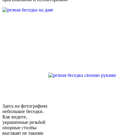
Здесь на фотографиях
небольшие беседки.
Как видите,
украшенные резьбой
опорные столбы
выглядят не такими