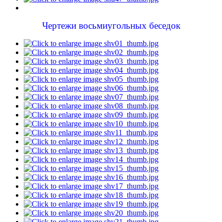
Чертежи восьмиугольных беседок