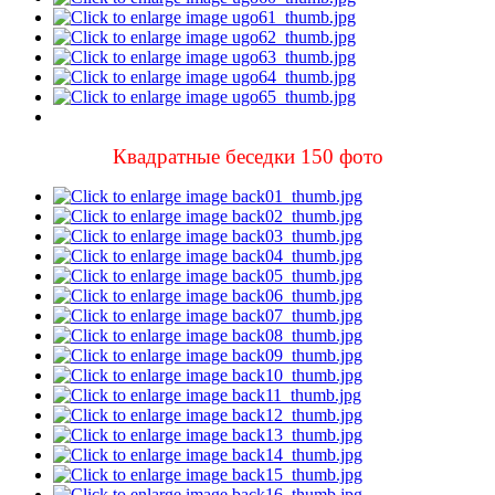
Квадратные беседки 150 фото