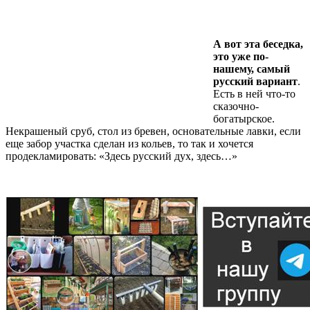
А вот эта беседка,
это уже по-
нашему, самый
русский вариант
.
Есть в ней что-то
сказочно-
богатырское.
Некрашеный сруб, стол из бревен, основательные лавки, если
еще забор участка сделан из кольев, то так и хочется
продекламировать: «Здесь русский дух, здесь…»