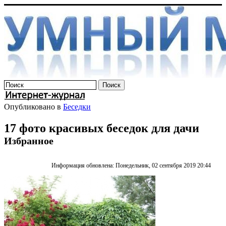
Опубликовано в
Беседки
17 фото красивых беседок для дачи
Избранное
Информация обновлена: Понедельник, 02 сентября 2019 20:44