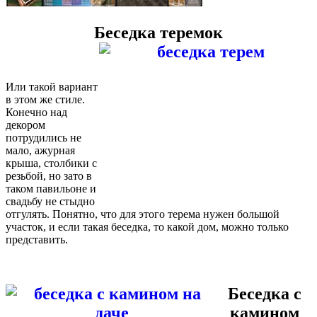
Беседка теремок
Или такой вариант
в этом же стиле.
Конечно над
декором
потрудились не
мало, ажурная
крыша, столбики с
резьбой, но зато в
таком павильоне и
свадьбу не стыдно
отгулять. Понятно, что для этого терема нужен большой
участок, и если такая беседка, то какой дом, можно только
представить.
Беседка с
камином