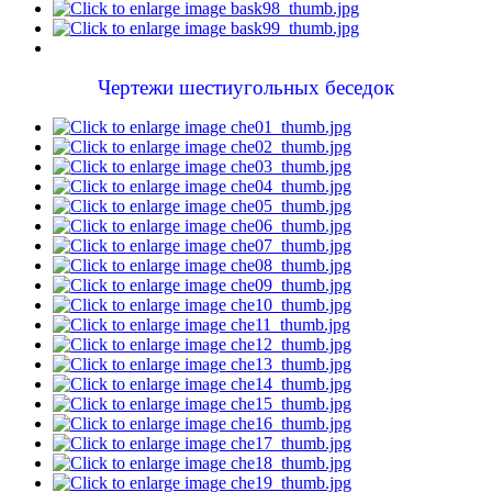
Чертежи шестиугольных беседок