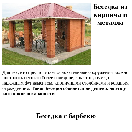
Беседка из
кирпича и
металла
Для тех, кто предпочитает основательные сооружения, можно
построить и что-то более солидное, как этот домик, с
надежным фундаментом, кирпичными столбиками и кованым
ограждением.
Такая беседка обойдется не дешево, но это у
кого какие возможности
.
Беседка с барбекю