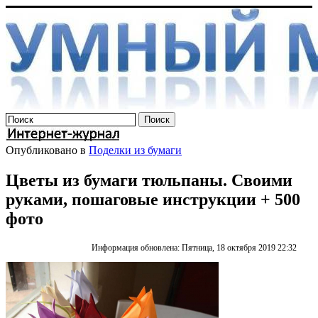
Опубликовано в
Поделки из бумаги
Цветы из бумаги тюльпаны. Своими
руками, пошаговые инструкции + 500
фото
Информация обновлена: Пятница, 18 октября 2019 22:32