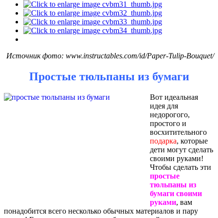
Источник фото: www.instructables.com/id/Paper-Tulip-Bouquet/
Простые тюльпаны из бумаги
Вот идеальная
идея для
недорогого,
простого и
восхитительного
подарка
, которые
дети могут сделать
своими руками!
Чтобы сделать эти
простые
тюльпаны из
бумаги своими
руками
, вам
понадобится всего несколько обычных материалов и пару