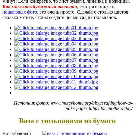
минут! Если конкретно, то лист бумаги, линейка и ножницы.
Как сложить бумажный тюльпан
, смотрите ниже на
пошаговых фото
, это очень просто. Сделайте столько цветов,
сколько хотите, чтобы создать целый сад из тюльпанов.
Источник фото: www.mercyhome.org/blog/crafting/how-to-
make-paper-tulips-for-mothers-day/
Ваза с тюльпанами из бумаги
Вот забавный