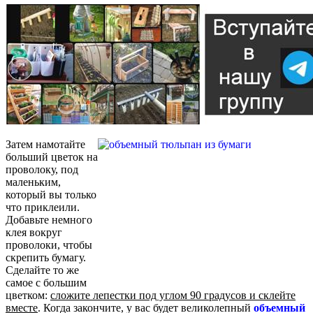
Затем намотайте
больший цветок на
проволоку, под
маленьким,
который вы только
что приклеили.
Добавьте немного
клея вокруг
проволоки, чтобы
скрепить бумагу.
Сделайте то же
самое с большим
цветком:
сложите лепестки под углом 90 градусов и склейте
вместе
. Когда закончите, у вас будет великолепный
объемный