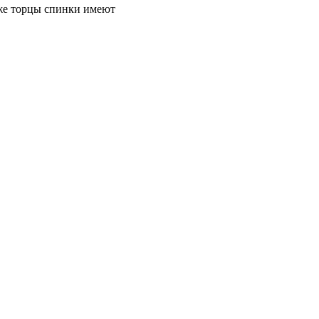
 же торцы спинки имеют