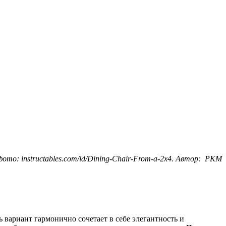
ото: instructables.com/id/Dining-Chair-From-a-2x4. Автор: PKM
 вариант гармонично сочетает в себе элегантность и