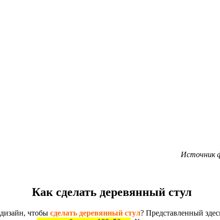
Источник ф
Как сделать деревянный стул
дизайн, чтобы
сделать деревянный стул
? Представленный здесь