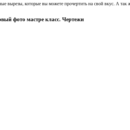
ые вырезы, которые вы можете прочертить на свой вкус. А так
вый фото мастре класс. Чертежи