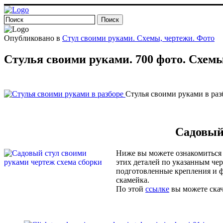
Опубликовано в
Стул своими руками. Схемы, чертежи. Фото
Стулья своими руками. 700 фото. Схемы
Стулья своими руками в раз
Садовый
Ниже вы можете ознакомиться с
этих деталей по указанным чер
подготовленные крепления и фу
скамейка.
По этой
ссылке
вы можете скач