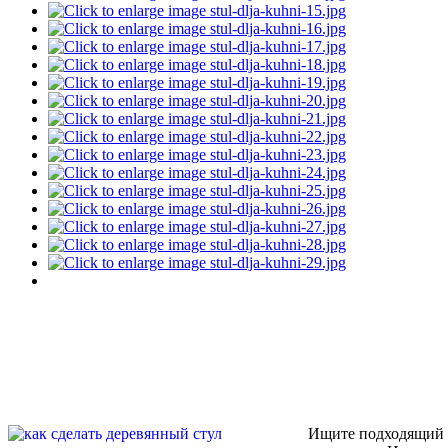
Ищите подходящий 