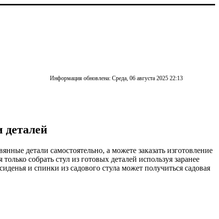
Информация обновлена: Среда, 06 августа 2025 22:13
 деталей
вянные детали самостоятельно, а можете заказать изготовление
только собрать стул из готовых деталей используя заранее
сиденья и спинки из садового стула может получиться садовая