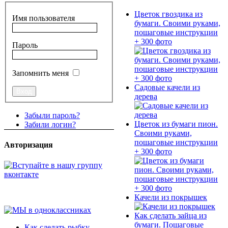
Цветок гвоздика из
Имя пользователя
бумаги. Своими руками,
пошаговые инструкции
+ 300 фото
Пароль
Запомнить меня
Садовые качели из
дерева
Забыли пароль?
Цветок из бумаги пион.
Забили логин?
Своими руками,
пошаговые инструкции
Авторизация
+ 300 фото
Качели из покрышек
Как сделать зайца из
бумаги. Пошаговые
Как сделать рыбку