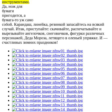
инструментами
.
Да, нож для
бумаги
пригодится, а
бумага-то уж само
собой. Карандаш, линейка, резинкой запасайтесь на всякий
случай. Итак, приступайте: скачивайте, распечатывайте и
вырезывайте ангелочков, снеговичков, фигурки различных
персонажей, Деда Мороза, летящего в оленьей упряжке. И —
счастливых зимних праздников!