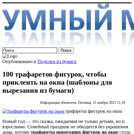
Опубликовано в
Поделки из бумаги
100 трафаретов фигурок, чтобы
приклеить на окна (шаблоны для
вырезания из бумаги)
Информация обновлена: Пятница, 21 ноября 2025 21:18
трафареты фигурок на окна
Новый год — это сказка, ожидаемая не только детьми, но и
взрослыми. Семейный праздник не обходится без украшения
дома, потому
трафареты новогодних фигурок на окно
столь