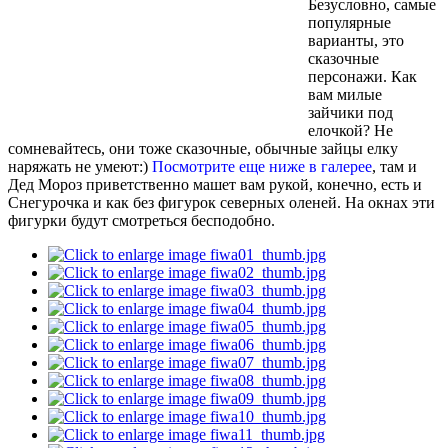
Безусловно, самые
популярные
варианты, это
сказочные
персонажи. Как
вам милые
зайчики под
елочкой? Не
сомневайтесь, они тоже сказочные, обычные зайцы елку
наряжать не умеют:)
Посмотрите еще ниже в галерее
, там и
Дед Мороз приветственно машет вам рукой, конечно, есть и
Снегурочка и как без фигурок северных оленей. На окнах эти
фигурки будут смотреться бесподобно.