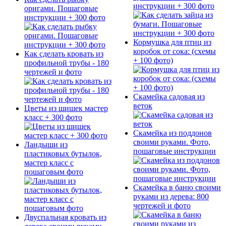
инструкции + 300 фото
оригами. Пошаговые
инструкции + 300 фото
Кормушка для птиц из
коробок от сока: (схемы
Как сделать кровать из
+ 100 фото)
профильной трубы - 180
чертежей и фото
Скамейка садовая из
веток
Цветы из шишек мастер
класс + 300 фото
Скамейка из поддонов
своими руками. Фото,
Ландыши из
пошаговые инструкции
пластиковых бутылок,
мастер класс с
пошаговым фото
Скамейка в баню своими
руками из дерева: 800
чертежей и фото
Двуспальная кровать из