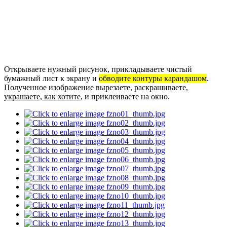
Открываете нужный рисунок, прикладываете чистый
бумажный лист к экрану и
обводите контуры карандашом
.
Полученное изображение вырезаете, раскрашиваете,
украшаете, как хотите
, и приклеиваете на окно.