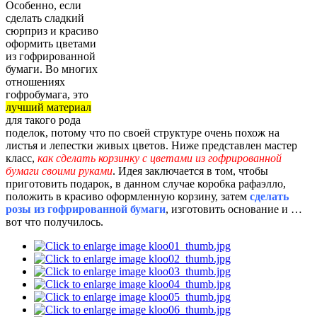
Особенно, если
сделать сладкий
сюрприз и красиво
оформить цветами
из гофрированной
бумаги. Во многих
отношениях
гофробумага, это
лучший материал
для такого рода
поделок, потому что по своей структуре очень похож на
листья и лепестки живых цветов. Ниже представлен мастер
класс,
как сделать корзинку с цветами из гофрированной
бумаги своими руками
. Идея заключается в том, чтобы
приготовить подарок, в данном случае коробка рафаэлло,
положить в красиво оформленную корзину, затем
сделать
розы из гофрированной бумаги
, изготовить основание и …
вот что получилось.