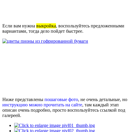
Если вам нужна
выкройка
, воспользуйтесь предложенными
вариантами, тогда дело пойдет быстрее.
Ниже представлены
пошаговые фото
, не очень детальные, но
инструкцию можно прочитать на сайте
, там каждый этап
описан очень подробно, просто воспользуйтесь ссылкой под
галереей.