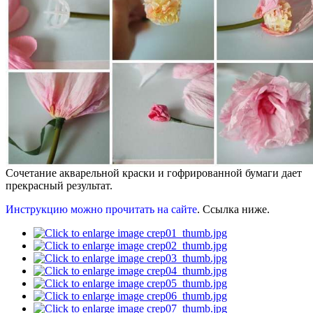
Сочетание акварельной краски и гофрированной бумаги дает
прекрасный результат.
Инструкцию можно прочитать на сайте
. Ссылка ниже.