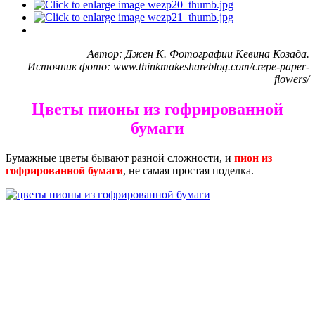
Автор: Джен К. Фотографии Кевина Козада.
Источник фото: www.thinkmakeshareblog.com/crepe-paper-
flowers/
Цветы пионы из гофрированной
бумаги
Бумажные цветы бывают разной сложности, и
пион из
гофрированной бумаги
, не самая простая поделка.