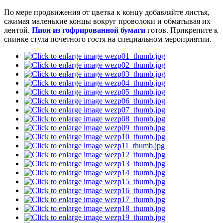
По мере продвижения от цветка к концу добавляйте листья,
сжимая маленькие концы вокруг проволоки и обматывая их
лентой.
Пион из гофрированной бумаги
готов. Прикрепите к
спинке стула почетного гостя на специальном мероприятии.