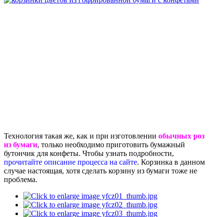
Технология такая же, как и при изготовлении
обычных роз
из бумаги
, только необходимо приготовить бумажный
бутончик для конфеты. Чтобы узнать подробности,
прочитайте описание процесса на сайте
. Корзинка в данном
случае настоящая, хотя сделать корзину из бумаги тоже не
проблема.