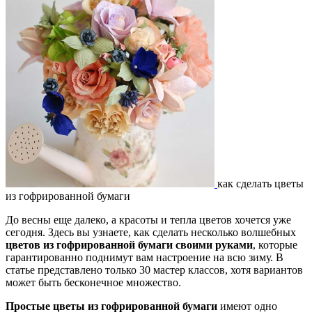
как сделать цветы
из гофрированной бумаги
До весны еще далеко, а красоты и тепла цветов хочется уже
сегодня. Здесь вы узнаете, как сделать несколько волшебных
цветов из гофрированной бумаги своими руками
, которые
гарантированно поднимут вам настроение на всю зиму. В
статье представлено только 30 мастер классов, хотя вариантов
может быть бесконечное множество.
Простые цветы из гофрированной бумаги
имеют одно