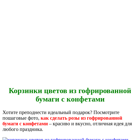
Корзинки цветов из гофрированной
бумаги с конфетами
Хотите преподнести идеальный подарок? Посмотрите
пошаговые фото,
как сделать розы из гофрированной
бумаги с конфетами
– красиво и вкусно, отличная идея для
любого праздника.