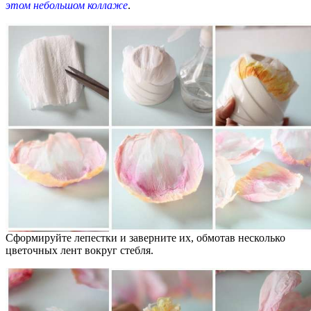
этом небольшом коллаже
.
Сформируйте лепестки и заверните их, обмотав несколько
цветочных лент вокруг стебля.