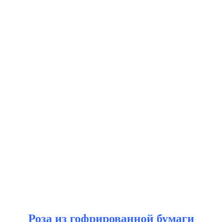
Роза из гофрированной бумаги