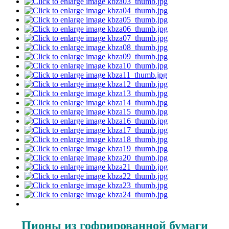
Пионы из гофрированной бумаги