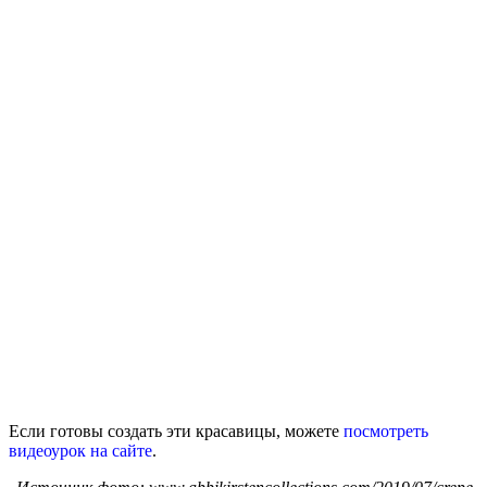
Если готовы создать эти красавицы, можете
посмотреть
видеоурок на сайте
.