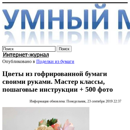
Опубликовано в
Поделки из бумаги
Цветы из гофрированной бумаги
своими руками. Мастер классы,
пошаговые инструкции + 500 фото
Информация обновлена: Понедельник, 23 сентября 2019 22:37