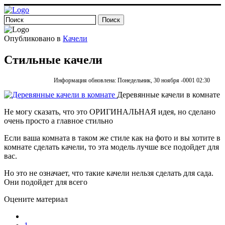
Опубликовано в
Качели
Стильные качели
Информация обновлена: Понедельник, 30 ноября -0001 02:30
Деревянные качели в комнате
Не могу сказать, что это ОРИГИНАЛЬНАЯ идея, но сделано
очень просто а главное стильно
Если ваша комната в таком же стиле как на фото и вы хотите в
комнате сделать качели, то эта модель лучше все подойдет для
вас.
Но это не означает, что такие качели нельзя сделать для сада.
Они подойдет для всего
Оцените материал