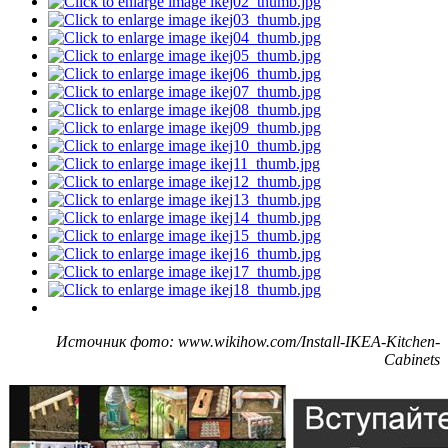
Источник фото: www.wikihow.com/Install-IKEA-Kitchen-
Cabinets