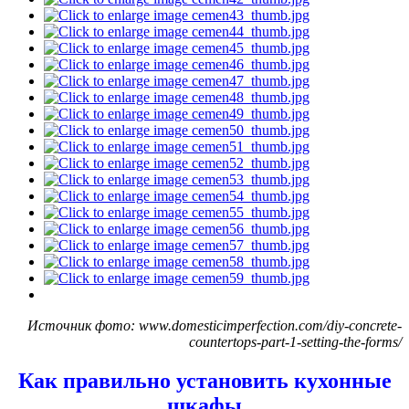
Источник фото: www.domesticimperfection.com/diy-concrete-
countertops-part-1-setting-the-forms/
Как правильно установить кухонные
шкафы