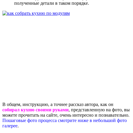
полученные детали в таком порядке.
В общем, инструкцию, а точнее рассказ автора, как он
собирал кухню своими руками
, представленную на фото, вы
можете прочитать на сайте, очень интересно и познавательно.
Пошаговые фото процесса смотрите ниже в небольшой фото
галерее
.