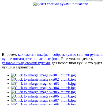
Впрочем,
как сделать шкафы и собрать кухню своими руками,
лучше посмотрите пошаговые фото
. Еще можно сделать
угловой шкаф своими руками
, для небольшой кухни это будет
лучшим вариантом.