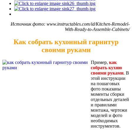
Источник фото: www.instructables.com/id/Kitchen-Remodel-
With-Ready-to-Assemble-Cabinets/
Как собрать кухонный гарнитур
своими руками
Пример,
как
собрать кухню
своими руками
. В
этой инструкции
на пошаговых
фото показаны
моменты сборки
отдельных деталей
и правилами
монтажа, чертежи
моделей и фото
необходимых
инструментов.