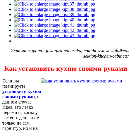
Источник фото: justagirlandherblog.com/how-to-install-ikea-
sektion-kitchen-cabinets/
Как установить кухню своими руками
Если вы
планируете
установить кухню
своими руками
, в
данном случае
Икеа, это легко
пережить, когда у
вас есть деньги не
только на сам
гарнитур, но и на