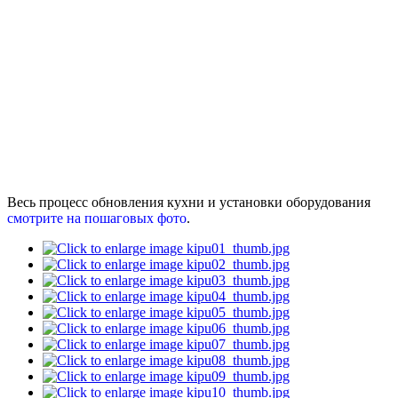
Весь процесс обновления кухни и установки оборудования
смотрите на пошаговых фото
.