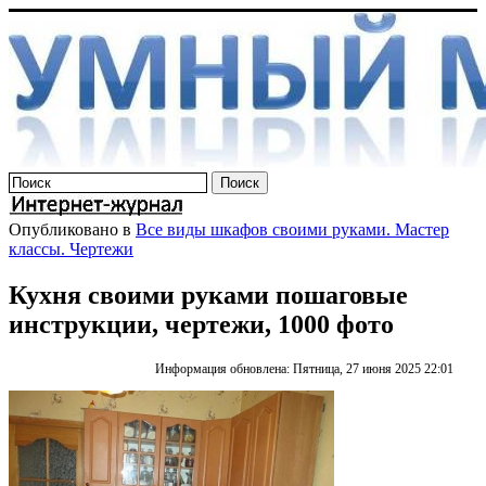
Опубликовано в
Все виды шкафов своими руками. Мастер
классы. Чертежи
Кухня своими руками пошаговые
инструкции, чертежи, 1000 фото
Информация обновлена: Пятница, 27 июня 2025 22:01