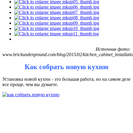
Источник фото:
www.brickunderground.com/blog/2015/02/kitchen_cabinet_installati
Как собрать новую кухню
Установка новой кухни - это большая работа, но на самом деле
все проще, чем вы думаете.