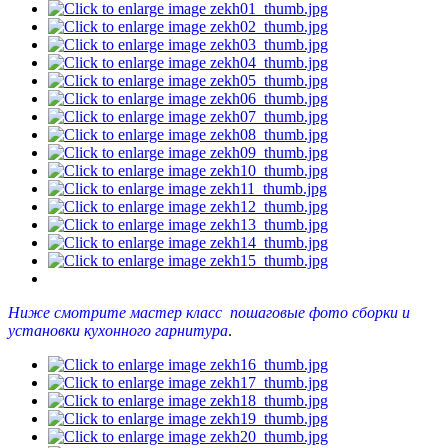
Ниже смотрите мастер класс пошаговые фото сборки и
установки кухонного гарнитура
.