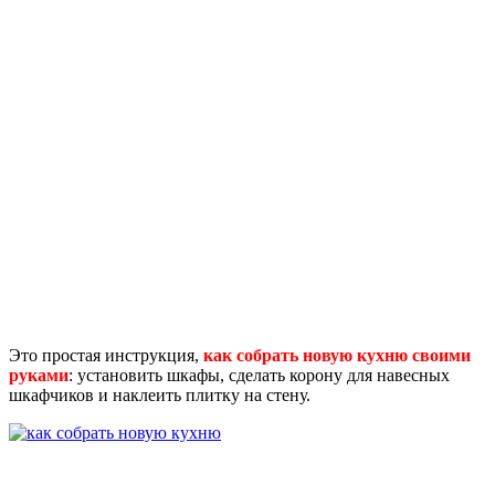
Это простая инструкция,
как собрать новую кухню своими
руками
: установить шкафы, сделать корону для навесных
шкафчиков и наклеить плитку на стену.