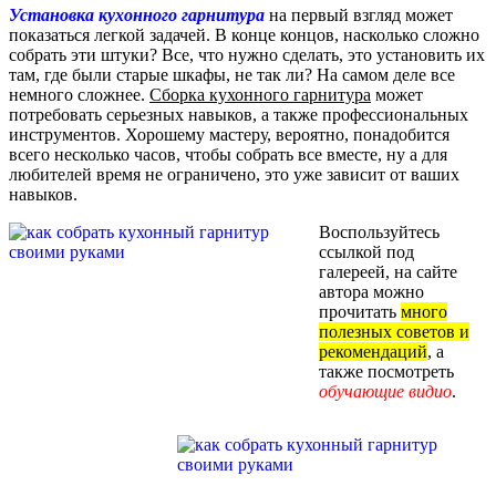
Установка кухонного гарнитура
на первый взгляд может
показаться легкой задачей. В конце концов, насколько сложно
собрать эти штуки? Все, что нужно сделать, это установить их
там, где были старые шкафы, не так ли? На самом деле все
немного сложнее.
Сборка кухонного гарнитура
может
потребовать серьезных навыков, а также профессиональных
инструментов. Хорошему мастеру, вероятно, понадобится
всего несколько часов, чтобы собрать все вместе, ну а для
любителей время не ограничено, это уже зависит от ваших
навыков.
Воспользуйтесь
ссылкой под
галереей, на сайте
автора можно
прочитать
много
полезных советов и
рекомендаций
, а
также посмотреть
обучающие видио
.