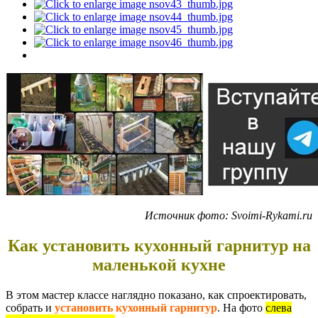
Источник фото: Svoimi-Rykami.ru
Как установить кухонный гарнитур на
маленькой кухне
В этом мастер классе наглядно показано, как спроектировать,
собрать и
установить кухонный гарнитур
. На фото
слева