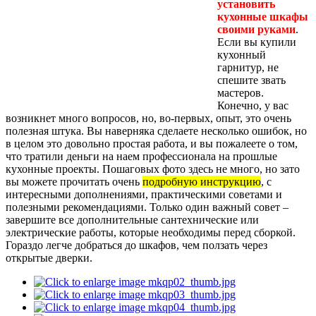
установить
кухонные шкафы
своими руками
.
Если вы купили
кухонный
гарнитур, не
спешите звать
мастеров.
Конечно, у вас
возникнет много вопросов, но, во-первых, опыт, это очень
полезная штука. Вы наверняка сделаете несколько ошибок, но
в целом это довольно простая работа, и вы пожалеете о том,
что тратили деньги на наем профессионала на прошлые
кухонные проекты. Пошаговых фото здесь не много, но зато
вы можете прочитать очень
подробную инструкцию
, с
интересными дополнениями, практическими советами и
полезными рекомендациями. Только один важный совет –
завершите все дополнительные сантехнические или
электрические работы, которые необходимы перед сборкой.
Гораздо легче добраться до шкафов, чем ползать через
открытые дверки.