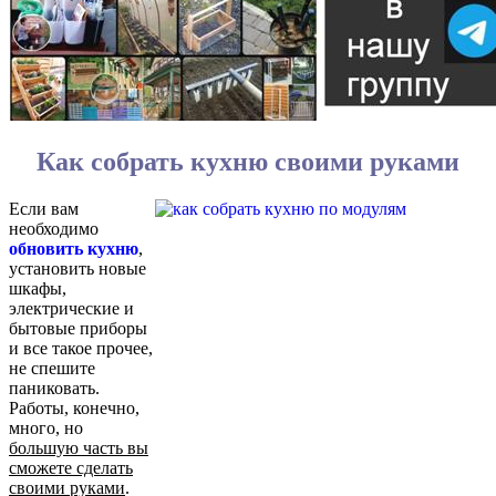
Как собрать кухню своими руками
Если вам
необходимо
обновить кухню
,
установить новые
шкафы,
электрические и
бытовые приборы
и все такое прочее,
не спешите
паниковать.
Работы, конечно,
много, но
большую часть вы
сможете сделать
своими руками
.