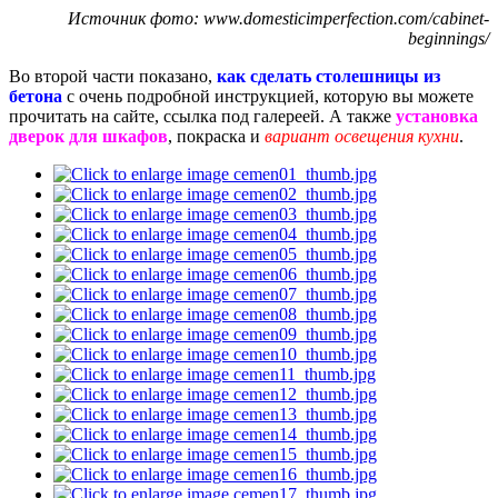
Источник фото: www.domesticimperfection.com/cabinet-
beginnings/
Во второй части показано,
как сделать столешницы из
бетона
с очень подробной инструкцией, которую вы можете
прочитать на сайте, ссылка под галереей. А также
установка
дверок для шкафов
, покраска и
вариант освещения кухни
.