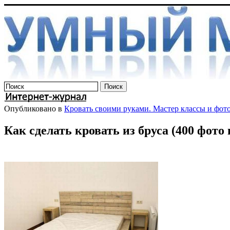
Опубликовано в
Кровать своими руками. Мастер классы и фот
Как сделать кровать из бруса (400 фото