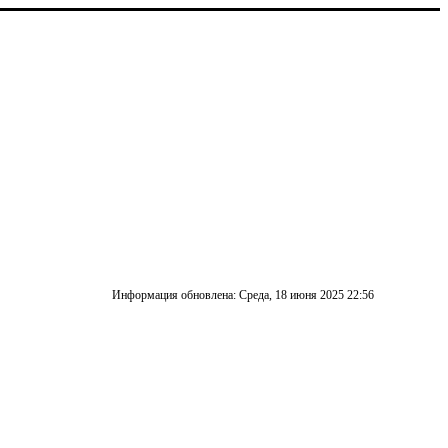
Информация обновлена: Среда, 18 июня 2025 22:56