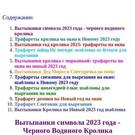
Содержание
:
Вытынанки символа 2023 года - черного водяного
кролика
Трафареты кролика на окна к Новому 2023 году
Вытыканки год кролика 2023: трафареты на окна
Трафарет зайца Ну погоди: шаблоны из бумаги для
вырезания
Вытынанки кролика с морковкой: трафареты на
окна на новый 2023 год
Вытынанки Дед Мороз и Снегурочка на окна
Трафареты снежинок для вырезания на окно:
шаблоны к Новому 2023 году
Трафареты новогодней ёлки: шаблоны для
вырезания на окна
Трафарет домики на Новый год на окно
Трафарет Снеговик для вырезания
Вытынанки Кролика на Новый 2023 год шаблоны
Вытынанки символа 2023 года -
Черного Водяного Кролика