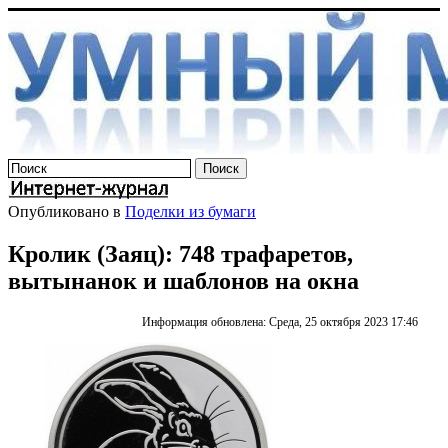
Опубликовано в
Поделки из бумаги
Кролик (Заяц): 748 трафаретов,
вытынанок и шаблонов на окна
Информация обновлена: Среда, 25 октября 2023 17:46