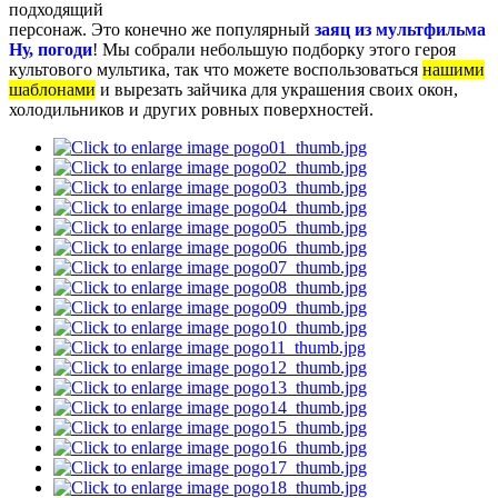
подходящий
персонаж. Это конечно же популярный
заяц из мультфильма
Ну, погоди
! Мы собрали небольшую подборку этого героя
культового мультика, так что можете воспользоваться
нашими
шаблонами
и вырезать зайчика для украшения своих окон,
холодильников и других ровных поверхностей.