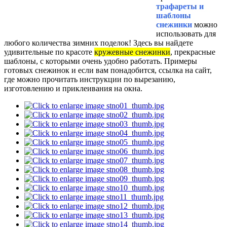
трафареты и
шаблоны
снежинки
можно
использовать для
любого количества зимних поделок! Здесь вы найдете
удивительные по красоте
кружевные снежинки
, прекрасные
шаблоны, с которыми очень удобно работать. Примеры
готовых снежинок и если вам понадобится, ссылка на сайт,
где можно прочитать инструкции по вырезанию,
изготовлению и приклеивания на окна.