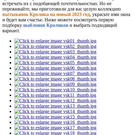
встречать их с подобающей почтительностью. Но не
переживайте, мы приготовили для вас целую коллекцию
вытыканок Кролика на новый 2023 год
, украсьте ими окна
и будет вам счастье. Ниже можете посмотреть первую
подборку
шаблонов Кроликов
и выбрать подходящий
вариант.