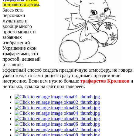
понравятся детям
.
Здесь есть
персонажи
мультиков и
вообще много
просто милых и
забавных
изображений.
Украшение окон
трафаретами, это
простой, дешевый
и главное,
эффектный способ создать праздничную атмосферу
, не говоря
уже о том, что сам процесс сразу поднимет праздничное
настроение. Если вам нужно больше
трафаретов Кроликов
и
не только, ссылка на сайт под галереей.