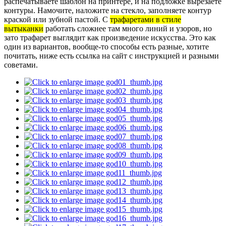
распечатываете шаблон на принтере, и на подложке вырезаете
контуры. Намочите, наложите на стекло, заполняете контур
краской или зубной пастой. С
трафаретами в стиле
вытыканки
работать сложнее там много линий и узоров, но
зато трафарет выглядит как произведение искусства. Это как
один из вариантов, вообще-то способы есть разные, хотите
почитать, ниже есть ссылка на сайт с инструкцией и разными
советами.