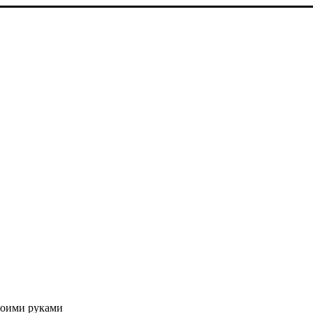
воими руками