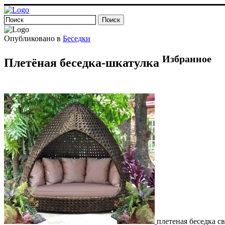
Опубликовано в
Беседки
Избранное
Плетёная беседка-шкатулка
плетеная беседка с