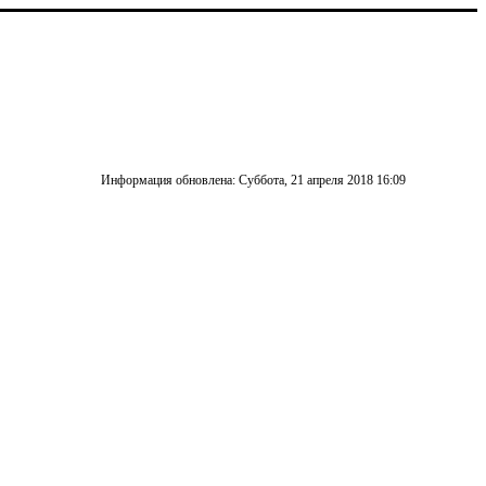
Информация обновлена: Суббота, 21 апреля 2018 16:09