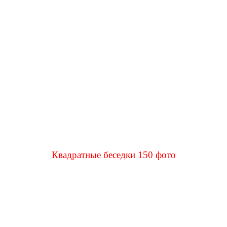
Квадратные беседки 150 фото