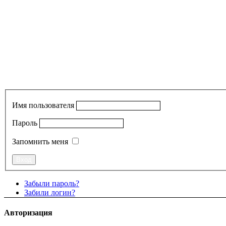
Имя пользователя
Пароль
Запомнить меня
Забыли пароль?
Забили логин?
Авторизация