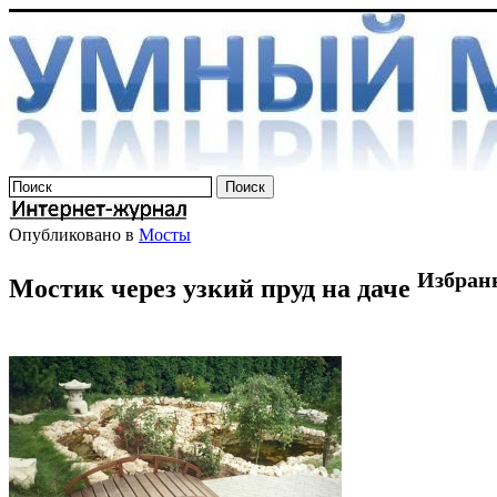
Опубликовано в
Мосты
Избран
Мостик через узкий пруд на даче