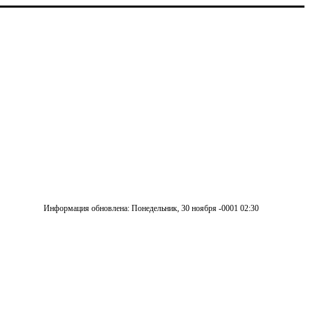
Информация обновлена: Понедельник, 30 ноября -0001 02:30