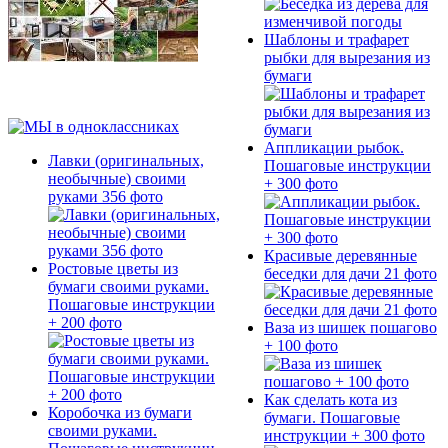
Шаблоны и трафарет
рыбки для вырезания из
бумаги
Аппликации рыбок.
Лавки (оригинальных,
Пошаговые инструкции
необычные) своими
+ 300 фото
руками 356 фото
Красивые деревянные
Ростовые цветы из
беседки для дачи 21 фото
бумаги своими руками.
Пошаговые инструкции
+ 200 фото
Ваза из шишек пошагово
+ 100 фото
Как сделать кота из
Коробочка из бумаги
бумаги. Пошаговые
своими руками.
инструкции + 300 фото