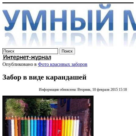
Опубликовано в
Фото красивых заборов
Забор в виде карандашей
Информация обновлена: Вторник, 10 февраля 2015 15:18