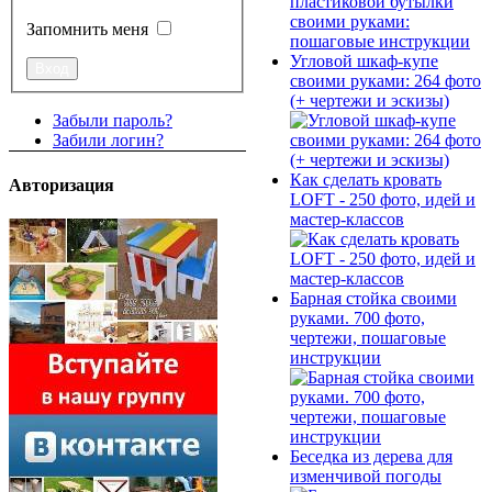
Запомнить меня
Угловой шкаф-купе
своими руками: 264 фото
(+ чертежи и эскизы)
Забыли пароль?
Забили логин?
Как сделать кровать
Авторизация
LOFT - 250 фото, идей и
мастер-классов
Барная стойка своими
руками. 700 фото,
чертежи, пошаговые
инструкции
Беседка из дерева для
изменчивой погоды