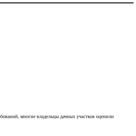
ебований, многие владельцы дачных участков оценили