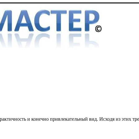
актичность и конечно привлекательный вид. Исходя из этих тр