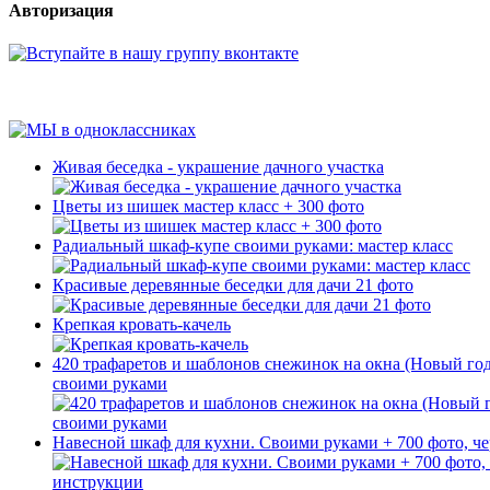
Авторизация
Живая беседка - украшение дачного участка
Цветы из шишек мастер класс + 300 фото
Радиальный шкаф-купе своими руками: мастер класс
Красивые деревянные беседки для дачи 21 фото
Крепкая кровать-качель
420 трафаретов и шаблонов снежинок на окна (Новый год
своими руками
Навесной шкаф для кухни. Своими руками + 700 фото, ч