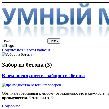
Подписаться на этот канал RSS
Забор из бетона (3)
В чем преимущество заборов из бетона
Обычные требования к любому ограждению, это надежность, пр
преимущество бетонного забора
.
Подробнее ...