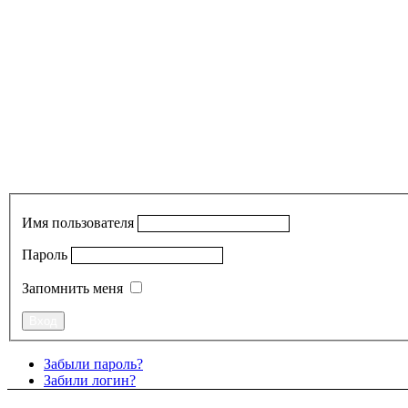
Имя пользователя
Пароль
Запомнить меня
Забыли пароль?
Забили логин?