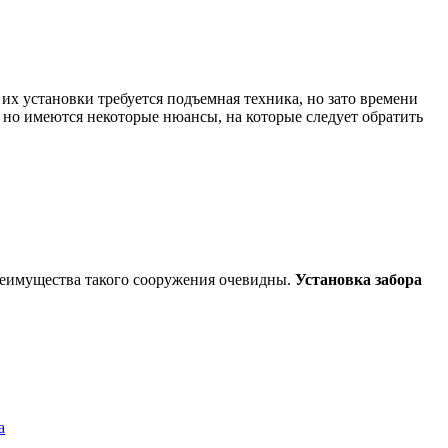
их установки требуется подъемная техника, но зато времени
, но имеются некоторые нюансы, на которые следует обратить
реимущества такого сооружения очевидны.
Установка забора
а