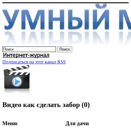
Подписаться на этот канал RSS
Видео как сделать забор (0)
Меню
Для дачи