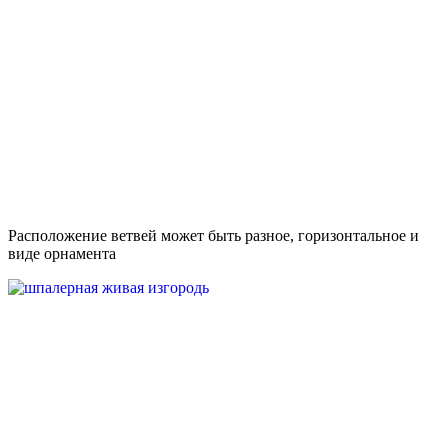
Расположение ветвей может быть разное, горизонтальное и
виде орнамента