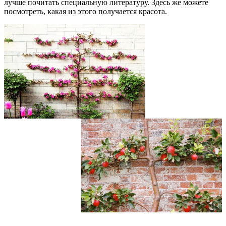
лучше почитать специальную литературу. Здесь же можете
посмотреть, какая из этого получается красота.