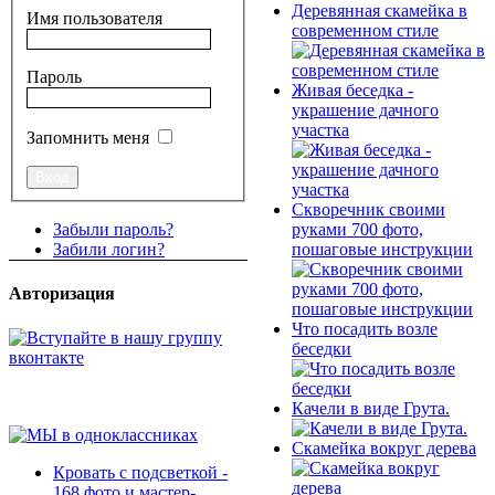
Деревянная скамейка в
Имя пользователя
современном стиле
Пароль
Живая беседка -
украшение дачного
участка
Запомнить меня
Скворечник своими
руками 700 фото,
Забыли пароль?
пошаговые инструкции
Забили логин?
Авторизация
Что посадить возле
беседки
Качели в виде Грута.
Скамейка вокруг дерева
Кровать с подсветкой -
168 фото и мастер-