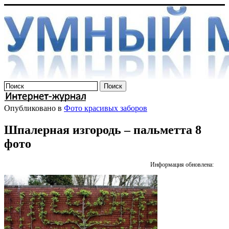
Опубликовано в
Фото красивых заборов
Шпалерная изгородь – пальметта 8
фото
Информация обновлена: