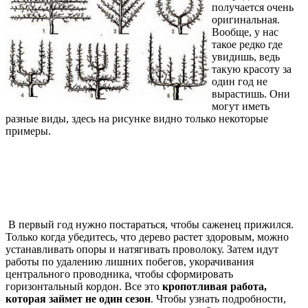
получается очень
оригинальная.
Вообще, у нас
такое редко где
увидишь, ведь
такую красоту за
один год не
вырастишь. Они
могут иметь
разные виды, здесь на рисунке видно только некоторые
примеры.
В первый год нужно постараться, чтобы саженец прижился.
Только когда убедитесь, что дерево растет здоровым, можно
устанавливать опоры и натягивать проволоку. Затем идут
работы по удалению лишних побегов, укорачивания
центрального проводника, чтобы сформировать
горизонтальный кордон. Все это
кропотливая работа,
которая займет не один сезон
. Чтобы узнать подробности,