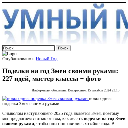
Опубликовано в
Новый Год
Поделки на год Змеи своими руками:
227 идей, мастер классы + фото
Информация обновлена: Воскресенье, 15 декабря 2024 23:15
новогодняя
поделка Змея своими руками
Символом наступающего 2025 года является Змея, поэтому
мы предлагаем статью от том, как делать
поделки на год Змеи
своими руками
, чтобы они понравились хозяйке года. В