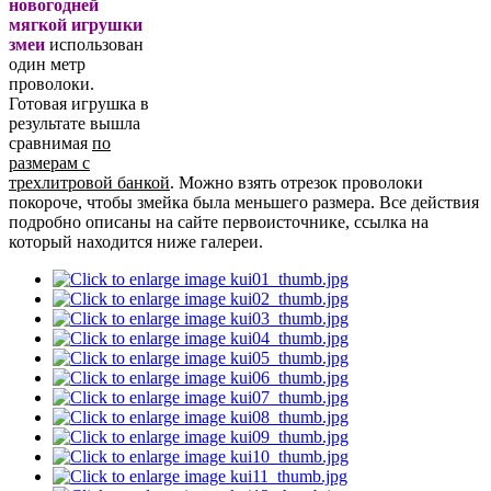
новогодней
мягкой игрушки
змеи
использован
один метр
проволоки.
Готовая игрушка в
результате вышла
сравнимая
по
размерам с
трехлитровой банкой
. Можно взять отрезок проволоки
покороче, чтобы змейка была меньшего размера. Все действия
подробно описаны на сайте первоисточнике, ссылка на
который находится ниже галереи.