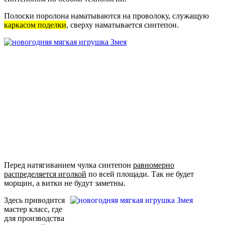
Полоски поролона наматываются на проволоку, служащую
каркасом поделки
, сверху наматывается синтепон.
Перед натягиванием чулка синтепон
равномерно
распределяется иголкой
по всей площади. Так не будет
морщин, а витки не будут заметны.
Здесь приводится
мастер класс, где
для производства