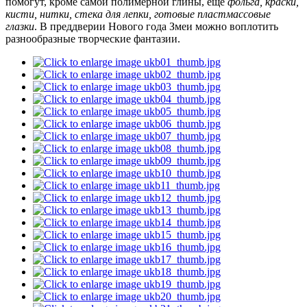
помогут, кроме самой полимерной глины, еще
фольга, краски,
кисти, нитки, стека для лепки, готовые пластмассовые
глазки
. В преддверии Нового года Змеи можно воплотить
разнообразные творческие фантазии.