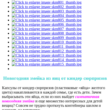
Новогодняя змейка из яиц от киндер сюрпризов
Капсулы от киндер сюрпризов (пластиковые «яйца» желтого
цвета) накапливаются в каждой семье, где есть дети. Зачем
выбрасывать эти яйца, если из них выйдет
симпатичная
новогодняя змейка
и еще множество интересных для детей
вещиц? Совсем не трудно проткнуть контейнеры шилом и
нанизать на веревочку.