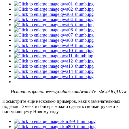
Источник фото: www.youtube.com/watch?v=s6CbkIGjDDw
Посмотрите еще несколько примеров, каких замечательных
поделок - Змеек из бисера можно сделать своими руками к
наступающему Новому году