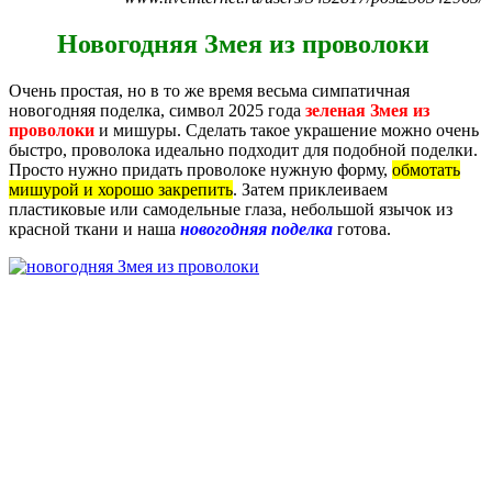
Новогодняя Змея из проволоки
Очень простая, но в то же время весьма симпатичная
новогодняя поделка, символ 2025 года
зеленая Змея из
проволоки
и мишуры. Сделать такое украшение можно очень
быстро, проволока идеально подходит для подобной поделки.
Просто нужно придать проволоке нужную форму,
обмотать
мишурой и хорошо закрепить
. Затем приклеиваем
пластиковые или самодельные глаза, небольшой язычок из
красной ткани и наша
новогодняя поделка
готова.