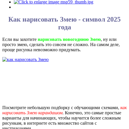
Как нарисовать Змею - символ 2025
года
Если вы захотите
нарисовать новогоднюю Змею
, ну или
просто змею, сделать это совсем не сложно. На самом деле,
проще рисунка невозможно придумать.
Посмотрите небольшую подборку с обучающими схемами,
как
нарисовать Змею карандашом
. Конечно, это самые простые
варианты для начинающих, чтобы научится более сложным
рисункам, в интернете есть множество сайтов с
инструкциями.