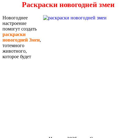
Раскраски новогодней змеи
Новогоднее
настроение
помогут создать
раскраски
новогодней Змеи
,
тотемного
животного,
которое будет