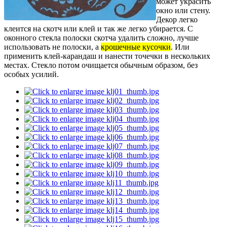
может украсить
окно или стену.
Декор легко
клеится на скотч или клей и так же легко убирается. С
оконного стекла полоски скотча удалить сложно, лучше
использовать не полоски, а
крошечные кусочки
. Или
применить клей-карандаш и нанести точечки в нескольких
местах. Стекло потом очищается обычным образом, без
особых усилий.