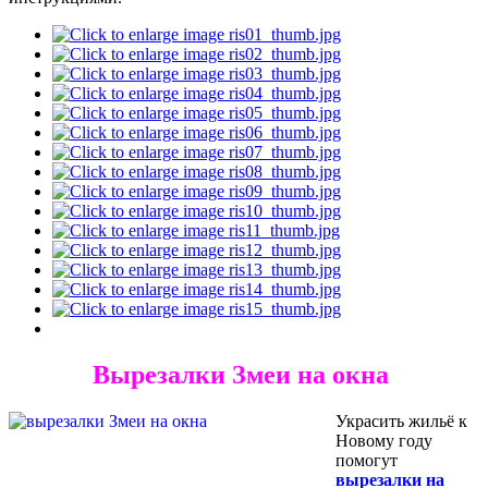
Вырезалки Змеи на окна
Украсить жильё к
Новому году
помогут
вырезалки на