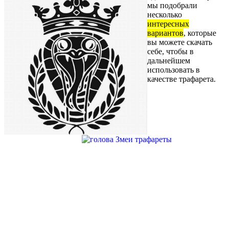
мы подобрали
несколько
интересных
вариантов
, которые
вы можете скачать
себе, чтобы в
дальнейшем
использовать в
качестве трафарета.