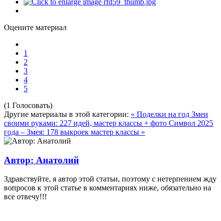
Оцените материал
1
2
3
4
5
(1 Голосовать)
Другие материалы в этой категории:
« Поделки на год Змеи
своими руками: 227 идей, мастер классы + фото
Символ 2025
года – Змея: 178 выкроек мастер классы »
Автор: Анатолий
Здравствуйте, я автор этой статьи, поэтому с нетерпением жду
вопросов к этой статье в комментариях ниже, обязательно на
все отвечу!!!