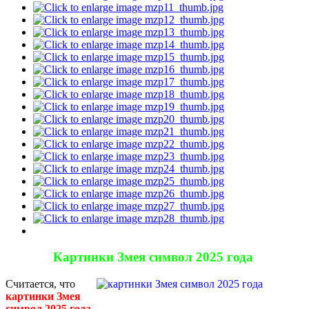
Картинки Змея символ 2025 года
Считается, что
картинки Змея
символ 2025 года