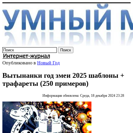
Опубликовано в
Новый Год
Вытынанки год змеи 2025 шаблоны +
трафареты (250 примеров)
Информация обновлена: Среда, 18 декабря 2024 23:28