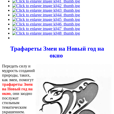
Трафареты Змеи на Новый год на
окно
Передать силу и
мудрость созданий
природы, таких,
как змеи, помогут
трафареты Змеи
на Новый год на
окно
, они заодно
послужат
стильным
тематическим
украшением.