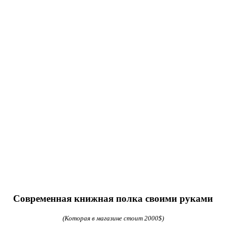
Современная книжная полка своими руками
(Которая в магазине стоит 2000$)