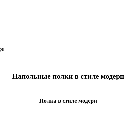
рн
Напольные полки в стиле модерн
Полка в стиле модерн