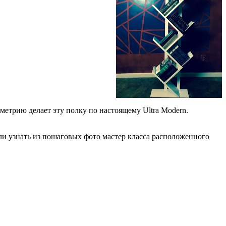
метрию делает эту полку по настоящему Ultra Modern.
огли узнать из пошаговых фото мастер класса расположенного