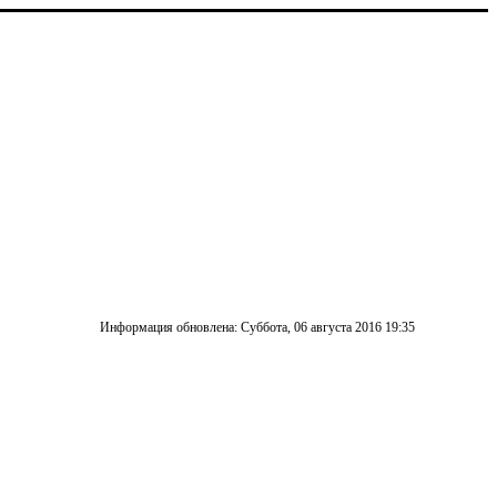
Информация обновлена: Суббота, 06 августа 2016 19:35