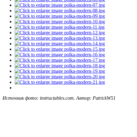
Источник фото: instructables.com. Автор: PatrickW51