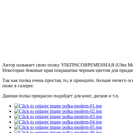
Автор называет свою полку
УЛЬТРАСОВРЕМЕННАЯ
(Ultra M
Некоторые боковые края покрашены черным цветом для придан
Так как полка очень простая, то, в принципе, больше ничего о
ниже в галерее.
Данная полка прекрасно подойдет для книг, дисков и т.п.