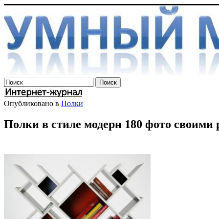
Опубликовано в
Полки
Полки в стиле модерн 180 фото своими