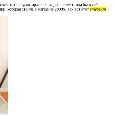
делать полку, которая как пьедестал вместила бы в себя
и, которая стоила в магазине 2000$. Так вот этот
студент