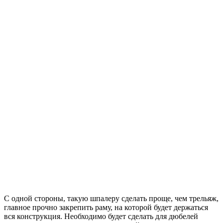
С одной стороны, такую шпалеру сделать проще, чем трельяж,
главное прочно закрепить раму, на которой будет держаться
вся конструкция. Необходимо будет сделать для дюбелей