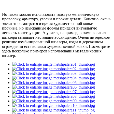
Но также можно использовать толстую металлическую
проволоку, арматуру, уголки и прочие детали. Конечно, очень
элегантно смотрятся изделия художественной ковки –
прочные, но изысканные формы придают визуальную
легкость конструкции. А увитая, например, розами кованая
шпалера вызывает настоящее восхищение. Очень интересное
решение комбинированной шпалеры, когда в деревянном
ограждении есть вставки художественной ковки. Посмотрите
здесь несколько примеров использования металлических
шпалер.