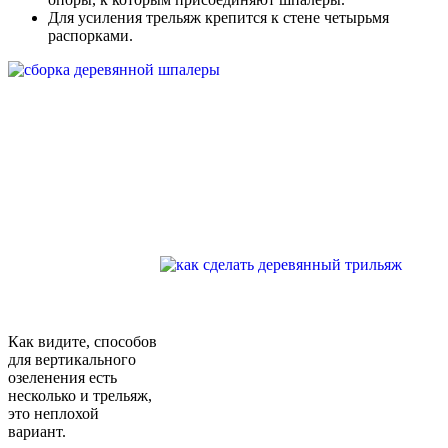
Для усиления трельяж крепится к стене четырьмя
распорками.
Как видите, способов
для вертикального
озеленения есть
несколько и трельяж,
это неплохой
вариант.