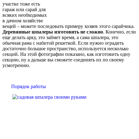
участке тоже есть
гараж или сарай для
всяких необходимых
в дачном хозяйстве
вещей – можете последовать примеру хозяев этого сарайчика.
Деревянные шпалеры изготовить не сложно
. Конечно, если
еще делать арку, это займет время, а сама шпалера, это
обычная рама с набитой решеткой. Если нужно оградить
достаточно большое пространство, используется несколько
секций. На этой фотографии показано, как изготовить одну
секцию, ну а дальше вы сможете соединять их по своему
усмотрению.
Порядок работы