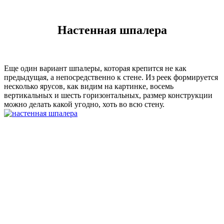
Настенная шпалера
Еще один вариант шпалеры, которая крепится не как
предыдущая, а непосредственно к стене. Из реек формируется
несколько ярусов, как видим на картинке, восемь
вертикальных и шесть горизонтальных, размер конструкции
можно делать какой угодно, хоть во всю стену.