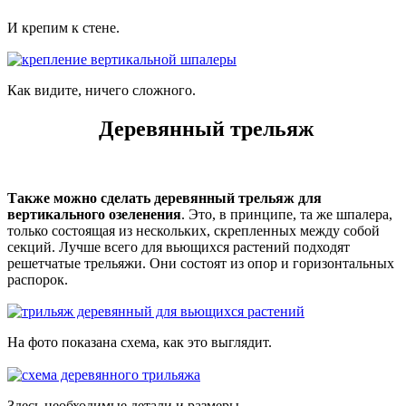
И крепим к стене.
Как видите, ничего сложного.
Деревянный трельяж
Также можно сделать деревянный трельяж для
вертикального озеленения
. Это, в принципе, та же шпалера,
только состоящая из нескольких, скрепленных между собой
секций. Лучше всего для вьющихся растений подходят
решетчатые трельяжи. Они состоят из опор и горизонтальных
распорок.
На фото показана схема, как это выглядит.
Здесь необходимые детали и размеры.