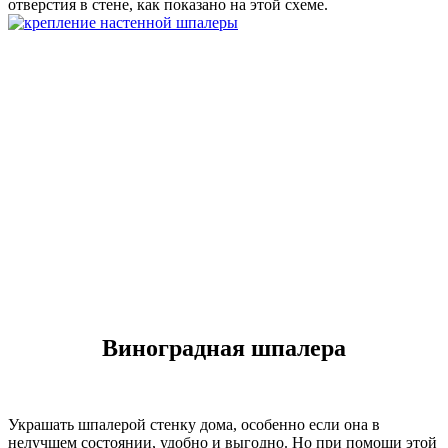
отверстия в стене, как показано на этой схеме.
Виноградная шпалера
Украшать шпалерой стенку дома, особенно если она в
нелучшем состоянии, удобно и выгодно. Но при помощи этой