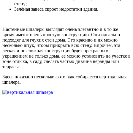
стену;
Зелёная завеса скроет недостатки здания.
Настенные шпалеры выглядят очень элегантно и в то же
время имеют очень простую конструкцию. Они идеально
подходят для глухих стен дома. Это красиво и их можно
несколько штук, чтобы прикрыть всю стену. Впрочем, эта
легкая и не сложная конструкция будет прекрасным
украшением не только дома, ее можно установить на участке в
зоне отдыха, в саду, сделать частью дизайна веранды или
террасы.
Здесь показано несколько фото, как собирается вертикальная
шпалера.