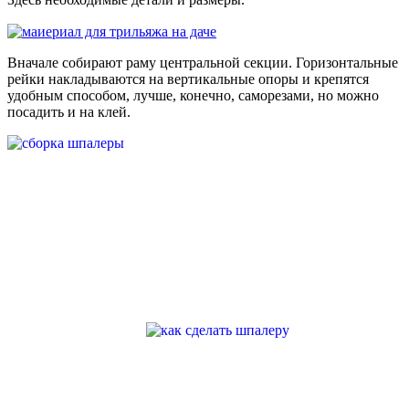
Вначале собирают раму центральной секции. Горизонтальные
рейки накладываются на вертикальные опоры и крепятся
удобным способом, лучше, конечно, саморезами, но можно
посадить и на клей.