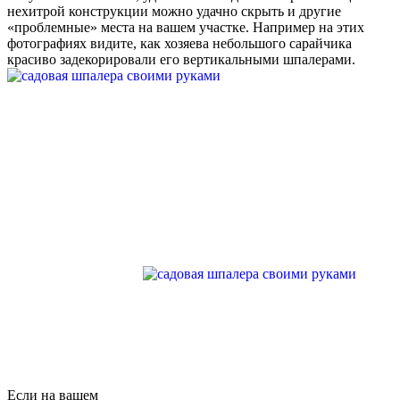
нехитрой конструкции можно удачно скрыть и другие
«проблемные» места на вашем участке. Например на этих
фотографиях видите, как хозяева небольшого сарайчика
красиво задекорировали его вертикальными шпалерами.
Если на вашем