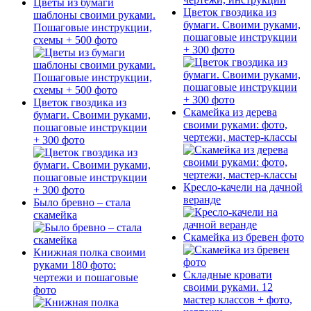
Цветы из бумаги
Цветок гвоздика из
шаблоны своими руками.
бумаги. Своими руками,
Пошаговые инструкции,
пошаговые инструкции
схемы + 500 фото
+ 300 фото
Цветок гвоздика из
Скамейка из дерева
бумаги. Своими руками,
своими руками: фото,
пошаговые инструкции
чертежи, мастер-классы
+ 300 фото
Кресло-качели на дачной
веранде
Было бревно – стала
скамейка
Скамейка из бревен фото
Книжная полка своими
руками 180 фото:
Складные кровати
чертежи и пошаговые
своими руками. 12
фото
мастер классов + фото,