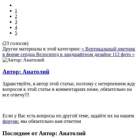
1
2
3
4
5
(23 голосов)
Другие материалы в этой категории:
« Вертикальный цветник
в форме сердца
Велосипед в ландшафтном дизайне 112 фото »
Автор: Анатолий
Здравствуйте, я автор этой статьи, поэтому с нетерпением жду
вопросов к этой статье в комментариях ниже, обязательно на
все отвечу!!!
Если у Вас есть вопросы по другой теме, задайте их на нашем
форуме
, мы обязательно вам ответим
Последнее от Автор: Анатолий