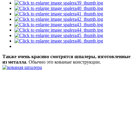
Также очень красиво смотрятся шпалеры, изготовленные
из металла
. Обычно это кованые конструкции.