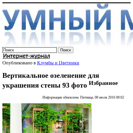
Опубликовано в
Клумбы и Цветники
Вертикальное озеленение для
Избранное
украшения стены 93 фото
Информация обновлена: Пятница, 08 июля 2016 00:02