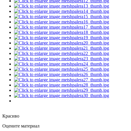
Красиво
Оцените материал