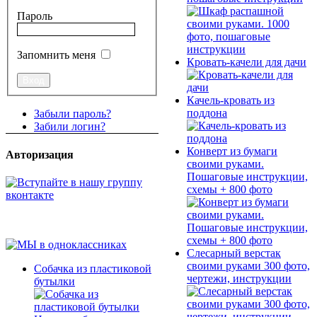
Пароль
Запомнить меня
Кровать-качели для дачи
Качель-кровать из
поддона
Забыли пароль?
Забили логин?
Конверт из бумаги
Авторизация
своими руками.
Пошаговые инструкции,
схемы + 800 фото
Слесарный верстак
своими руками 300 фото,
Собачка из пластиковой
чертежи, инструкции
бутылки