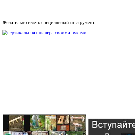
Желательно иметь специальный инструмент.