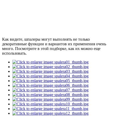
Как видите, шпалеры могут выполнять не только
декоративные функции и вариантов их применения очень
много. Посмотрите в этой подборке, как их можно еще
использовать.