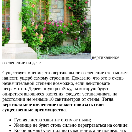
вертикальное
озеленение на даче
Существует мнение, что вертикальное озеленение стен может
нанести ущерб самому строению. Доказано, что это в очень
незначительной степени возможно, если действовать
неграмотно. Деревянную решётку, на которую будут
опираться вьющиеся растения, следует устанавливать на
расстоянии не меньше 10 сантиметров от стены.
Тогда
вертикальное озеленение сможет показать свои
существенные преимущества
.
Густая листва защитит стену от пыли;
Жилище не будет столь сильно перегреваться на солнце;
Косой дождь будет поливать растения, а не повреждать